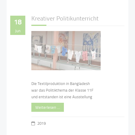
Kreativer Politikunterricht
18
Jun
Die Textilproduktion in Bangladesh
war das Politikthema der Klasse 11F
und entstanden ist eine Ausstellung
Weiterlesen …
2019