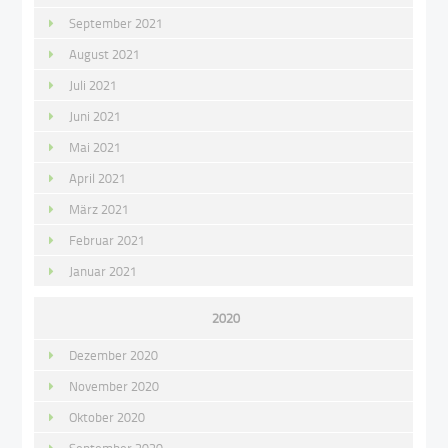
September 2021
August 2021
Juli 2021
Juni 2021
Mai 2021
April 2021
März 2021
Februar 2021
Januar 2021
2020
Dezember 2020
November 2020
Oktober 2020