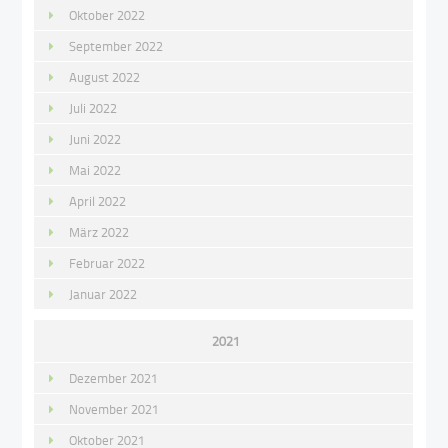
Oktober 2022
September 2022
August 2022
Juli 2022
Juni 2022
Mai 2022
April 2022
März 2022
Februar 2022
Januar 2022
2021
Dezember 2021
November 2021
Oktober 2021