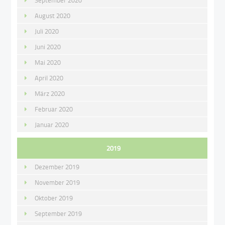
September 2020
August 2020
Juli 2020
Juni 2020
Mai 2020
April 2020
März 2020
Februar 2020
Januar 2020
2019
Dezember 2019
November 2019
Oktober 2019
September 2019