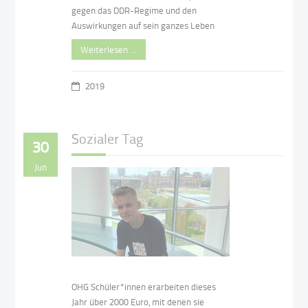
gegen das DDR-Regime und den
Auswirkungen auf sein ganzes Leben
Weiterlesen …
2019
Sozialer Tag
30
Jun
OHG Schüler*innen erarbeiten dieses
Jahr über 2000 Euro, mit denen sie