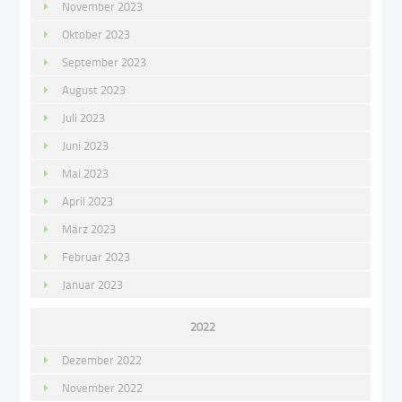
November 2023
Oktober 2023
September 2023
August 2023
Juli 2023
Juni 2023
Mai 2023
April 2023
März 2023
Februar 2023
Januar 2023
2022
Dezember 2022
November 2022