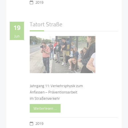
2019
Tatort Straße
19
Jun
Jahrgang 11: Verkehrsphysik zum
Anfassen – Präventionsarbeit
im Straßenverkehr
Weiterlesen …
2019