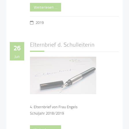
Weiterlesen …
2019
Elternbrief d. Schulleiterin
26
Jun
4. Elternbrief von Frau Engels
Schuljahr 2018/2019