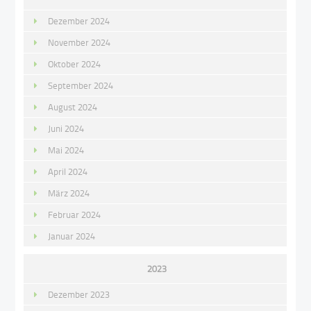
Dezember 2024
November 2024
Oktober 2024
September 2024
August 2024
Juni 2024
Mai 2024
April 2024
März 2024
Februar 2024
Januar 2024
2023
Dezember 2023