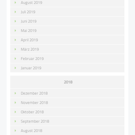
August 2019
Juli 2019
Juni 2019
Mai 2019
April 2019
März 2019
Februar 2019
Januar 2019
2018
Dezember 2018
November 2018
Oktober 2018
September 2018
August 2018