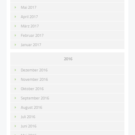
Mai 2017
April 2017
März 2017
Februar 2017
Januar 2017
2016
Dezember 2016
November 2016
Oktober 2016
September 2016
August 2016
Juli 2016
Juni 2016