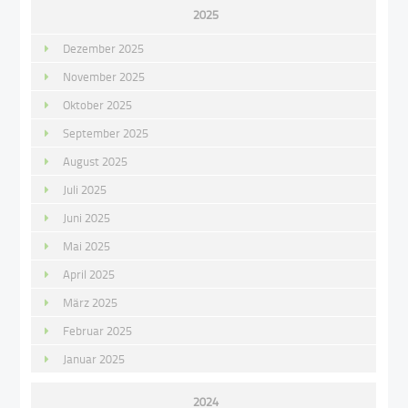
2025
Dezember 2025
November 2025
Oktober 2025
September 2025
August 2025
Juli 2025
Juni 2025
Mai 2025
April 2025
März 2025
Februar 2025
Januar 2025
2024