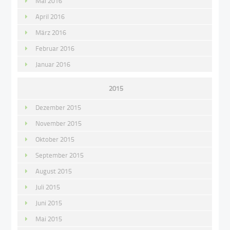
Mai 2016
April 2016
März 2016
Februar 2016
Januar 2016
2015
Dezember 2015
November 2015
Oktober 2015
September 2015
August 2015
Juli 2015
Juni 2015
Mai 2015