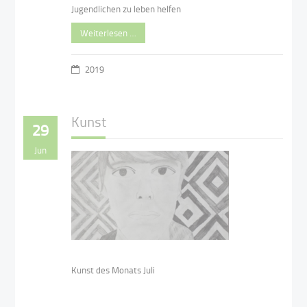
Jugendlichen zu leben helfen
Weiterlesen …
2019
Kunst
29
Jun
Kunst des Monats Juli