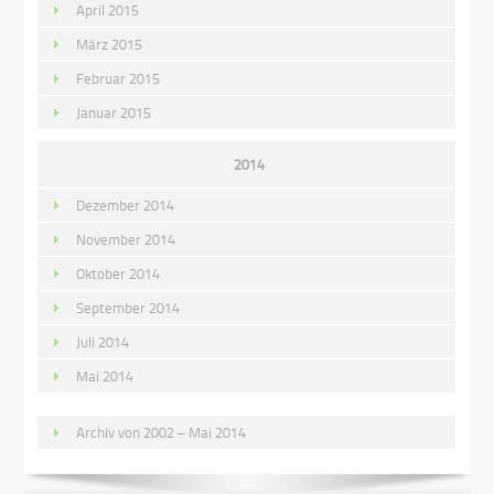
April 2015
März 2015
Februar 2015
Januar 2015
2014
Dezember 2014
November 2014
Oktober 2014
September 2014
Juli 2014
Mai 2014
Archiv von 2002 – Mai 2014