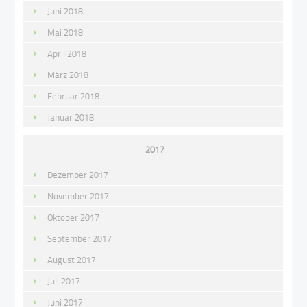
Juni 2018
Mai 2018
April 2018
März 2018
Februar 2018
Januar 2018
2017
Dezember 2017
November 2017
Oktober 2017
September 2017
August 2017
Juli 2017
Juni 2017