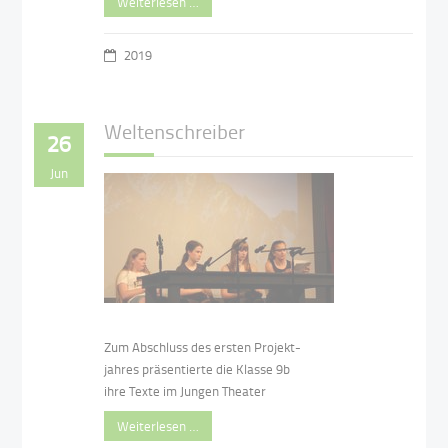
Weiterlesen …
2019
Weltenschreiber
26
Jun
Zum Abschluss des ersten Projekt-
jahres präsentierte die Klasse 9b
ihre Texte im Jungen Theater
Weiterlesen …