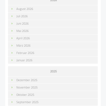
2026
August 2026
Juli 2026
Juni 2026
Mai 2026
April 2026
März 2026
Februar 2026
Januar 2026
2025
Dezember 2025
November 2025
Oktober 2025
September 2025