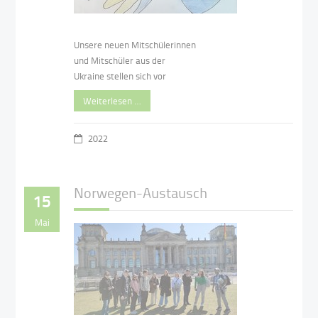
Unsere neuen Mitschülerinnen
und Mitschüler aus der
Ukraine stellen sich vor
Weiterlesen …
2022
Norwegen-Austausch
15
Mai