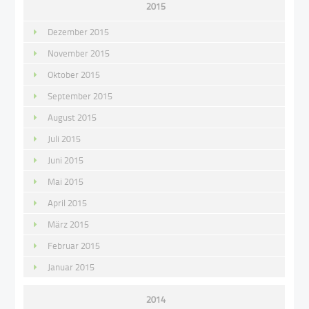
2015
Dezember 2015
November 2015
Oktober 2015
September 2015
August 2015
Juli 2015
Juni 2015
Mai 2015
April 2015
März 2015
Februar 2015
Januar 2015
2014