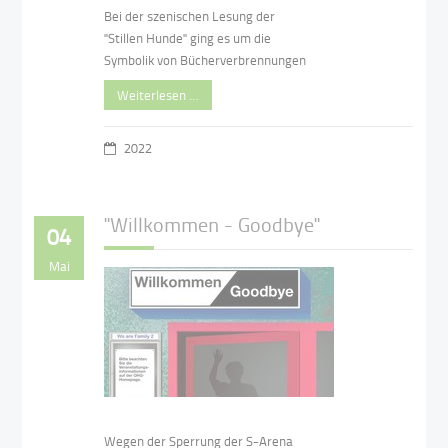
Bei der szenischen Lesung der
"Stillen Hunde" ging es um die
Symbolik von Bücherverbrennungen
Weiterlesen …
2022
"Willkommen - Goodbye"
04
Mai
Wegen der Sperrung der S-Arena