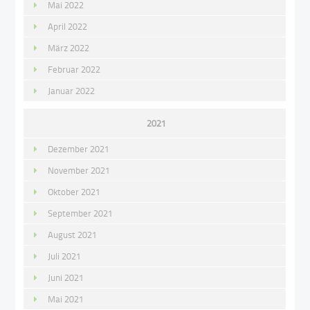
Mai 2022
April 2022
März 2022
Februar 2022
Januar 2022
2021
Dezember 2021
November 2021
Oktober 2021
September 2021
August 2021
Juli 2021
Juni 2021
Mai 2021