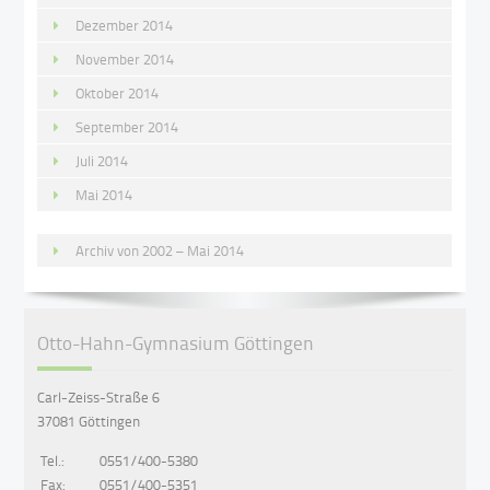
Dezember 2014
November 2014
Oktober 2014
September 2014
Juli 2014
Mai 2014
Archiv von 2002 – Mai 2014
Otto-Hahn-Gymnasium Göttingen
Carl-Zeiss-Straße 6
37081 Göttingen
Tel.:
0551/400-5380
Fax:
0551/400-5351