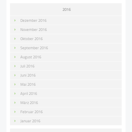
2016
Dezember 2016
November 2016
Oktober 2016
September 2016
August 2016
Juli 2016
Juni 2016
Mai 2016
April 2016
März 2016
Februar 2016
Januar 2016