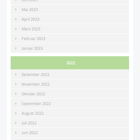
Mai 2023
April 2023
März 2023
Februar 2023
Januar 2023
2022
Dezember 2022
November 2022
Oktober 2022
September 2022
August 2022
Juli 2022
Juni 2022