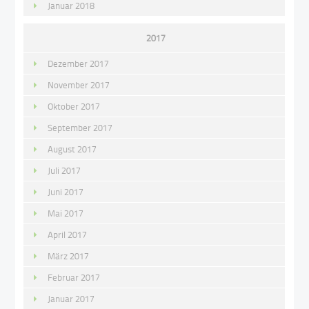
Januar 2018
2017
Dezember 2017
November 2017
Oktober 2017
September 2017
August 2017
Juli 2017
Juni 2017
Mai 2017
April 2017
März 2017
Februar 2017
Januar 2017