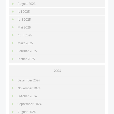
August 2025
Juli 2025
Juni 2025
Mai 2025
April 2025
März 2025
Februar 2025
Januar 2025
2024
Dezember 2024
November 2024
Oktober 2024
September 2024
August 2024