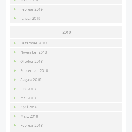
März 2019
Februar 2019
Januar 2019
2018
Dezember 2018
November 2018
Oktober 2018
September 2018
August 2018
Juni 2018
Mai 2018
April 2018
März 2018
Februar 2018