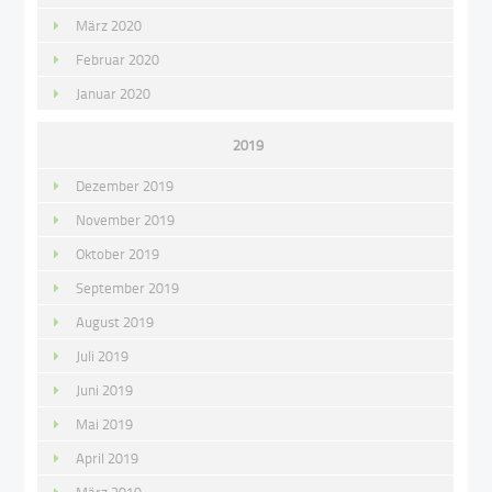
März 2020
Februar 2020
Januar 2020
2019
Dezember 2019
November 2019
Oktober 2019
September 2019
August 2019
Juli 2019
Juni 2019
Mai 2019
April 2019