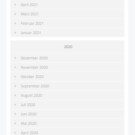
April 2021
März 2021
Februar 2021
Januar 2021
2020
Dezember 2020
November 2020
Oktober 2020
September 2020
August 2020
Juli 2020
Juni 2020
Mai 2020
April 2020