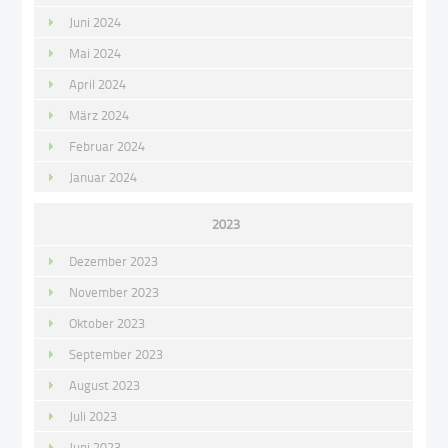
Juni 2024
Mai 2024
April 2024
März 2024
Februar 2024
Januar 2024
2023
Dezember 2023
November 2023
Oktober 2023
September 2023
August 2023
Juli 2023
Juni 2023