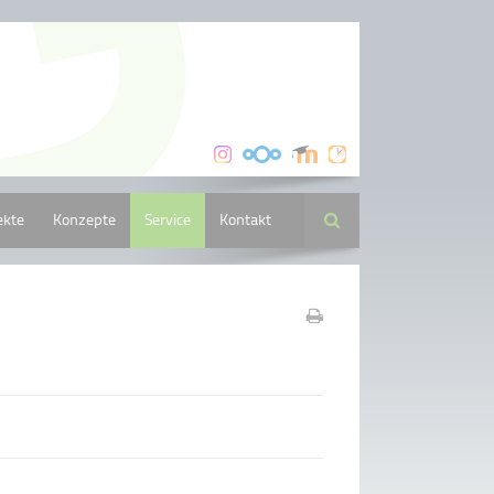
ekte
Konzepte
Service
Kontakt
Suche