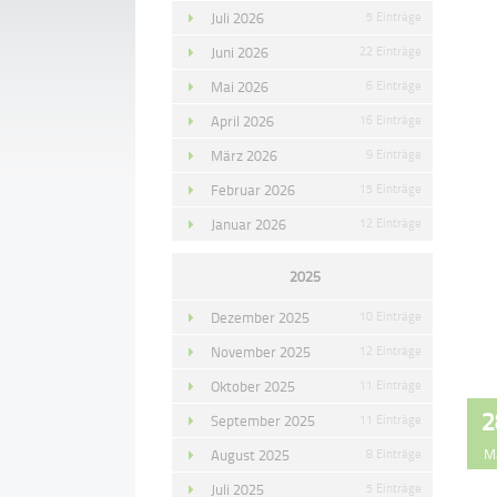
Juli 2026
5 Einträge
Juni 2026
22 Einträge
Mai 2026
6 Einträge
April 2026
16 Einträge
März 2026
9 Einträge
Februar 2026
15 Einträge
Januar 2026
12 Einträge
2025
Dezember 2025
10 Einträge
November 2025
12 Einträge
Oktober 2025
11 Einträge
2
September 2025
11 Einträge
M
August 2025
8 Einträge
Juli 2025
5 Einträge