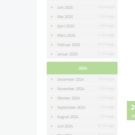
Juni 2025
19 Einträge
Mai 2025
12 Einträge
April 2025
6 Einträge
März 2025
14 Einträge
Februar 2025
10 Einträge
Januar 2025
17 Einträge
2024
Dezember 2024
10 Einträge
November 2024
6 Einträge
Oktober 2024
12 Einträge
2
September 2024
7 Einträge
M
August 2024
5 Einträge
Juni 2024
32 Einträge
19 Einträge