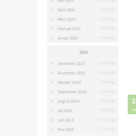
Mai 2024
April 2024
10 Einträge
März 2024
7 Einträge
Februar 2024
13 Einträge
Januar 2024
17 Einträge
2023
Dezember 2023
7 Einträge
November 2023
16 Einträge
Oktober 2023
9 Einträge
September 2023
11 Einträge
2
August 2023
7 Einträge
M
Juli 2023
13 Einträge
Juni 2023
14 Einträge
Mai 2023
11 Einträge