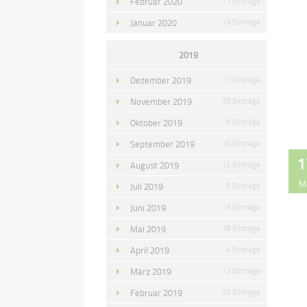
Februar 2020
11 Einträge
Januar 2020
13 Einträge
2019
Dezember 2019
11 Einträge
November 2019
20 Einträge
Oktober 2019
5 Einträge
September 2019
10 Einträge
1
August 2019
12 Einträge
M
Juli 2019
8 Einträge
Juni 2019
19 Einträge
Mai 2019
18 Einträge
April 2019
4 Einträge
März 2019
12 Einträge
Februar 2019
20 Einträge