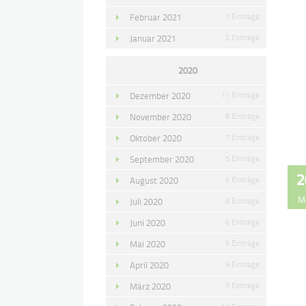
Februar 2021
7 Einträge
Januar 2021
2 Einträge
2020
Dezember 2020
11 Einträge
November 2020
8 Einträge
Oktober 2020
7 Einträge
September 2020
5 Einträge
2
August 2020
6 Einträge
M
Juli 2020
8 Einträge
Juni 2020
6 Einträge
Mai 2020
6 Einträge
April 2020
9 Einträge
März 2020
9 Einträge