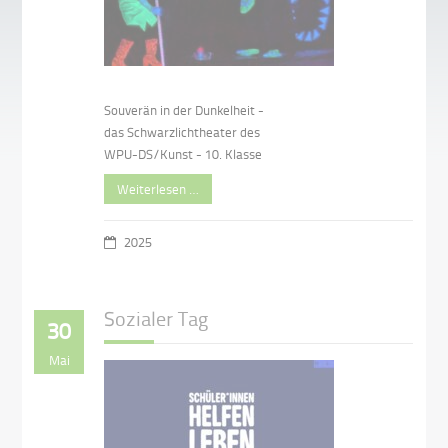
Souverän in der Dunkelheit -
das Schwarzlichtheater des
WPU-DS/Kunst - 10. Klasse
Weiterlesen …
2025
Sozialer Tag
30
Mai