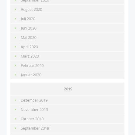
September 2020
August 2020
Juli 2020
Juni 2020
Mai 2020
April 2020
März 2020
Februar 2020
Januar 2020
2019
Dezember 2019
November 2019
Oktober 2019
September 2019