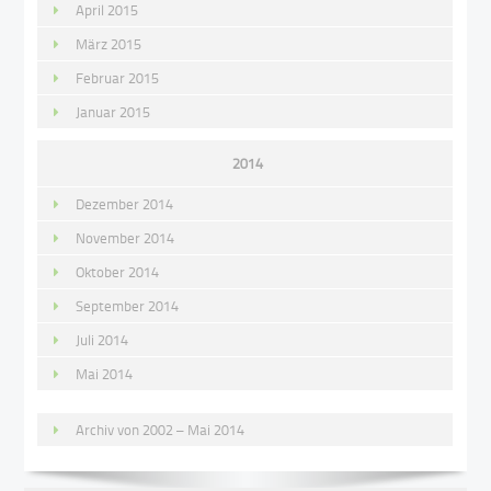
April 2015
März 2015
Februar 2015
Januar 2015
2014
Dezember 2014
November 2014
Oktober 2014
September 2014
Juli 2014
Mai 2014
Archiv von 2002 – Mai 2014