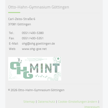
Otto-Hahn-Gymnasium Göttingen
Carl-Zeiss-Straße 6
37081 Göttingen
Tel.:
0551/400-5380
Fax:
0551/400-5351
E-Mail:
ohg@ohg.goettingen.de
Web:
www.ohg-goe.net
© 2026 Otto-Hahn-Gymnasium Göttingen
Sitemap
|
Datenschutz
|
Cookie-Einstellungen ändern
|
Impressum