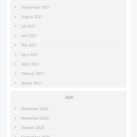
September 2021
August 2021
Juli 2021
Juni 2021
Mai 2021
April 2021
März 2021
Februar 2021
Januar 2021
2020
Dezember 2020
November 2020
Oktober 2020