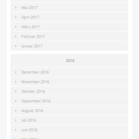
Mai 2017
April 2017
März 2017
Februar 2017
Januar 2017
2016
Dezember 2016
November 2016
Oktober 2016
September 2016
August 2016
Juli 2016
Juni 2016