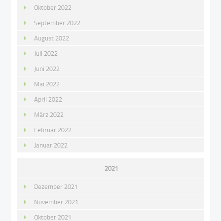
Oktober 2022
September 2022
August 2022
Juli 2022
Juni 2022
Mai 2022
April 2022
März 2022
Februar 2022
Januar 2022
2021
Dezember 2021
November 2021
Oktober 2021