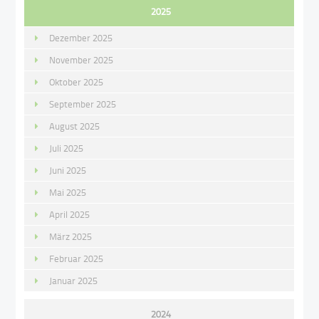
2025
Dezember 2025
November 2025
Oktober 2025
September 2025
August 2025
Juli 2025
Juni 2025
Mai 2025
April 2025
März 2025
Februar 2025
Januar 2025
2024