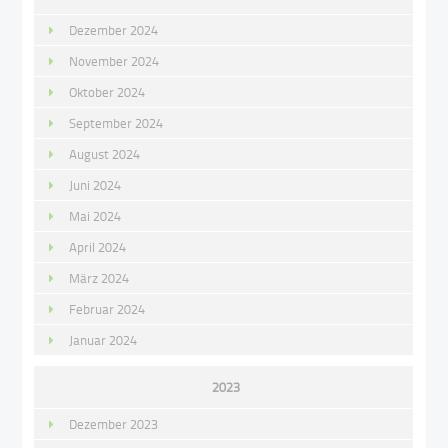
Dezember 2024
November 2024
Oktober 2024
September 2024
August 2024
Juni 2024
Mai 2024
April 2024
März 2024
Februar 2024
Januar 2024
2023
Dezember 2023