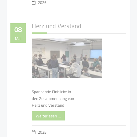
2025
Herz und Verstand
08
Mai
Spannende Einblicke in
den Zusammenhang von
Herz und Verstand
Weiterlesen …
2025