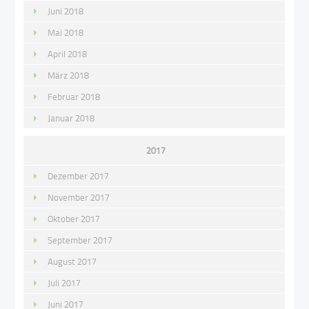
Juni 2018
Mai 2018
April 2018
März 2018
Februar 2018
Januar 2018
2017
Dezember 2017
November 2017
Oktober 2017
September 2017
August 2017
Juli 2017
Juni 2017