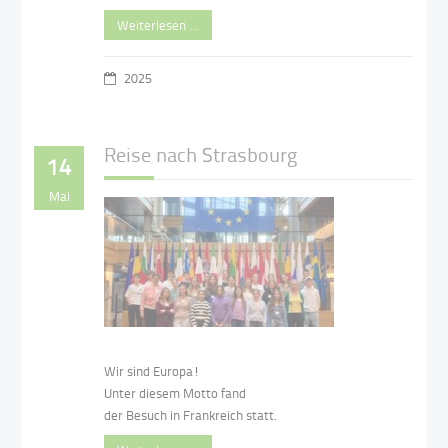
Weiterlesen …
2025
Reise nach Strasbourg
14
Mai
Wir sind Europa!
Unter diesem Motto fand
der Besuch in Frankreich statt.