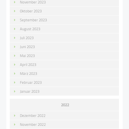
November 2023
Oktober 2023
September 2023
August 2023
Juli 2023
Juni 2023
Mai 2023
April 2023
März 2023
Februar 2023
Januar 2023
2022
Dezember 2022
November 2022