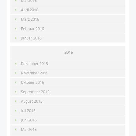
Mai 2016
April 2016
März 2016
Februar 2016
Januar 2016
2015
Dezember 2015
November 2015
Oktober 2015
September 2015
August 2015
Juli 2015
Juni 2015
Mai 2015