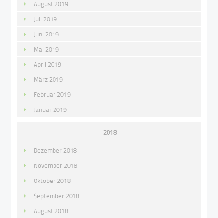
August 2019
Juli 2019
Juni 2019
Mai 2019
April 2019
März 2019
Februar 2019
Januar 2019
2018
Dezember 2018
November 2018
Oktober 2018
September 2018
August 2018