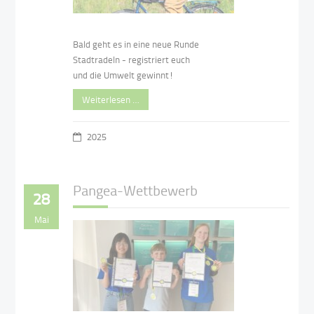
Bald geht es in eine neue Runde
Stadtradeln - registriert euch
und die Umwelt gewinnt!
Weiterlesen …
2025
Pangea-Wettbewerb
28
Mai