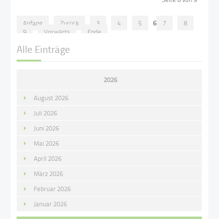
Anfang
Zurück
3
4
5
6
7
8
9
Vorwärts
Ende
Alle Einträge
2026
August 2026
Juli 2026
Juni 2026
Mai 2026
April 2026
März 2026
Februar 2026
Januar 2026