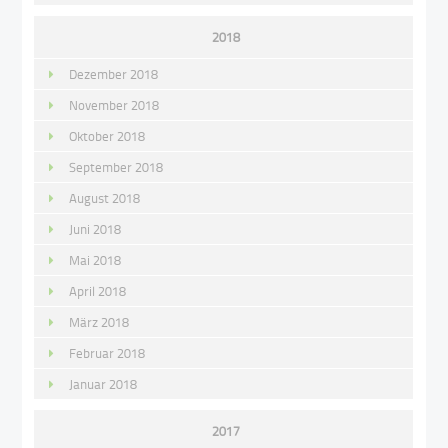
2018
Dezember 2018
November 2018
Oktober 2018
September 2018
August 2018
Juni 2018
Mai 2018
April 2018
März 2018
Februar 2018
Januar 2018
2017