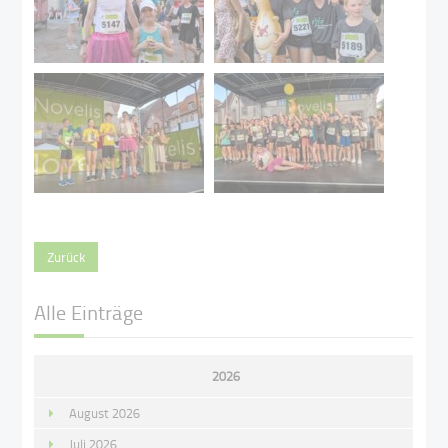
Zurück
Alle Einträge
2026
August 2026
Juli 2026