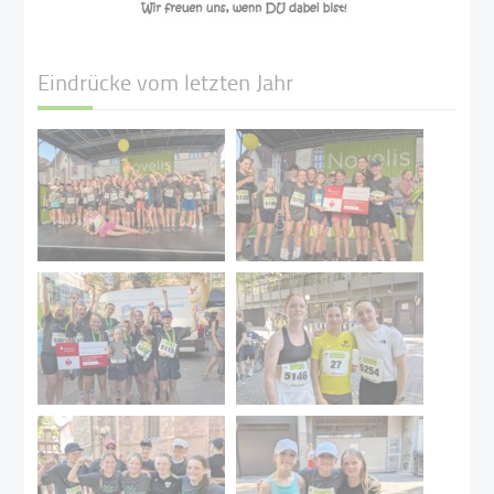
Eindrücke vom letzten Jahr