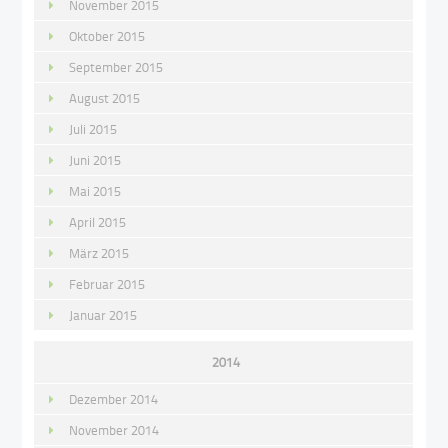
November 2015
Oktober 2015
September 2015
August 2015
Juli 2015
Juni 2015
Mai 2015
April 2015
März 2015
Februar 2015
Januar 2015
2014
Dezember 2014
November 2014