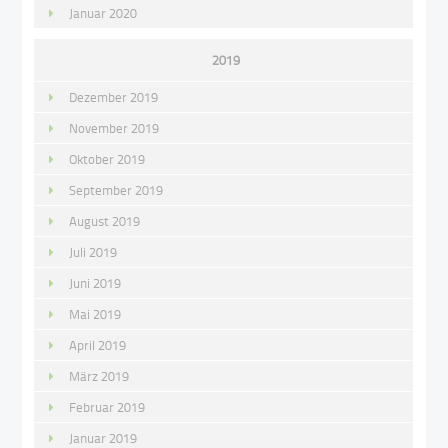
Januar 2020
2019
Dezember 2019
November 2019
Oktober 2019
September 2019
August 2019
Juli 2019
Juni 2019
Mai 2019
April 2019
März 2019
Februar 2019
Januar 2019