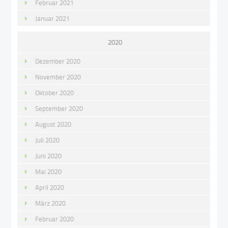
Februar 2021
Januar 2021
2020
Dezember 2020
November 2020
Oktober 2020
September 2020
August 2020
Juli 2020
Juni 2020
Mai 2020
April 2020
März 2020
Februar 2020