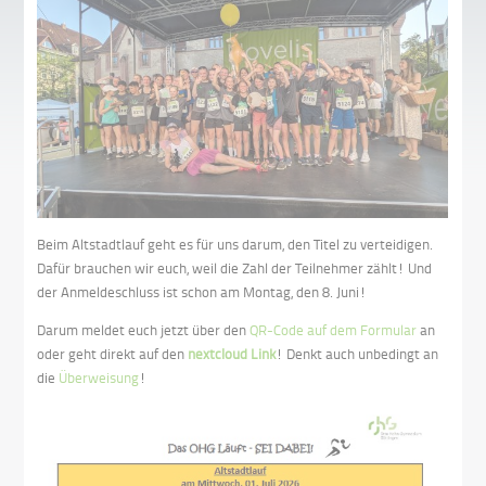
Beim Altstadtlauf geht es für uns darum, den Titel zu verteidigen.
Dafür brauchen wir euch, weil die Zahl der Teilnehmer zählt! Und
der Anmeldeschluss ist schon am Montag, den 8. Juni!
Darum meldet euch jetzt über den
QR-Code auf dem Formular
an
oder geht direkt auf den
nextcloud Link
! Denkt auch unbedingt an
die
Überweisung
!