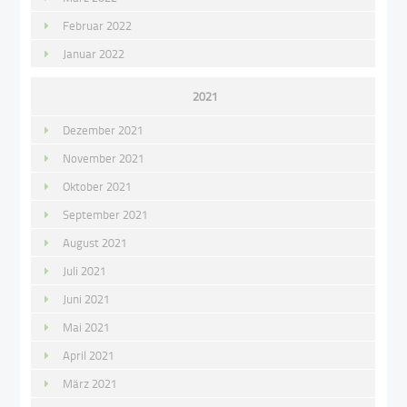
Februar 2022
Januar 2022
2021
Dezember 2021
November 2021
Oktober 2021
September 2021
August 2021
Juli 2021
Juni 2021
Mai 2021
April 2021
März 2021