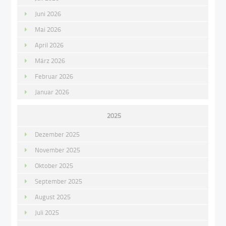
Juni 2026
Mai 2026
April 2026
März 2026
Februar 2026
Januar 2026
2025
Dezember 2025
November 2025
Oktober 2025
September 2025
August 2025
Juli 2025