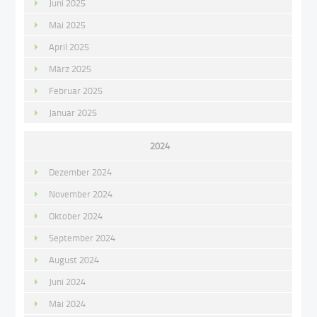
Juni 2025
Mai 2025
April 2025
März 2025
Februar 2025
Januar 2025
2024
Dezember 2024
November 2024
Oktober 2024
September 2024
August 2024
Juni 2024
Mai 2024