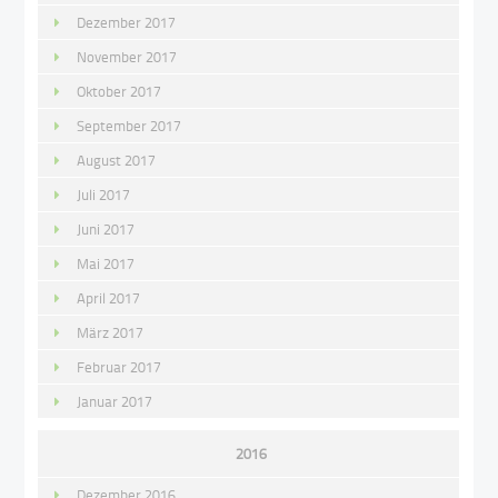
Dezember 2017
November 2017
Oktober 2017
September 2017
August 2017
Juli 2017
Juni 2017
Mai 2017
April 2017
März 2017
Februar 2017
Januar 2017
2016
Dezember 2016