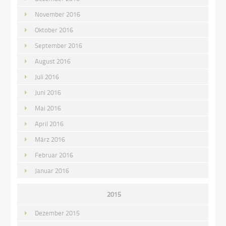
November 2016
Oktober 2016
September 2016
August 2016
Juli 2016
Juni 2016
Mai 2016
April 2016
März 2016
Februar 2016
Januar 2016
2015
Dezember 2015