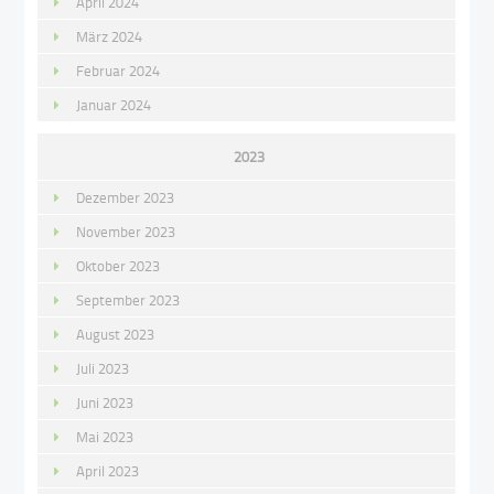
April 2024
März 2024
Februar 2024
Januar 2024
2023
Dezember 2023
November 2023
Oktober 2023
September 2023
August 2023
Juli 2023
Juni 2023
Mai 2023
April 2023