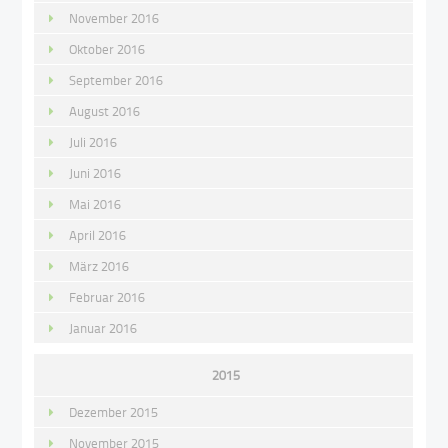
November 2016
Oktober 2016
September 2016
August 2016
Juli 2016
Juni 2016
Mai 2016
April 2016
März 2016
Februar 2016
Januar 2016
2015
Dezember 2015
November 2015