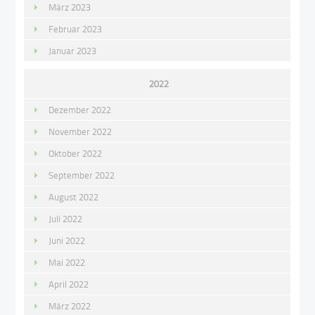
März 2023
Februar 2023
Januar 2023
2022
Dezember 2022
November 2022
Oktober 2022
September 2022
August 2022
Juli 2022
Juni 2022
Mai 2022
April 2022
März 2022