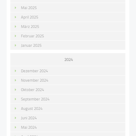
Mai 2025
April 2025
März 2025
Februar 2025
Januar 2025
2024
Dezember 2024
November 2024
Oktober 2024
September 2024
August 2024
Juni 2024
Mai 2024