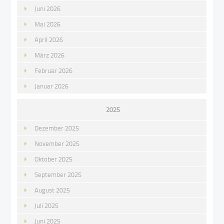
Juni 2026
Mai 2026
April 2026
März 2026
Februar 2026
Januar 2026
2025
Dezember 2025
November 2025
Oktober 2025
September 2025
August 2025
Juli 2025
Juni 2025