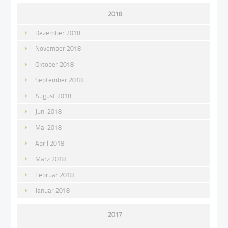
2018
Dezember 2018
November 2018
Oktober 2018
September 2018
August 2018
Juni 2018
Mai 2018
April 2018
März 2018
Februar 2018
Januar 2018
2017