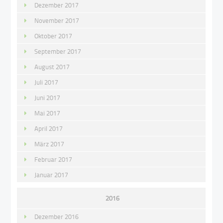
Dezember 2017
November 2017
Oktober 2017
September 2017
August 2017
Juli 2017
Juni 2017
Mai 2017
April 2017
März 2017
Februar 2017
Januar 2017
2016
Dezember 2016