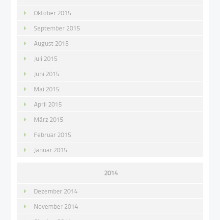
Oktober 2015
September 2015
August 2015
Juli 2015
Juni 2015
Mai 2015
April 2015
März 2015
Februar 2015
Januar 2015
2014
Dezember 2014
November 2014