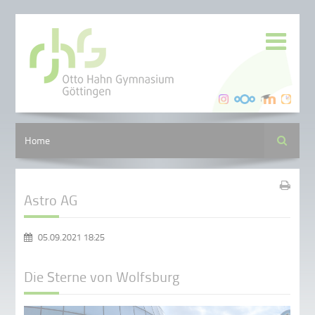
Suche
Home
Astro AG
05.09.2021 18:25
Die Sterne von Wolfsburg