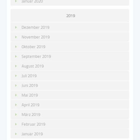
Januar 2020
2019
Dezember 2019
November 2019
Oktober 2019
September 2019
August 2019
Juli 2019
Juni 2019
Mai 2019
April 2019
März 2019
Februar 2019
Januar 2019