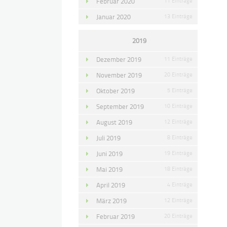
Februar 2020
11 Einträge
Januar 2020
13 Einträge
2019
Dezember 2019
11 Einträge
November 2019
20 Einträge
Oktober 2019
5 Einträge
September 2019
10 Einträge
August 2019
12 Einträge
Juli 2019
8 Einträge
Juni 2019
19 Einträge
Mai 2019
18 Einträge
April 2019
4 Einträge
März 2019
12 Einträge
Februar 2019
20 Einträge