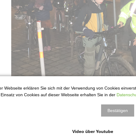
r Webseite erklären Sie sich mit der Verwendung von Cookies einversta
Einsatz von Cookies auf dieser Webseite erhalten Sie in der
Datenschu
Bestätigen
Video über Youtube