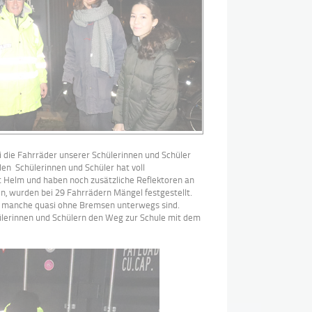
 die Fahrräder unserer Schülerinnen und Schüler
nden Schülerinnen und Schüler hat voll
it Helm und haben noch zusätzliche Reflektoren an
n, wurden bei 29 Fahrrädern Mängel festgestellt.
ass manche quasi ohne Bremsen unterwegs sind.
chülerinnen und Schülern den Weg zur Schule mit dem