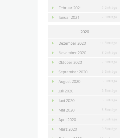
Februar 2021
7 Einträge
Januar 2021
2 Einträge
2020
Dezember 2020
11 Einträge
November 2020
8 Einträge
Oktober 2020
7 Einträge
September 2020
5 Einträge
August 2020
6 Einträge
Juli 2020
8 Einträge
Juni 2020
6 Einträge
Mai 2020
6 Einträge
April 2020
9 Einträge
März 2020
9 Einträge