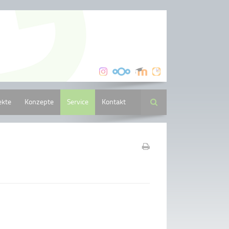
ekte
Konzepte
Service
Kontakt
Suche