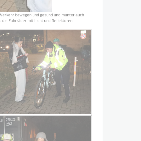
r im Verkehr bewegen und gesund und munter auch
s die Fahrräder mit Licht und Reflektoren