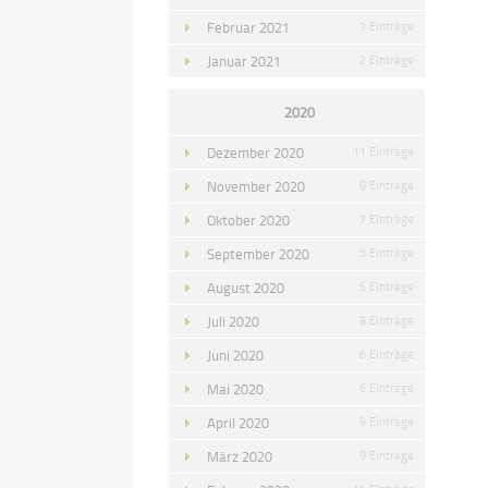
Februar 2021
7 Einträge
Januar 2021
2 Einträge
2020
Dezember 2020
11 Einträge
November 2020
8 Einträge
Oktober 2020
7 Einträge
September 2020
5 Einträge
August 2020
6 Einträge
Juli 2020
8 Einträge
Juni 2020
6 Einträge
Mai 2020
6 Einträge
April 2020
9 Einträge
März 2020
9 Einträge