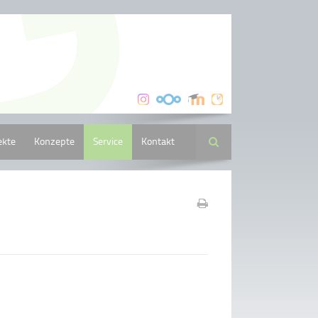
ekte
Konzepte
Service
Kontakt
Suche