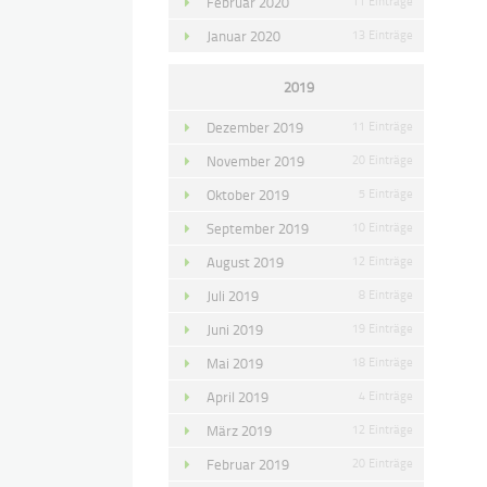
Februar 2020
11 Einträge
Januar 2020
13 Einträge
2019
Dezember 2019
11 Einträge
November 2019
20 Einträge
Oktober 2019
5 Einträge
September 2019
10 Einträge
August 2019
12 Einträge
Juli 2019
8 Einträge
Juni 2019
19 Einträge
Mai 2019
18 Einträge
April 2019
4 Einträge
März 2019
12 Einträge
Februar 2019
20 Einträge