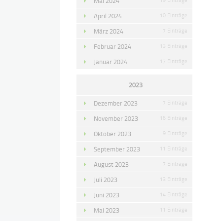
Mai 2024
April 2024
10 Einträge
März 2024
7 Einträge
Februar 2024
13 Einträge
Januar 2024
17 Einträge
2023
Dezember 2023
7 Einträge
November 2023
16 Einträge
Oktober 2023
9 Einträge
September 2023
11 Einträge
August 2023
7 Einträge
Juli 2023
13 Einträge
Juni 2023
14 Einträge
Mai 2023
11 Einträge