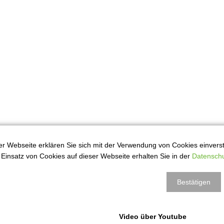
r Webseite erklären Sie sich mit der Verwendung von Cookies einversta
Einsatz von Cookies auf dieser Webseite erhalten Sie in der
Datenschu
Bestätigen
Video über Youtube