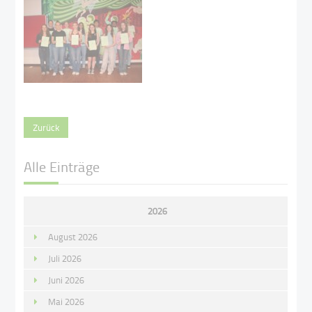
Zurück
Alle Einträge
2026
August 2026
Juli 2026
Juni 2026
Mai 2026