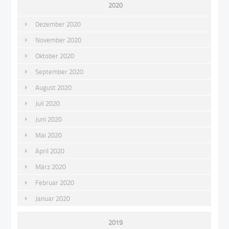
2020
Dezember 2020
November 2020
Oktober 2020
September 2020
August 2020
Juli 2020
Juni 2020
Mai 2020
April 2020
März 2020
Februar 2020
Januar 2020
2019