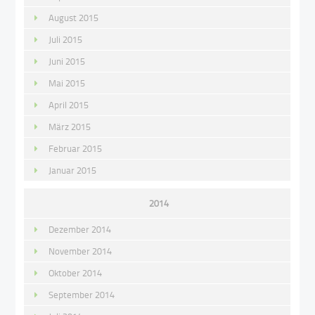
August 2015
Juli 2015
Juni 2015
Mai 2015
April 2015
März 2015
Februar 2015
Januar 2015
2014
Dezember 2014
November 2014
Oktober 2014
September 2014