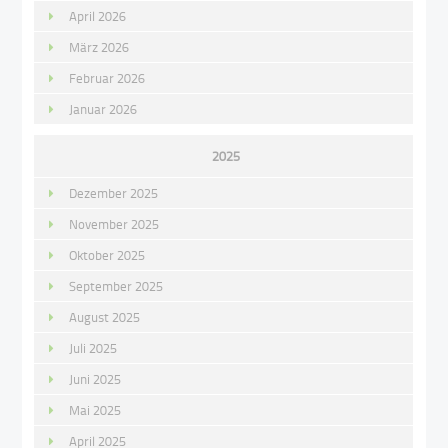
April 2026
März 2026
Februar 2026
Januar 2026
2025
Dezember 2025
November 2025
Oktober 2025
September 2025
August 2025
Juli 2025
Juni 2025
Mai 2025
April 2025