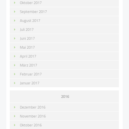
Oktober 2017
September 2017
August 2017
Juli 2017
Juni 2017
Mai 2017
April 2017
März 2017
Februar 2017
Januar 2017
2016
Dezember 2016
November 2016
Oktober 2016