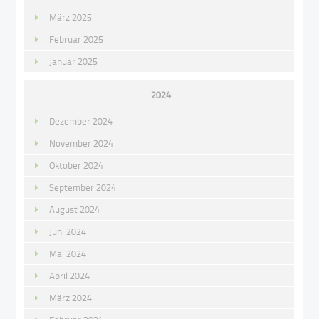
März 2025
Februar 2025
Januar 2025
2024
Dezember 2024
November 2024
Oktober 2024
September 2024
August 2024
Juni 2024
Mai 2024
April 2024
März 2024