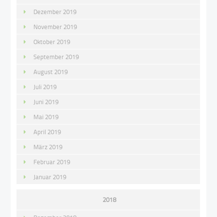
Dezember 2019
November 2019
Oktober 2019
September 2019
August 2019
Juli 2019
Juni 2019
Mai 2019
April 2019
März 2019
Februar 2019
Januar 2019
2018