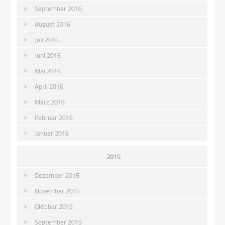
September 2016
August 2016
Juli 2016
Juni 2016
Mai 2016
April 2016
März 2016
Februar 2016
Januar 2016
2015
Dezember 2015
November 2015
Oktober 2015
September 2015