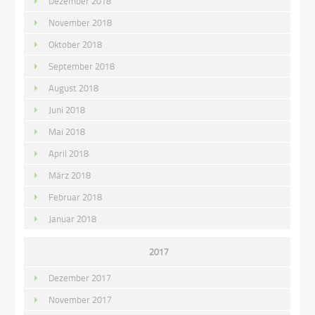
Dezember 2018
November 2018
Oktober 2018
September 2018
August 2018
Juni 2018
Mai 2018
April 2018
März 2018
Februar 2018
Januar 2018
2017
Dezember 2017
November 2017