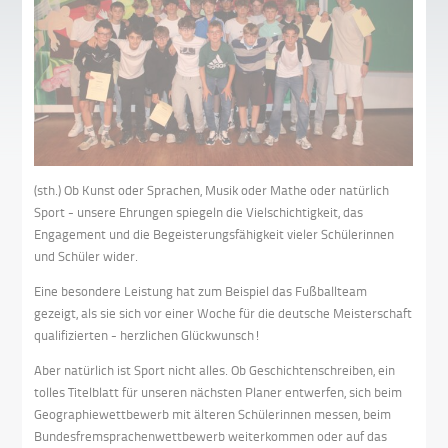
(sth.) Ob Kunst oder Sprachen, Musik oder Mathe oder natürlich
Sport - unsere Ehrungen spiegeln die Vielschichtigkeit, das
Engagement und die Begeisterungsfähigkeit vieler Schülerinnen
und Schüler wider.
Eine besondere Leistung hat zum Beispiel das Fußballteam
gezeigt, als sie sich vor einer Woche für die deutsche Meisterschaft
qualifizierten - herzlichen Glückwunsch!
Aber natürlich ist Sport nicht alles. Ob Geschichtenschreiben, ein
tolles Titelblatt für unseren nächsten Planer entwerfen, sich beim
Geographiewettbewerb mit älteren Schülerinnen messen, beim
Bundesfremsprachenwettbewerb weiterkommen oder auf das