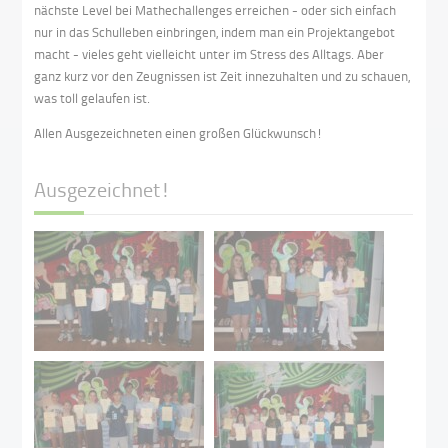
nächste Level bei Mathechallenges erreichen - oder sich einfach
nur in das Schulleben einbringen, indem man ein Projektangebot
macht - vieles geht vielleicht unter im Stress des Alltags. Aber
ganz kurz vor den Zeugnissen ist Zeit innezuhalten und zu schauen,
was toll gelaufen ist.
Allen Ausgezeichneten einen großen Glückwunsch!
Ausgezeichnet!