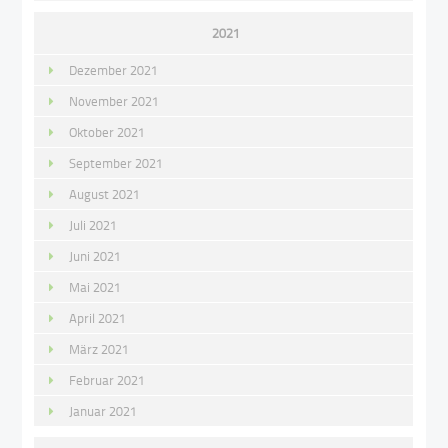
2021
Dezember 2021
November 2021
Oktober 2021
September 2021
August 2021
Juli 2021
Juni 2021
Mai 2021
April 2021
März 2021
Februar 2021
Januar 2021