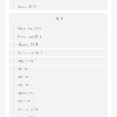
Januar 2016
2015
Dezember 2015
November 2015
Oktober 2015
September 2015
August 2015
Juli 2015
Juni 2015
Mai 2015
April 2015
März 2015
Februar 2015