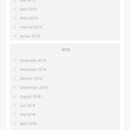
April 2019
März 2019
Februar 2019
Januar 2019
2018
Dezember 2018
November 2018
Oktober 2018
September 2018
August 2018
Juni 2018
Mai 2018
April 2018