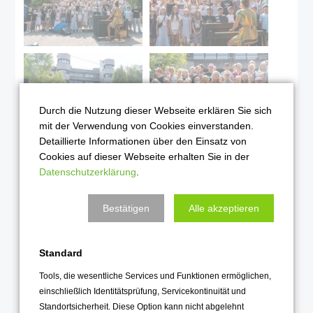
Durch die Nutzung dieser Webseite erklären Sie sich
mit der Verwendung von Cookies einverstanden.
Detaillierte Informationen über den Einsatz von
Cookies auf dieser Webseite erhalten Sie in der
Datenschutzerklärung
.
Bestätigen
Alle akzeptieren
Standard
Zurück
Tools, die wesentliche Services und Funktionen ermöglichen,
einschließlich Identitätsprüfung, Servicekontinuität und
Standortsicherheit. Diese Option kann nicht abgelehnt
Alle Einträge