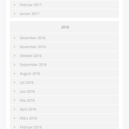
Februar 2017
Januar 2017
2016
Dezember 2016
November 2016
Oktober 2016
September 2016
August 2016
Juli 2016
Juni 2016
Mai 2016
April 2016
März 2016
Februar 2016