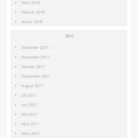
März 2018
Februar 2018
Januar 2018
2017
Dezember 2017
November 2017
Oktober 2017
September 2017
August 2017
Juli 2017
Juni 2017
Mai 2017
April 2017
März 2017