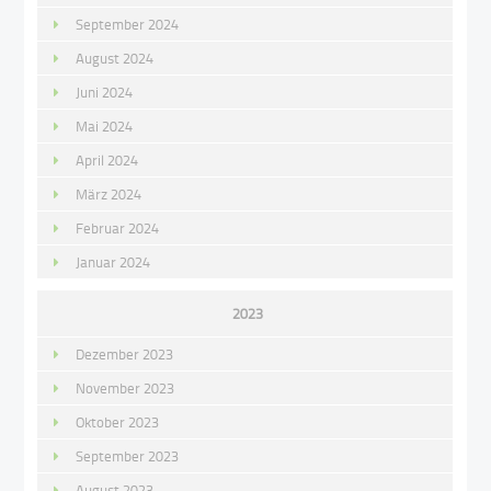
September 2024
August 2024
Juni 2024
Mai 2024
April 2024
März 2024
Februar 2024
Januar 2024
2023
Dezember 2023
November 2023
Oktober 2023
September 2023
August 2023