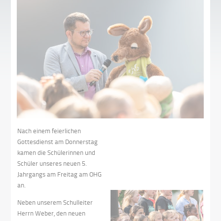
Nach einem feierlichen
Gottesdienst am Donnerstag
kamen die Schülerinnen und
Schüler unseres neuen 5.
Jahrgangs am Freitag am OHG
an.
Neben unserem Schulleiter
Herrn Weber, den neuen