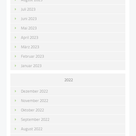
Juli 2023
Juni 2023
Mai 2023
April 2023
März 2023
Februar 2023
Januar 2023
2022
Dezember 2022
November 2022
Oktober 2022
September 2022
August 2022