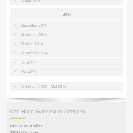
Januar 2015
2014
Dezember 2014
November 2014
Oktober 2014
September 2014
Juli 2014
Mai 2014
Archiv von 2002 – Mai 2014
Otto-Hahn-Gymnasium Göttingen
Carl-Zeiss-Straße 6
37081 Göttingen