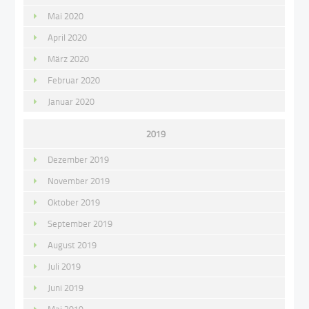
Mai 2020
April 2020
März 2020
Februar 2020
Januar 2020
2019
Dezember 2019
November 2019
Oktober 2019
September 2019
August 2019
Juli 2019
Juni 2019
Mai 2019