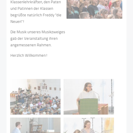
Klassenlehrkräften, den Paten
und Patinnen der Klassen
begrüßte natürlich Freddy "die
Neuen"!
Die Musik unseres Musikzweiges
gab der Veranstaltung ihren
angemessenen Rahmen.
Herzlich Willkommen!