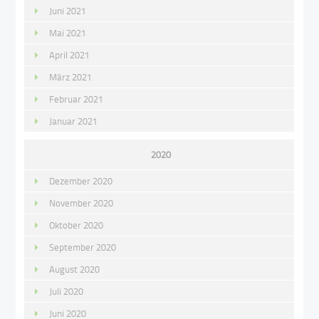
Juni 2021
Mai 2021
April 2021
März 2021
Februar 2021
Januar 2021
2020
Dezember 2020
November 2020
Oktober 2020
September 2020
August 2020
Juli 2020
Juni 2020