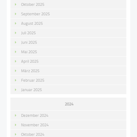
Oktober 2025
September 2025
August 2025
Juli 2025
Juni 2025
Mai 2025
April 2025
März 2025
Februar 2025
Januar 2025
2024
Dezember 2024
November 2024
Oktober 2024