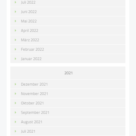
Juli 2022
Juni 2022
Mai 2022
April 2022
März 2022
Februar 2022
Januar 2022
2021
Dezember 2021
November 2021
Oktober 2021
September 2021
August 2021
Juli 2021