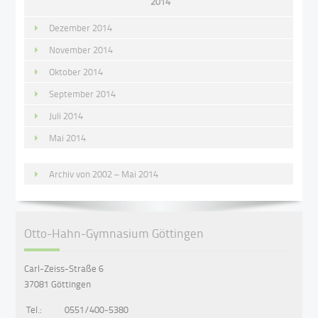
2014
Dezember 2014
November 2014
Oktober 2014
September 2014
Juli 2014
Mai 2014
Archiv von 2002 – Mai 2014
Otto-Hahn-Gymnasium Göttingen
Carl-Zeiss-Straße 6
37081 Göttingen
Tel.:
0551/400-5380