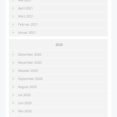
Mai 2021
April 2021
März 2021
Februar 2021
Januar 2021
2020
Dezember 2020
November 2020
Oktober 2020
September 2020
August 2020
Juli 2020
Juni 2020
Mai 2020