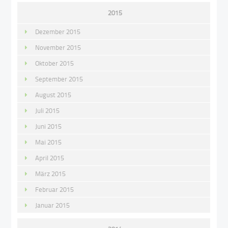
2015
Dezember 2015
November 2015
Oktober 2015
September 2015
August 2015
Juli 2015
Juni 2015
Mai 2015
April 2015
März 2015
Februar 2015
Januar 2015