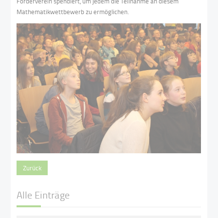
Förderverein spendiert, um jedem die Teilnahme an diesem
Mathematikwettbewerb zu ermöglichen.
Zurück
Alle Einträge