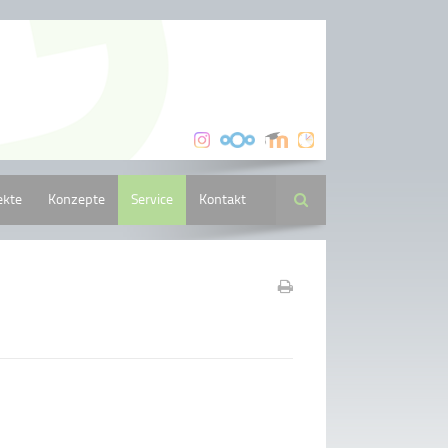
ekte
Konzepte
Service
Kontakt
Suche