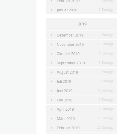
Februar 2020
11 Einträge
Januar 2020
13 Einträge
2019
Dezember 2019
11 Einträge
November 2019
20 Einträge
Oktober 2019
5 Einträge
September 2019
10 Einträge
August 2019
12 Einträge
Juli 2019
8 Einträge
Juni 2019
19 Einträge
Mai 2019
18 Einträge
April 2019
4 Einträge
März 2019
12 Einträge
Februar 2019
20 Einträge