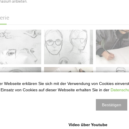
asium anbieten.
erie
r Webseite erklären Sie sich mit der Verwendung von Cookies einversta
Einsatz von Cookies auf dieser Webseite erhalten Sie in der
Datenschu
Bestätigen
Video über Youtube