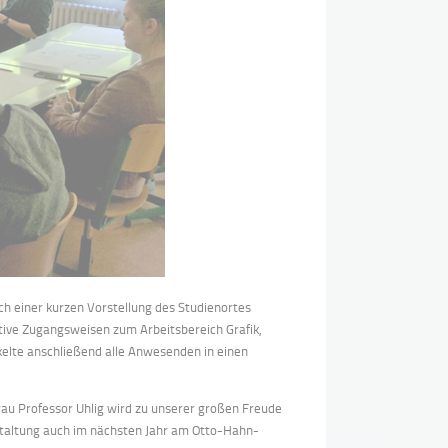
ch einer kurzen Vorstellung des Studienortes
tive Zugangsweisen zum Arbeitsbereich Grafik,
kelte anschließend alle Anwesenden in einen
Frau Professor Uhlig wird zu unserer großen Freude
nstaltung auch im nächsten Jahr am Otto-Hahn-