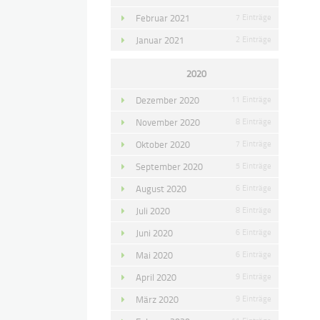
Februar 2021
7 Einträge
Januar 2021
2 Einträge
2020
Dezember 2020
11 Einträge
November 2020
8 Einträge
Oktober 2020
7 Einträge
September 2020
5 Einträge
August 2020
6 Einträge
Juli 2020
8 Einträge
Juni 2020
6 Einträge
Mai 2020
6 Einträge
April 2020
9 Einträge
März 2020
9 Einträge