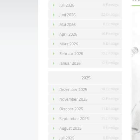
Juli 2026
5 Einträge
Juni 2026
22 Einträge
Mai 2026
6 Einträge
April 2026
16 Einträge
März 2026
9 Einträge
Februar 2026
15 Einträge
Januar 2026
12 Einträge
2025
Dezember 2025
10 Einträge
November 2025
12 Einträge
Oktober 2025
11 Einträge
September 2025
11 Einträge
August 2025
8 Einträge
Juli 2025
5 Einträge