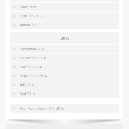
März 2015
Februar 2015
Januar 2015
2014
Dezember 2014
November 2014
Oktober 2014
September 2014
Juli 2014
Mai 2014
Archiv von 2002 – Mai 2014