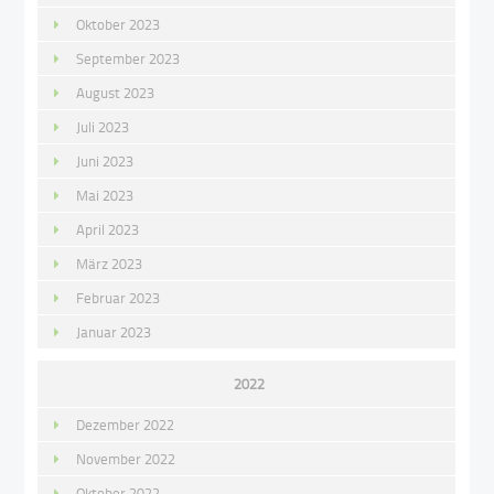
Oktober 2023
September 2023
August 2023
Juli 2023
Juni 2023
Mai 2023
April 2023
März 2023
Februar 2023
Januar 2023
2022
Dezember 2022
November 2022
Oktober 2022