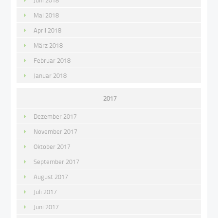
Juni 2018
Mai 2018
April 2018
März 2018
Februar 2018
Januar 2018
2017
Dezember 2017
November 2017
Oktober 2017
September 2017
August 2017
Juli 2017
Juni 2017