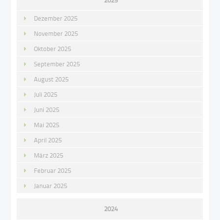
2025
Dezember 2025
November 2025
Oktober 2025
September 2025
August 2025
Juli 2025
Juni 2025
Mai 2025
April 2025
März 2025
Februar 2025
Januar 2025
2024