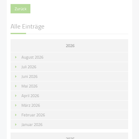
Zurück
Alle Einträge
2026
August 2026
Juli 2026
Juni 2026
Mai 2026
April 2026
März 2026
Februar 2026
Januar 2026