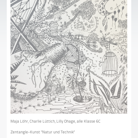
Maja Löhr, Charlie Lüttich, Lilly Ohage, alle Klasse 6C
Zentangle-Kunst "Natur und Technik"