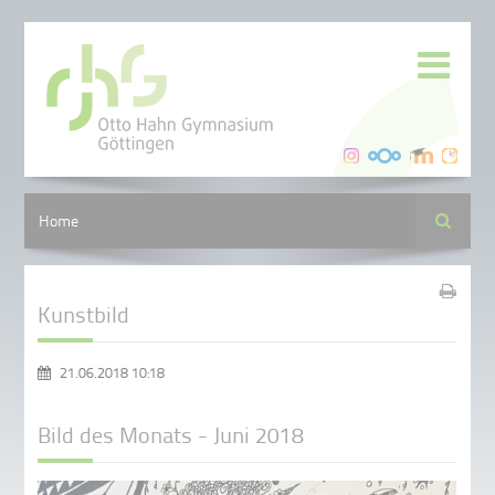
Suche
Home
Kunstbild
21.06.2018 10:18
Bild des Monats - Juni 2018