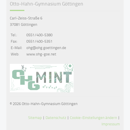
Otto-Hahn-Gymnasium Göttingen
Carl-Zeiss-Straße 6
37081 Göttingen
Tel.:
0551/400-5380
Fax:
0551/400-5351
E-Mail:
ohg@ohg.goettingen.de
Web:
www.ohg-goe.net
© 2026 Otto-Hahn-Gymnasium Göttingen
Sitemap
|
Datenschutz
|
Cookie-Einstellungen ändern
|
Impressum