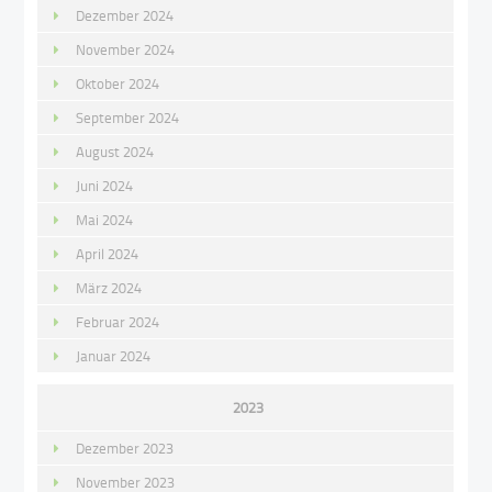
Dezember 2024
November 2024
Oktober 2024
September 2024
August 2024
Juni 2024
Mai 2024
April 2024
März 2024
Februar 2024
Januar 2024
2023
Dezember 2023
November 2023