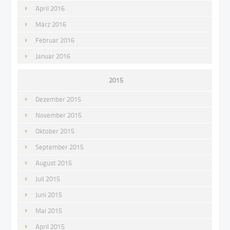
April 2016
März 2016
Februar 2016
Januar 2016
2015
Dezember 2015
November 2015
Oktober 2015
September 2015
August 2015
Juli 2015
Juni 2015
Mai 2015
April 2015