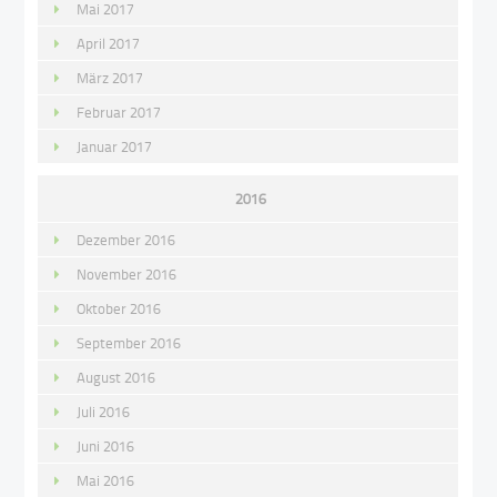
Mai 2017
April 2017
März 2017
Februar 2017
Januar 2017
2016
Dezember 2016
November 2016
Oktober 2016
September 2016
August 2016
Juli 2016
Juni 2016
Mai 2016