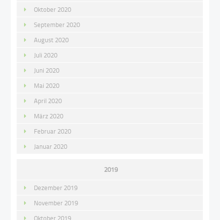
Oktober 2020
September 2020
August 2020
Juli 2020
Juni 2020
Mai 2020
April 2020
März 2020
Februar 2020
Januar 2020
2019
Dezember 2019
November 2019
Oktober 2019