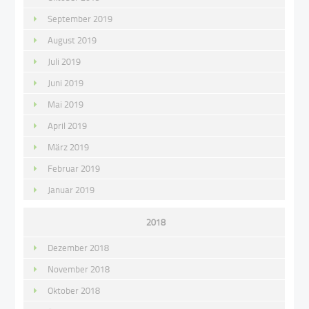
September 2019
August 2019
Juli 2019
Juni 2019
Mai 2019
April 2019
März 2019
Februar 2019
Januar 2019
2018
Dezember 2018
November 2018
Oktober 2018