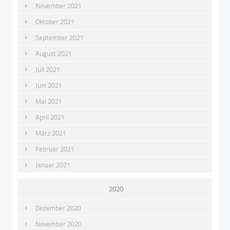
November 2021
Oktober 2021
September 2021
August 2021
Juli 2021
Juni 2021
Mai 2021
April 2021
März 2021
Februar 2021
Januar 2021
2020
Dezember 2020
November 2020