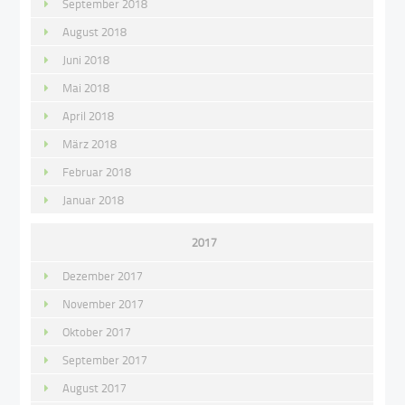
September 2018
August 2018
Juni 2018
Mai 2018
April 2018
März 2018
Februar 2018
Januar 2018
2017
Dezember 2017
November 2017
Oktober 2017
September 2017
August 2017