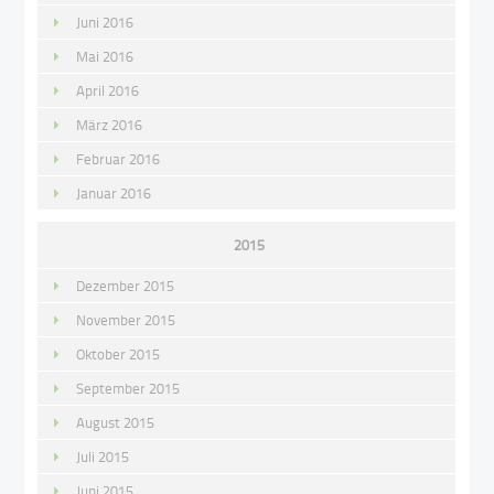
Juni 2016
Mai 2016
April 2016
März 2016
Februar 2016
Januar 2016
2015
Dezember 2015
November 2015
Oktober 2015
September 2015
August 2015
Juli 2015
Juni 2015