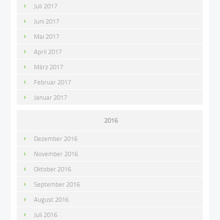
Juli 2017
Juni 2017
Mai 2017
April 2017
März 2017
Februar 2017
Januar 2017
2016
Dezember 2016
November 2016
Oktober 2016
September 2016
August 2016
Juli 2016