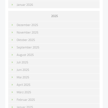
Januar 2026
2025
Dezember 2025
November 2025
Oktober 2025
September 2025
August 2025
Juli 2025
Juni 2025
Mai 2025
April 2025
März 2025
Februar 2025
Januar 2025