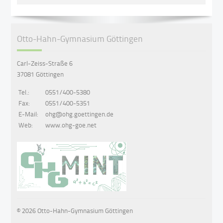
Otto-Hahn-Gymnasium Göttingen
Carl-Zeiss-Straße 6
37081 Göttingen
Tel.:
0551/400-5380
Fax:
0551/400-5351
E-Mail:
ohg@ohg.goettingen.de
Web:
www.ohg-goe.net
© 2026 Otto-Hahn-Gymnasium Göttingen