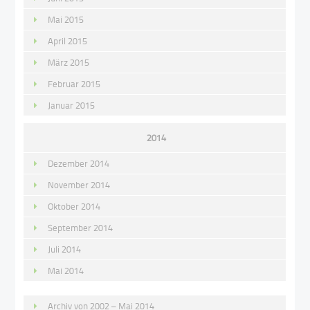
Mai 2015
April 2015
März 2015
Februar 2015
Januar 2015
2014
Dezember 2014
November 2014
Oktober 2014
September 2014
Juli 2014
Mai 2014
Archiv von 2002 – Mai 2014