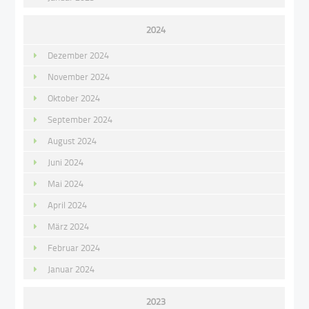
2024
Dezember 2024
November 2024
Oktober 2024
September 2024
August 2024
Juni 2024
Mai 2024
April 2024
März 2024
Februar 2024
Januar 2024
2023