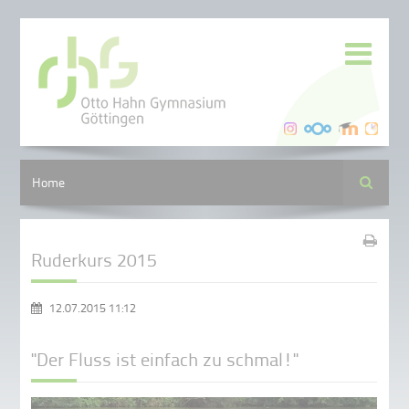
Suche
Home
Ruderkurs 2015
12.07.2015 11:12
"Der Fluss ist einfach zu schmal!"