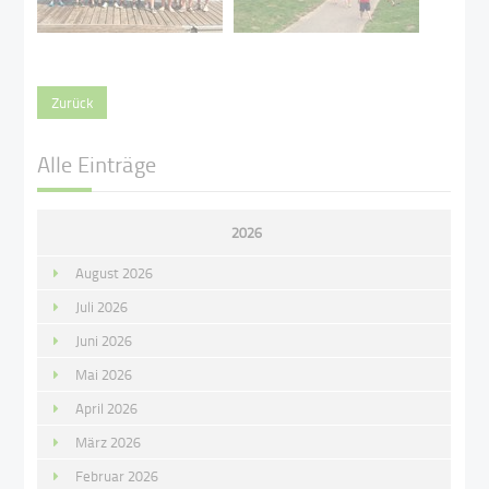
Zurück
Alle Einträge
2026
August 2026
Juli 2026
Juni 2026
Mai 2026
April 2026
März 2026
Februar 2026