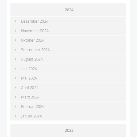
2024
Dezember 2024
November 2024
Oktober 2024
September 2024
August 2024
Juni 2024
Mai 2024
April 2024
März 2024
Februar 2024
Januar 2024
2023