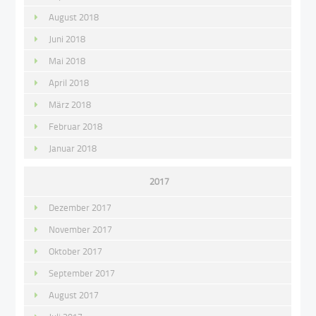
August 2018
Juni 2018
Mai 2018
April 2018
März 2018
Februar 2018
Januar 2018
2017
Dezember 2017
November 2017
Oktober 2017
September 2017
August 2017