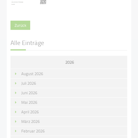
Zurück
Alle Einträge
2026
August 2026
Juli 2026
Juni 2026
Mai 2026
April 2026
März 2026
Februar 2026