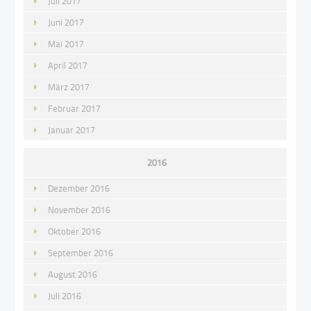
Juli 2017
Juni 2017
Mai 2017
April 2017
März 2017
Februar 2017
Januar 2017
2016
Dezember 2016
November 2016
Oktober 2016
September 2016
August 2016
Juli 2016