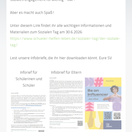
Aber es macht auch Spaß!
Unter diesem Link findet ihr alle wichtigen Informationen und
Materialien zum Sozialen Tag am 30.6.2026:
https://www.schueler-helfen-leben.de/sozialer-tag/der-soziale-
tag/
Lest unsere Infobriefe, die ihr hier downloaden könnt. Eure SV
Inforief für
Infobrief für Eltern
Schülerinen und
Schüler