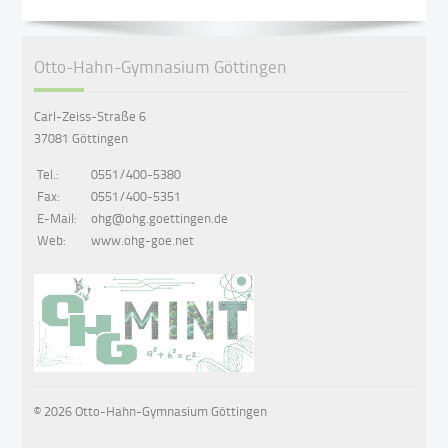
Otto-Hahn-Gymnasium Göttingen
Carl-Zeiss-Straße 6
37081 Göttingen
Tel.:
0551/400-5380
Fax:
0551/400-5351
E-Mail:
ohg@ohg.goettingen.de
Web:
www.ohg-goe.net
© 2026 Otto-Hahn-Gymnasium Göttingen