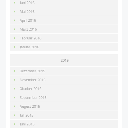
Juni 2016
Mai 2016
April 2016
März 2016
Februar 2016
Januar 2016
2015
Dezember 2015
November 2015
Oktober 2015
September 2015
August 2015
Juli 2015
Juni 2015