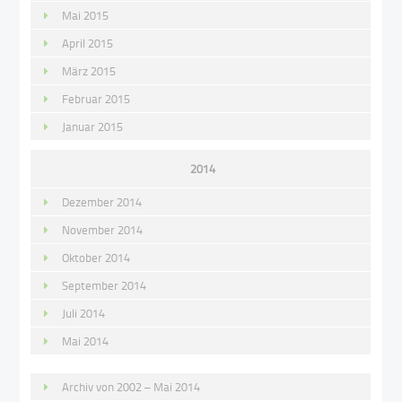
Mai 2015
April 2015
März 2015
Februar 2015
Januar 2015
2014
Dezember 2014
November 2014
Oktober 2014
September 2014
Juli 2014
Mai 2014
Archiv von 2002 – Mai 2014