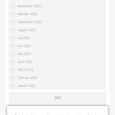
November 2022
Oktober 2022
September 2022
August 2022
Juli 2022
Juni 2022
Mai 2022
April 2022
März 2022
Februar 2022
Januar 2022
2021
Dezember 2021
November 2021