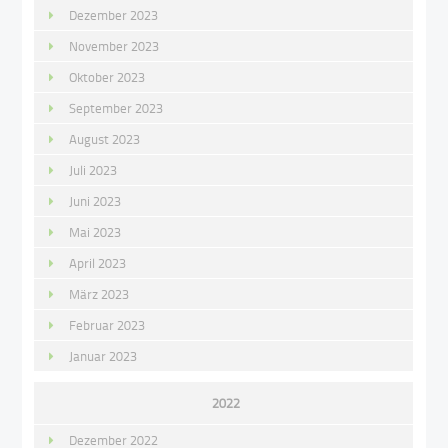
Dezember 2023
November 2023
Oktober 2023
September 2023
August 2023
Juli 2023
Juni 2023
Mai 2023
April 2023
März 2023
Februar 2023
Januar 2023
2022
Dezember 2022