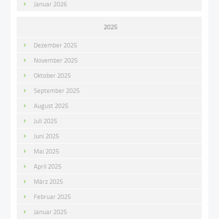
Januar 2026
2025
Dezember 2025
November 2025
Oktober 2025
September 2025
August 2025
Juli 2025
Juni 2025
Mai 2025
April 2025
März 2025
Februar 2025
Januar 2025