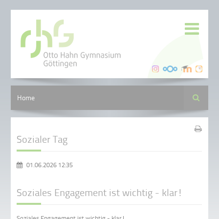
Suche
Home
Sozialer Tag
01.06.2026 12:35
Soziales Engagement ist wichtig - klar!
Soziales Engagement ist wichtig - klar!