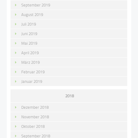
September 2019
August 2019
Juli 2019
Juni 2019
Mai 2019
April 2019
März 2019
Februar 2019
Januar 2019
2018
Dezember 2018
November 2018
Oktober 2018
September 2018