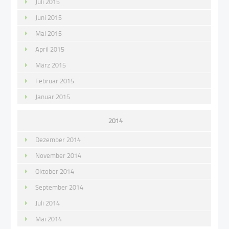
Juli 2015
Juni 2015
Mai 2015
April 2015
März 2015
Februar 2015
Januar 2015
2014
Dezember 2014
November 2014
Oktober 2014
September 2014
Juli 2014
Mai 2014