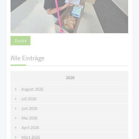
Zurück
Alle Einträge
2026
August 2026
Juli 2026
Juni 2026
Mai 2026
April 2026
März 2026