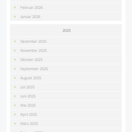
Februar 2026
Januar 2026
2025
Dezember 2025
November 2025
Oktober 2025
September 2025
August 2025
Juli 2025
Juni 2025
Mai 2025
April 2025
März 2025