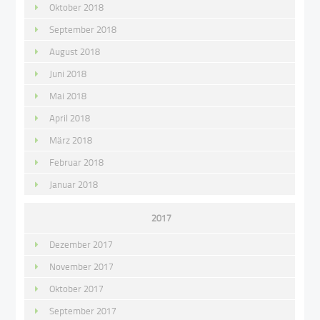
Oktober 2018
September 2018
August 2018
Juni 2018
Mai 2018
April 2018
März 2018
Februar 2018
Januar 2018
2017
Dezember 2017
November 2017
Oktober 2017
September 2017