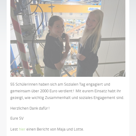
55 Schülerinnen haben sich am Sozialen Tag engagiert und
gemeinsam über 2000 Euro verdient! Mit eurem Einsatz habt ihr
gezeigt, wie wichtig Zusammenhalt und soziales Engagement sind.
Herzlichen Dank dafür!
Eure SV
Lest
hier
einen Bericht von Maja und Lotte.