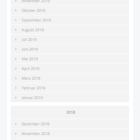
November 2019
Oktober 2019
September 2019
August 2019
Juli 2019
Juni 2019
Mai 2019
April 2019
März 2019
Februar 2019
Januar 2019
2018
Dezember 2018
November 2018