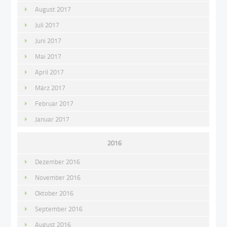
August 2017
Juli 2017
Juni 2017
Mai 2017
April 2017
März 2017
Februar 2017
Januar 2017
2016
Dezember 2016
November 2016
Oktober 2016
September 2016
August 2016