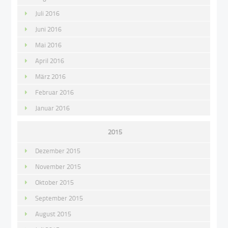
Juli 2016
Juni 2016
Mai 2016
April 2016
März 2016
Februar 2016
Januar 2016
2015
Dezember 2015
November 2015
Oktober 2015
September 2015
August 2015