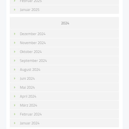
Februar 2025
Januar 2025
2024
Dezember 2024
November 2024
Oktober 2024
September 2024
August 2024
Juni 2024
Mai 2024
April 2024
März 2024
Februar 2024
Januar 2024