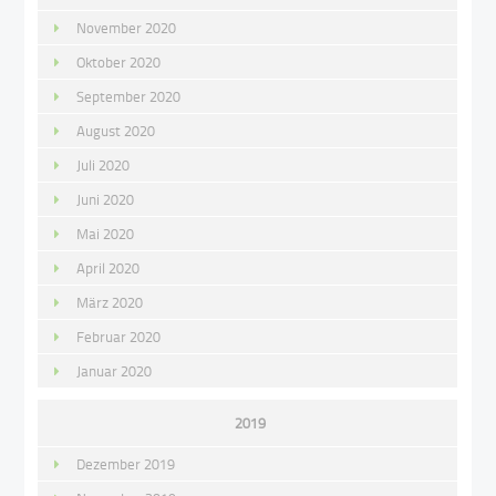
November 2020
Oktober 2020
September 2020
August 2020
Juli 2020
Juni 2020
Mai 2020
April 2020
März 2020
Februar 2020
Januar 2020
2019
Dezember 2019