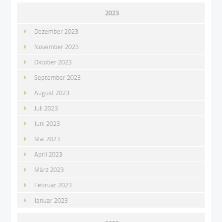
2023
Dezember 2023
November 2023
Oktober 2023
September 2023
August 2023
Juli 2023
Juni 2023
Mai 2023
April 2023
März 2023
Februar 2023
Januar 2023