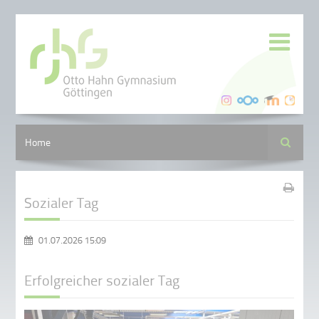
Suche
Home
Sozialer Tag
01.07.2026 15:09
Erfolgreicher sozialer Tag