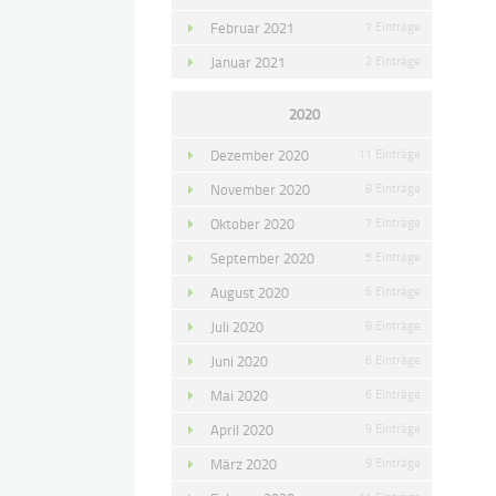
Februar 2021
7 Einträge
Januar 2021
2 Einträge
2020
Dezember 2020
11 Einträge
November 2020
8 Einträge
Oktober 2020
7 Einträge
September 2020
5 Einträge
August 2020
6 Einträge
Juli 2020
8 Einträge
Juni 2020
6 Einträge
Mai 2020
6 Einträge
April 2020
9 Einträge
März 2020
9 Einträge