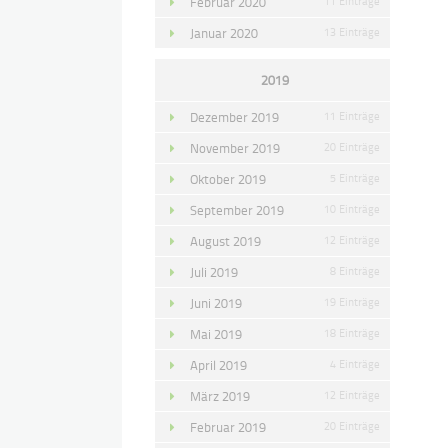
Februar 2020
11 Einträge
Januar 2020
13 Einträge
2019
Dezember 2019
11 Einträge
November 2019
20 Einträge
Oktober 2019
5 Einträge
September 2019
10 Einträge
August 2019
12 Einträge
Juli 2019
8 Einträge
Juni 2019
19 Einträge
Mai 2019
18 Einträge
April 2019
4 Einträge
März 2019
12 Einträge
Februar 2019
20 Einträge