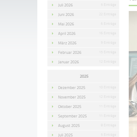
Juli 2026
5 Einträge
Juni 2026
22 Einträge
Mai 2026
6 Einträge
April 2026
16 Einträge
März 2026
9 Einträge
Februar 2026
15 Einträge
Januar 2026
12 Einträge
2025
Dezember 2025
10 Einträge
November 2025
12 Einträge
Oktober 2025
11 Einträge
September 2025
11 Einträge
August 2025
8 Einträge
Juli 2025
5 Einträge