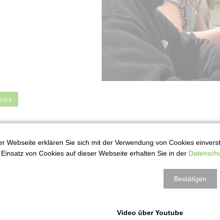
rück
r Webseite erklären Sie sich mit der Verwendung von Cookies einversta
Einsatz von Cookies auf dieser Webseite erhalten Sie in der
Datenschu
Bestätigen
Video über Youtube