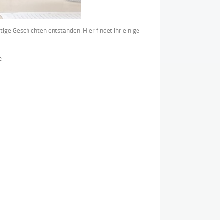
ige Geschichten entstanden. Hier findet ihr einige
: