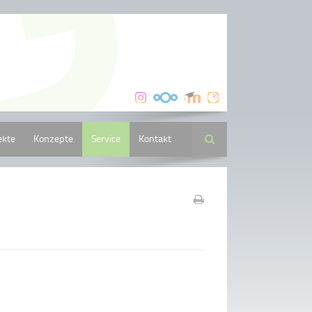
ekte
Konzepte
Service
Kontakt
Suche