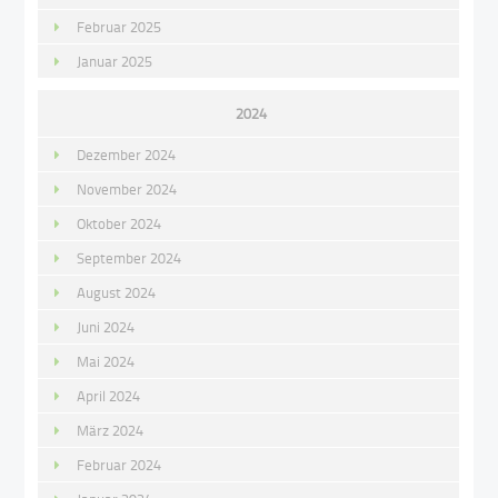
Februar 2025
Januar 2025
2024
Dezember 2024
November 2024
Oktober 2024
September 2024
August 2024
Juni 2024
Mai 2024
April 2024
März 2024
Februar 2024