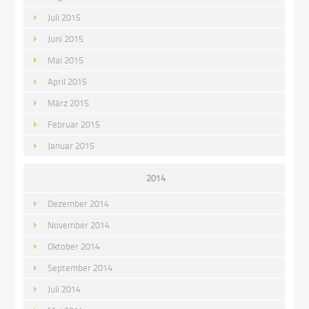
Juli 2015
Juni 2015
Mai 2015
April 2015
März 2015
Februar 2015
Januar 2015
2014
Dezember 2014
November 2014
Oktober 2014
September 2014
Juli 2014