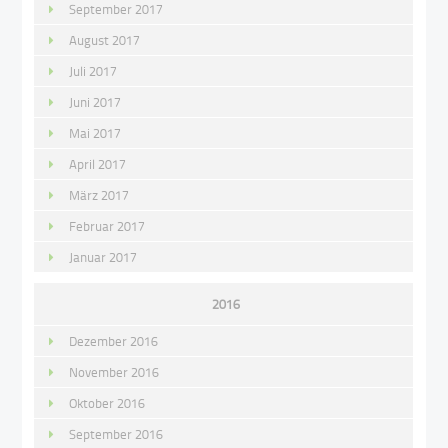
September 2017
August 2017
Juli 2017
Juni 2017
Mai 2017
April 2017
März 2017
Februar 2017
Januar 2017
2016
Dezember 2016
November 2016
Oktober 2016
September 2016