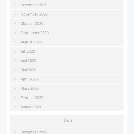
Dezember 2020
November 2020
Oktober 2020
September 2020
August 2020
Juli 2020
Juni 2020
Mai 2020
April 2020
März 2020
Februar 2020
Januar 2020
2019
Dezember 2019