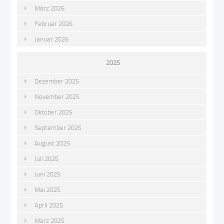
März 2026
Februar 2026
Januar 2026
2025
Dezember 2025
November 2025
Oktober 2025
September 2025
August 2025
Juli 2025
Juni 2025
Mai 2025
April 2025
März 2025