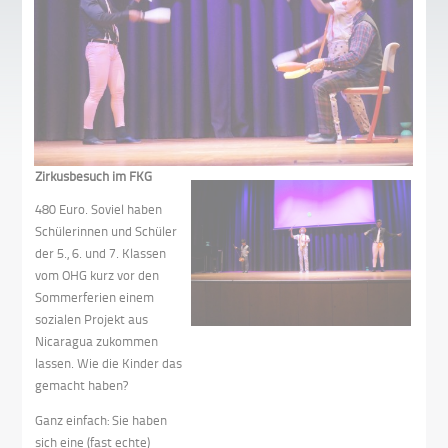
Zirkusbesuch im FKG
480 Euro. Soviel haben
Schülerinnen und Schüler
der 5., 6. und 7. Klassen
vom OHG kurz vor den
Sommerferien einem
sozialen Projekt aus
Nicaragua zukommen
lassen. Wie die Kinder das
gemacht haben?
Ganz einfach: Sie haben
sich eine (fast echte)