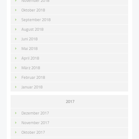
November 2018
Oktober 2018
September 2018
August 2018
Juni 2018
Mai 2018
April 2018
März 2018
Februar 2018
Januar 2018
2017
Dezember 2017
November 2017
Oktober 2017