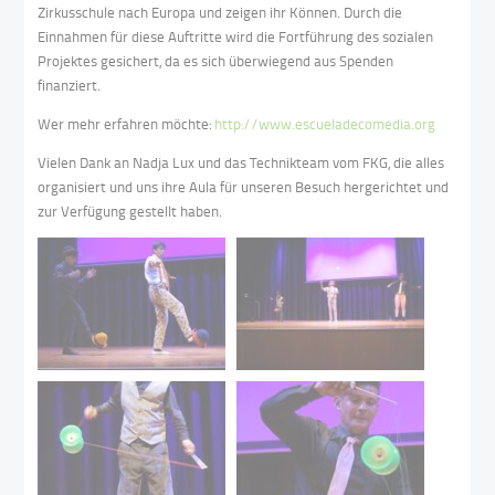
Zirkusschule nach Europa und zeigen ihr Können. Durch die
Einnahmen für diese Auftritte wird die Fortführung des sozialen
Projektes gesichert, da es sich überwiegend aus Spenden
finanziert.
Wer mehr erfahren möchte:
http://www.escueladecomedia.org
Vielen Dank an Nadja Lux und das Technikteam vom FKG, die alles
organisiert und uns ihre Aula für unseren Besuch hergerichtet und
zur Verfügung gestellt haben.