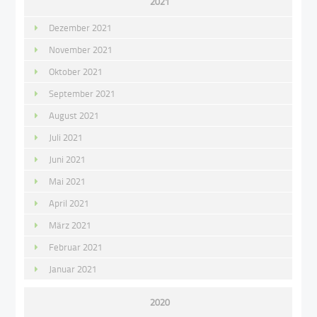
2021
Dezember 2021
November 2021
Oktober 2021
September 2021
August 2021
Juli 2021
Juni 2021
Mai 2021
April 2021
März 2021
Februar 2021
Januar 2021
2020