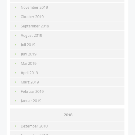
November 2019
Oktober 2019
September 2019
August 2019
Juli 2019
Juni 2019
Mai 2019
April 2019
März 2019
Februar 2019
Januar 2019
2018
Dezember 2018