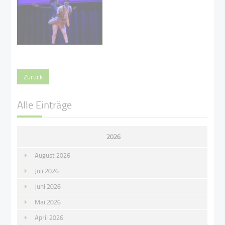
Zurück
Alle Einträge
2026
August 2026
Juli 2026
Juni 2026
Mai 2026
April 2026