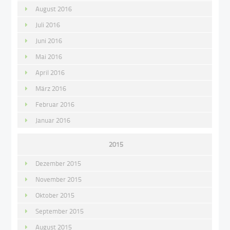
August 2016
Juli 2016
Juni 2016
Mai 2016
April 2016
März 2016
Februar 2016
Januar 2016
2015
Dezember 2015
November 2015
Oktober 2015
September 2015
August 2015