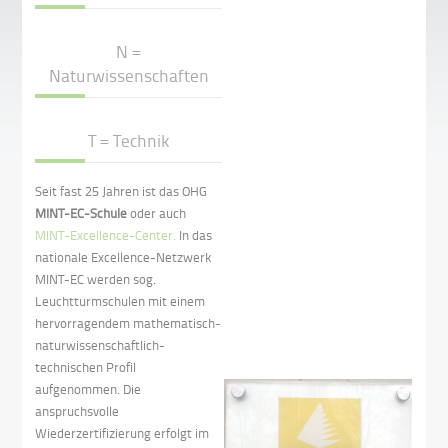
N =
Naturwissenschaften
T = Technik
Seit fast 25 Jahren ist das OHG
MINT-EC-Schule
oder auch
MINT-Excellence-Center.
In das
nationale Excellence-Netzwerk
MINT-EC werden sog.
Leuchtturmschulen mit einem
hervorragendem mathematisch-
naturwissenschaftlich-
technischen Profil
aufgenommen. Die
anspruchsvolle
Wiederzertifizierung erfolgt im