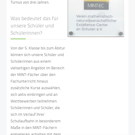
Turnus von drei Jahren.
Was bedeutet das für
unsere Schüler und
Schülerinnen?
Von der 5. Klasse bis zum Abitur
können sich unsere Schüler und
Schülerinnen aus einem
vielseitigen Angebot im Bereich
der MINT-Fächer über den
Fachunterricht hinaus
zusätzliche Kurse auswählen,
sich aktiv einbringen und an
Wettbewerben teilnehmen.
Schülerinnen und Schüler, die
sich im Verlauf ihrer
Schullaufbahn in besonderem
Maße in den MINT-Fächern
engagieren, erhalten mit dem