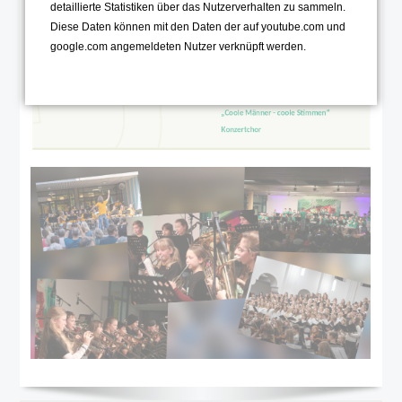
detaillierte Statistiken über das Nutzerverhalten zu sammeln.
Diese Daten können mit den Daten der auf youtube.com und
google.com angemeldeten Nutzer verknüpft werden.