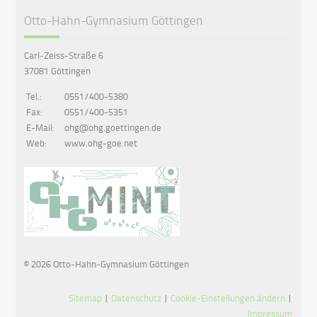
Otto-Hahn-Gymnasium Göttingen
Carl-Zeiss-Straße 6
37081 Göttingen
Tel.:
0551/400-5380
Fax:
0551/400-5351
E-Mail:
ohg@ohg.goettingen.de
Web:
www.ohg-goe.net
© 2026 Otto-Hahn-Gymnasium Göttingen
Sitemap
|
Datenschutz
|
Cookie-Einstellungen ändern
|
Impressum