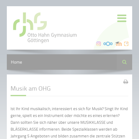
Suche
Home
Musik am OHG
Ist Ihr Kind musikalisch, interessiert es sich für Musik? Singt Ihr Kind
gerne, spielt es ein Instrument oder möchte es eines erlernen?
Dann sollten Sie sich näher über unsere MUSIKKLASSE und
BLÄSERKLASSE informieren. Beide Spezialklassen werden ab
Jahrgang 5 Angeboten und bilden zusammen die zentrale Stützen