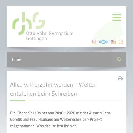
Suche
Home
Alles will erzählt werden - Welten
entstehen beim Schreiben
Die Klasse 9b/10b hat von 2018 - 2020 mit der Autorin Lena
Gorelik und Frau Rauhaus am Weltenschreiber-Projekt
teilgenommen. Was das ist, lest ihr hier: