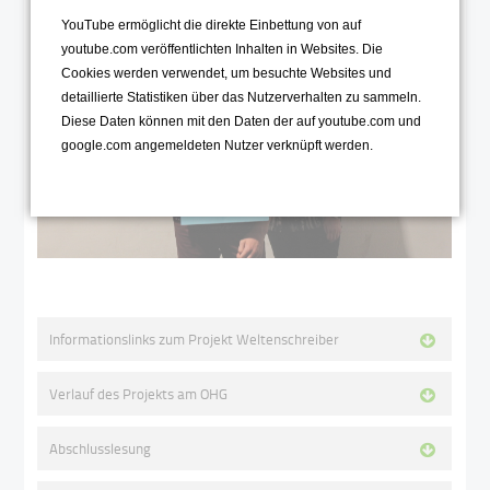
YouTube ermöglicht die direkte Einbettung von auf
youtube.com veröffentlichten Inhalten in Websites. Die
Cookies werden verwendet, um besuchte Websites und
detaillierte Statistiken über das Nutzerverhalten zu sammeln.
Diese Daten können mit den Daten der auf youtube.com und
google.com angemeldeten Nutzer verknüpft werden.
Informationslinks zum Projekt Weltenschreiber
Verlauf des Projekts am OHG
Abschlusslesung