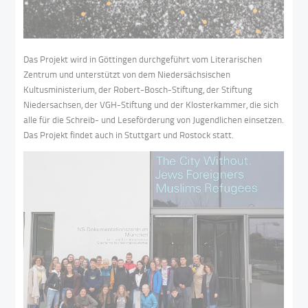
Das Projekt wird in Göttingen durchgeführt vom Literarischen
Zentrum und unterstützt von dem Niedersächsischen
Kultusministerium, der Robert-Bosch-Stiftung, der Stiftung
Niedersachsen, der VGH-Stiftung und der Klosterkammer, die sich
alle für die Schreib- und Leseförderung von Jugendlichen einsetzen.
Das Projekt findet auch in Stuttgart und Rostock statt.