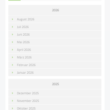
2026
August 2026
Juli 2026
Juni 2026
Mai 2026
April 2026
März 2026
Februar 2026
Januar 2026
2025
Dezember 2025
November 2025
Oktober 2025