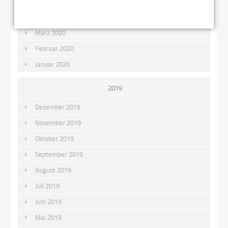
Mai 2020
April 2020
März 2020
Februar 2020
Januar 2020
2019
Dezember 2019
November 2019
Oktober 2019
September 2019
August 2019
Juli 2019
Juni 2019
Mai 2019