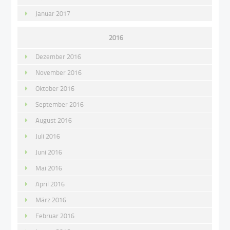
Januar 2017
2016
Dezember 2016
November 2016
Oktober 2016
September 2016
August 2016
Juli 2016
Juni 2016
Mai 2016
April 2016
März 2016
Februar 2016