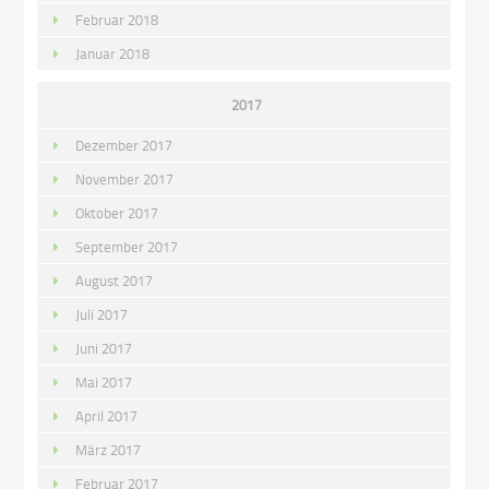
Februar 2018
Januar 2018
2017
Dezember 2017
November 2017
Oktober 2017
September 2017
August 2017
Juli 2017
Juni 2017
Mai 2017
April 2017
März 2017
Februar 2017