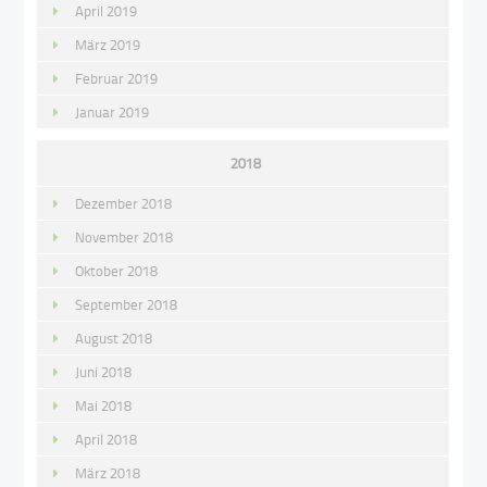
April 2019
März 2019
Februar 2019
Januar 2019
2018
Dezember 2018
November 2018
Oktober 2018
September 2018
August 2018
Juni 2018
Mai 2018
April 2018
März 2018