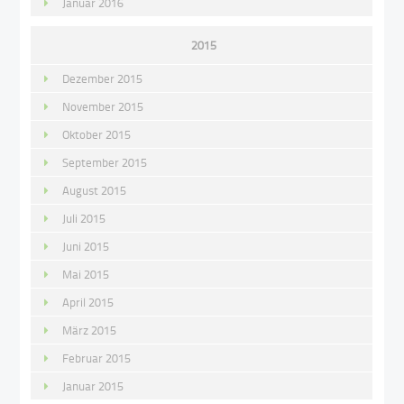
Januar 2016
2015
Dezember 2015
November 2015
Oktober 2015
September 2015
August 2015
Juli 2015
Juni 2015
Mai 2015
April 2015
März 2015
Februar 2015
Januar 2015