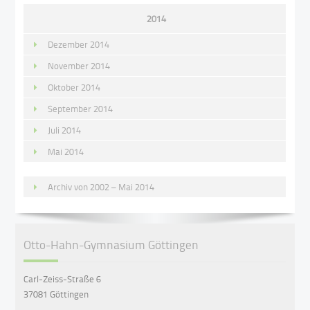
2014
Dezember 2014
November 2014
Oktober 2014
September 2014
Juli 2014
Mai 2014
Archiv von 2002 – Mai 2014
Otto-Hahn-Gymnasium Göttingen
Carl-Zeiss-Straße 6
37081 Göttingen