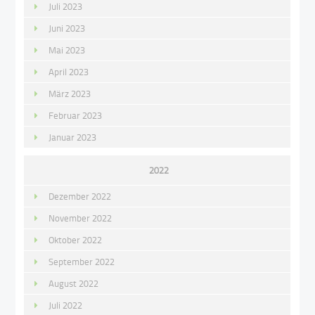
Juli 2023
Juni 2023
Mai 2023
April 2023
März 2023
Februar 2023
Januar 2023
2022
Dezember 2022
November 2022
Oktober 2022
September 2022
August 2022
Juli 2022