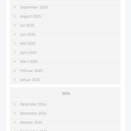
September 2025
August 2025
Juli 2025
Juni 2025
Mai 2025
April 2025
März 2025
Februar 2025
Januar 2025
2024
Dezember 2024
November 2024
Oktober 2024