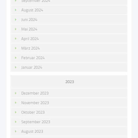
September 2024
August 2024
Juni 2024
Mai 2024
April 2024
März 2024
Februar 2024
Januar 2024
2023
Dezember 2023
November 2023
Oktober 2023
September 2023
August 2023