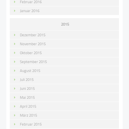
Februar 2016
Januar 2016
2015
Dezember 2015
November 2015
Oktober 2015
September 2015
August 2015
Juli 2015
Juni 2015
Mai 2015
April 2015
März 2015
Februar 2015