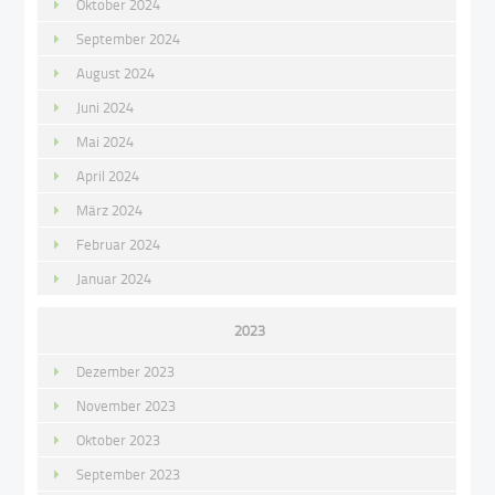
Oktober 2024
September 2024
August 2024
Juni 2024
Mai 2024
April 2024
März 2024
Februar 2024
Januar 2024
2023
Dezember 2023
November 2023
Oktober 2023
September 2023