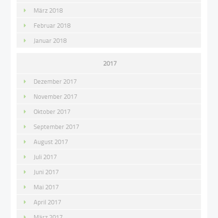
März 2018
Februar 2018
Januar 2018
2017
Dezember 2017
November 2017
Oktober 2017
September 2017
August 2017
Juli 2017
Juni 2017
Mai 2017
April 2017
März 2017