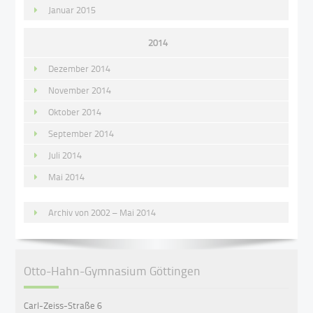
Januar 2015
2014
Dezember 2014
November 2014
Oktober 2014
September 2014
Juli 2014
Mai 2014
Archiv von 2002 – Mai 2014
Otto-Hahn-Gymnasium Göttingen
Carl-Zeiss-Straße 6