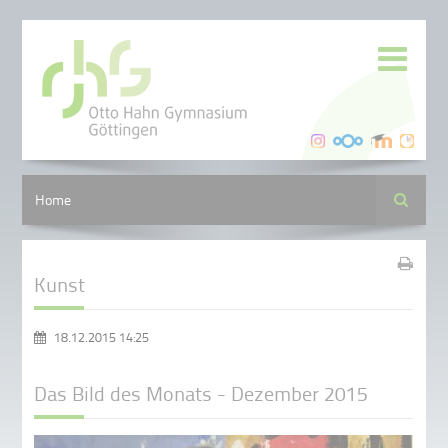
Suche
Home
Kunst
18.12.2015 14:25
Das Bild des Monats - Dezember 2015