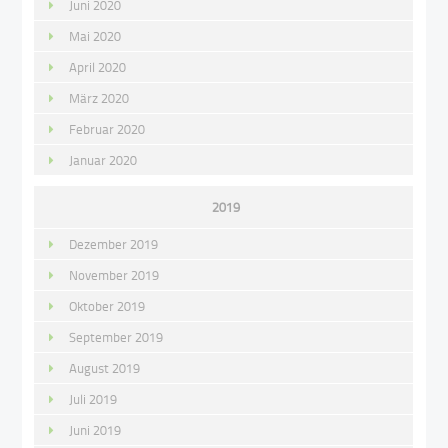
Juni 2020
Mai 2020
April 2020
März 2020
Februar 2020
Januar 2020
2019
Dezember 2019
November 2019
Oktober 2019
September 2019
August 2019
Juli 2019
Juni 2019