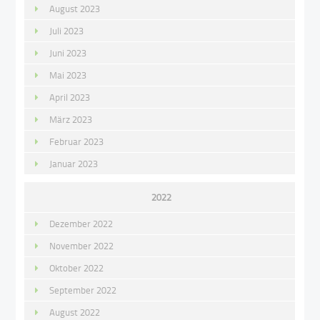
August 2023
Juli 2023
Juni 2023
Mai 2023
April 2023
März 2023
Februar 2023
Januar 2023
2022
Dezember 2022
November 2022
Oktober 2022
September 2022
August 2022