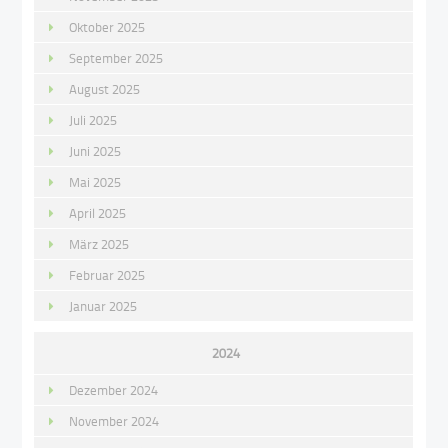
Oktober 2025
September 2025
August 2025
Juli 2025
Juni 2025
Mai 2025
April 2025
März 2025
Februar 2025
Januar 2025
2024
Dezember 2024
November 2024