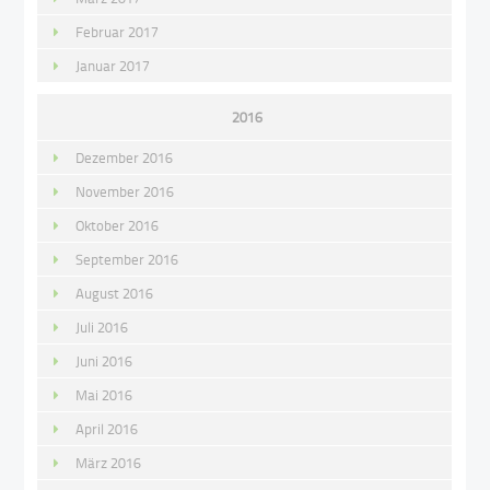
Februar 2017
Januar 2017
2016
Dezember 2016
November 2016
Oktober 2016
September 2016
August 2016
Juli 2016
Juni 2016
Mai 2016
April 2016
März 2016