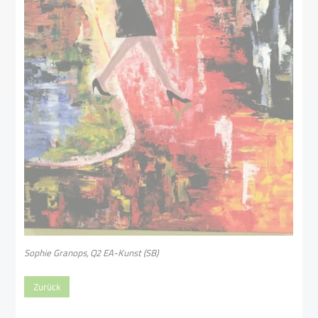
Sophie Granops, Q2 EA-Kunst (SB)
Zurück