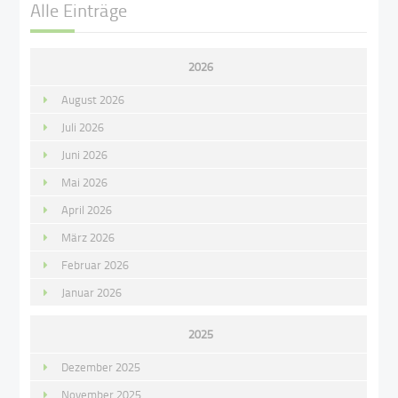
Alle Einträge
2026
August 2026
Juli 2026
Juni 2026
Mai 2026
April 2026
März 2026
Februar 2026
Januar 2026
2025
Dezember 2025
November 2025