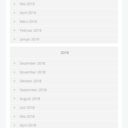
Mai 2019
April 2019
März 2019
Februar 2019
Januar 2019
2018
Dezember 2018
November 2018
Oktober 2018
September 2018
August 2018
Juni 2018
Mai 2018
April 2018