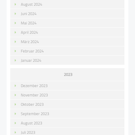
August 2024
Juni 2024
Mai 2024
April 2024
März 2024
Februar 2024
Januar 2024
2023
Dezember 2023
November 2023
Oktober 2023
September 2023
August 2023
Juli 2023