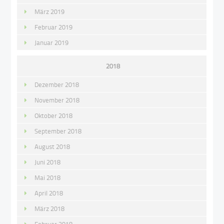
März 2019
Februar 2019
Januar 2019
2018
Dezember 2018
November 2018
Oktober 2018
September 2018
August 2018
Juni 2018
Mai 2018
April 2018
März 2018