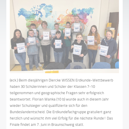
(eck.) Beim diesjährigen Diercke WISSEN Erdkunde-Wettbewerb
haben 30 Schülerinnen und Schüler der Klassen 7-10
teilgenommen und geographische Fragen sehr erfolgreich
beantwortet. Florian Wanka (10 b) wurde auch in diesem Jahr
wieder Schulsieger und qualifizierte sich für den
Bundeslandentscheid. Die Erdkundefachgruppe gratuliert ganz
herzlich und wünscht ihm viel Erfolg für die nächste Runde! Das
Finale findet am 7. Juni in Braunschweig statt.