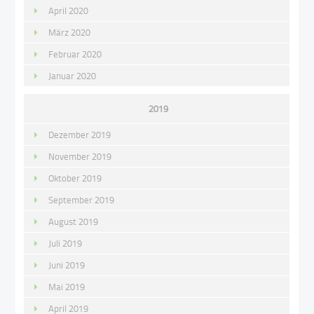
April 2020
März 2020
Februar 2020
Januar 2020
2019
Dezember 2019
November 2019
Oktober 2019
September 2019
August 2019
Juli 2019
Juni 2019
Mai 2019
April 2019