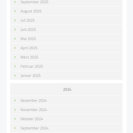
September 2025
August 2025
Juli 2025
Juni 2025
Mai 2025
April 2025
März 2025
Februar 2025
Januar 2025
2024
Dezember 2024
November 2024
Oktober 2024
September 2024