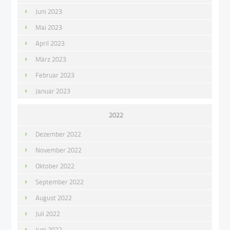
Juni 2023
Mai 2023
April 2023
März 2023
Februar 2023
Januar 2023
2022
Dezember 2022
November 2022
Oktober 2022
September 2022
August 2022
Juli 2022
Juni 2022