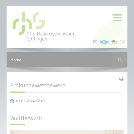
Suche
Home
Erdkundewettbewerb
07.03.2024 12:10
Wettbewerb