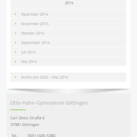
2014
Dezember 2014
November 2014
Oktober 2014
September 2014
Juli 2014
Mai 2014
Archiv von 2002 – Mai 2014
Otto-Hahn-Gymnasium Göttingen
Carl-Zeiss-Straße 6
37081 Göttingen
Tel.:
0551/400-5380