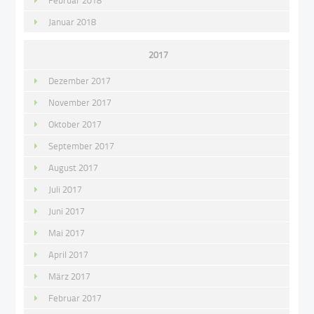
Februar 2018
Januar 2018
2017
Dezember 2017
November 2017
Oktober 2017
September 2017
August 2017
Juli 2017
Juni 2017
Mai 2017
April 2017
März 2017
Februar 2017