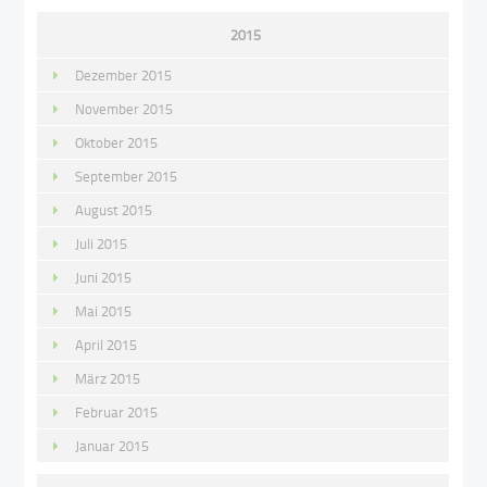
2015
Dezember 2015
November 2015
Oktober 2015
September 2015
August 2015
Juli 2015
Juni 2015
Mai 2015
April 2015
März 2015
Februar 2015
Januar 2015