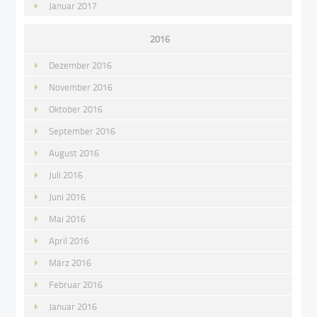
Januar 2017
2016
Dezember 2016
November 2016
Oktober 2016
September 2016
August 2016
Juli 2016
Juni 2016
Mai 2016
April 2016
März 2016
Februar 2016
Januar 2016