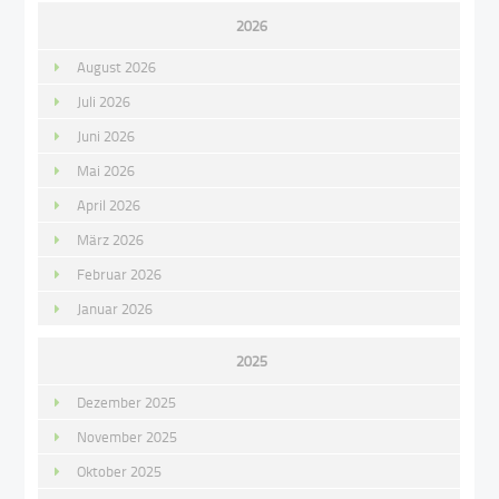
2026
August 2026
Juli 2026
Juni 2026
Mai 2026
April 2026
März 2026
Februar 2026
Januar 2026
2025
Dezember 2025
November 2025
Oktober 2025