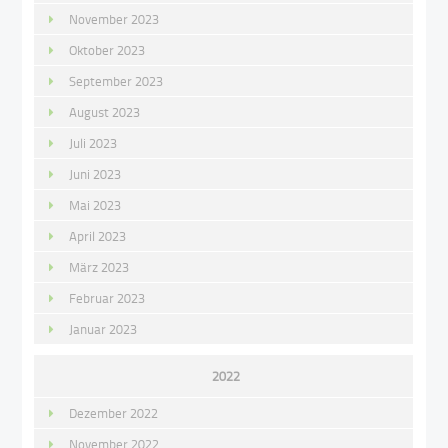
November 2023
Oktober 2023
September 2023
August 2023
Juli 2023
Juni 2023
Mai 2023
April 2023
März 2023
Februar 2023
Januar 2023
2022
Dezember 2022
November 2022