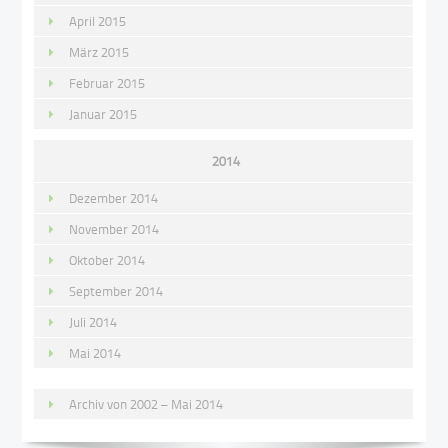
April 2015
März 2015
Februar 2015
Januar 2015
2014
Dezember 2014
November 2014
Oktober 2014
September 2014
Juli 2014
Mai 2014
Archiv von 2002 – Mai 2014