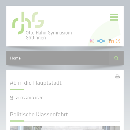
Suche
Home
Ab in die Hauptstadt
21.06.2018 16:30
Politische Klassenfahrt