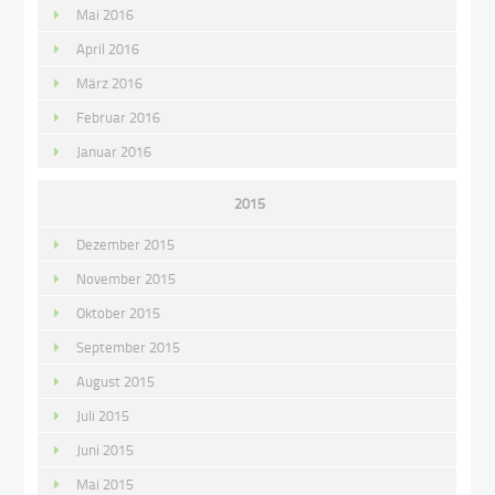
Mai 2016
April 2016
März 2016
Februar 2016
Januar 2016
2015
Dezember 2015
November 2015
Oktober 2015
September 2015
August 2015
Juli 2015
Juni 2015
Mai 2015