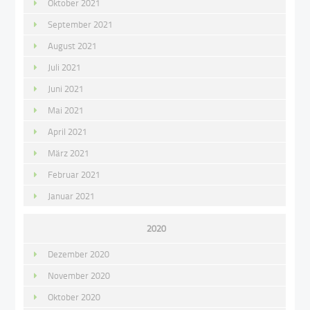
Oktober 2021
September 2021
August 2021
Juli 2021
Juni 2021
Mai 2021
April 2021
März 2021
Februar 2021
Januar 2021
2020
Dezember 2020
November 2020
Oktober 2020