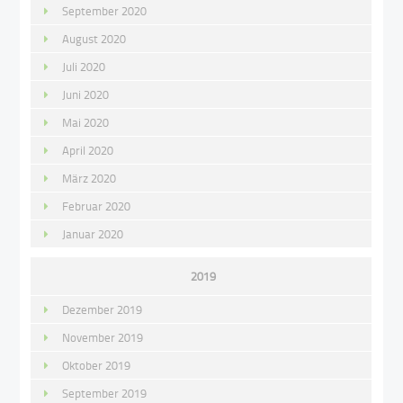
September 2020
August 2020
Juli 2020
Juni 2020
Mai 2020
April 2020
März 2020
Februar 2020
Januar 2020
2019
Dezember 2019
November 2019
Oktober 2019
September 2019