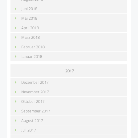
Juni 2018
Mai 2018
April 2018
März 2018
Februar 2018
Januar 2018
2017
Dezember 2017
November 2017
Oktober 2017
September 2017
August 2017
Juli 2017