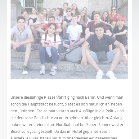
Unsere diesjährige Klassenfahrt ging nach Berlin. Und wenn man
schon die Hauptstadt besucht, bietet es sich natürlich an, neben
den „üblichen“ Freizeitaktivitäten auch Ausflüge in die Politik und
die deutsche Geschichte zu unternehmen. Aber gleich zu Anfang
haben wir erst einmal am Nordbahnhof bei Super-Sonnenwetter
Beachvolleyball gespielt. Da das im Hotel geplante Essen
ausgefallen war, haben wir zum Abendessen ein italienisches