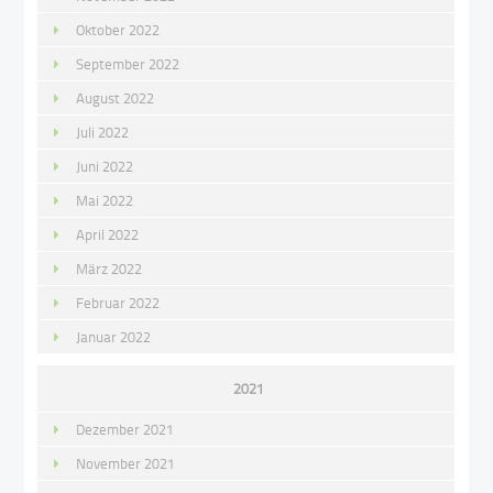
Oktober 2022
September 2022
August 2022
Juli 2022
Juni 2022
Mai 2022
April 2022
März 2022
Februar 2022
Januar 2022
2021
Dezember 2021
November 2021