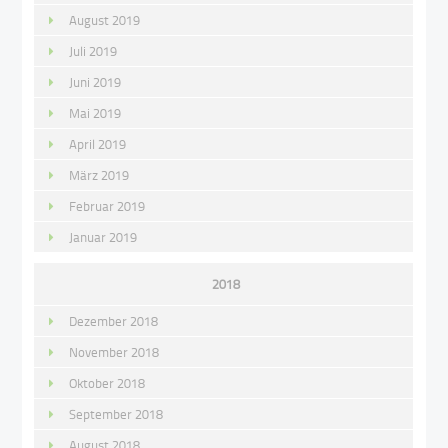
August 2019
Juli 2019
Juni 2019
Mai 2019
April 2019
März 2019
Februar 2019
Januar 2019
2018
Dezember 2018
November 2018
Oktober 2018
September 2018
August 2018