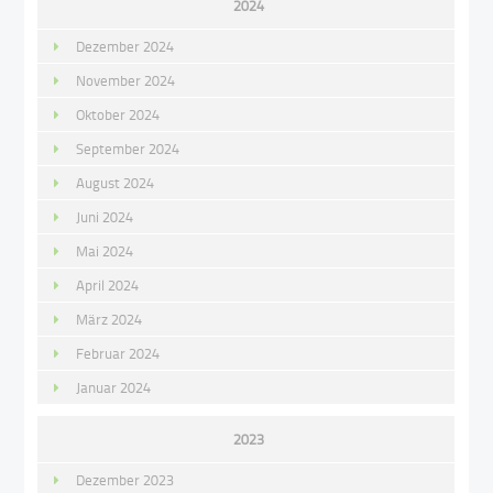
2024
Dezember 2024
November 2024
Oktober 2024
September 2024
August 2024
Juni 2024
Mai 2024
April 2024
März 2024
Februar 2024
Januar 2024
2023
Dezember 2023