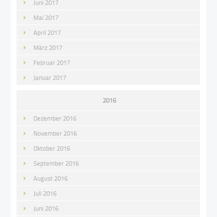
Juni 2017
Mai 2017
April 2017
März 2017
Februar 2017
Januar 2017
2016
Dezember 2016
November 2016
Oktober 2016
September 2016
August 2016
Juli 2016
Juni 2016