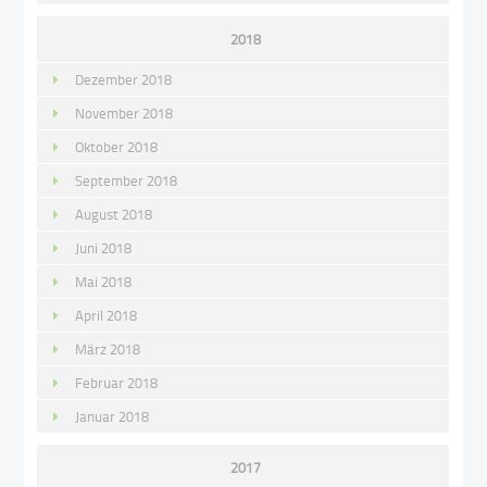
2018
Dezember 2018
November 2018
Oktober 2018
September 2018
August 2018
Juni 2018
Mai 2018
April 2018
März 2018
Februar 2018
Januar 2018
2017