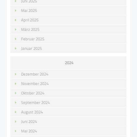
Juni 2025
Mai 2025
April 2025
März 2025
Februar 2025
Januar 2025
2024
Dezember 2024
November 2024
Oktober 2024
September 2024
August 2024
Juni 2024
Mai 2024