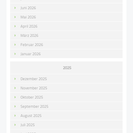
Juni 2026
Mai 2026
April 2026
März 2026
Februar 2026
Januar 2026
2025
Dezember 2025
November 2025
Oktober 2025
September 2025
August 2025
Juli 2025