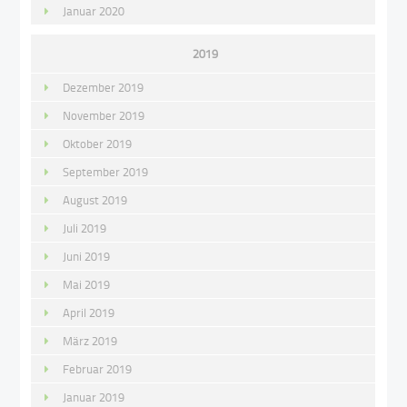
Januar 2020
2019
Dezember 2019
November 2019
Oktober 2019
September 2019
August 2019
Juli 2019
Juni 2019
Mai 2019
April 2019
März 2019
Februar 2019
Januar 2019