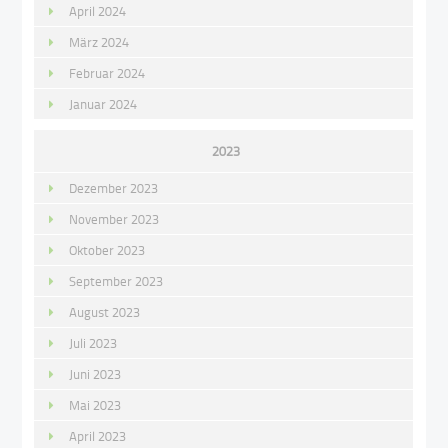
April 2024
März 2024
Februar 2024
Januar 2024
2023
Dezember 2023
November 2023
Oktober 2023
September 2023
August 2023
Juli 2023
Juni 2023
Mai 2023
April 2023