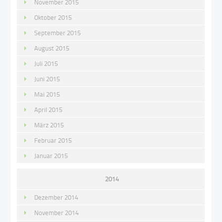
November 2015
Oktober 2015
September 2015
August 2015
Juli 2015
Juni 2015
Mai 2015
April 2015
März 2015
Februar 2015
Januar 2015
2014
Dezember 2014
November 2014