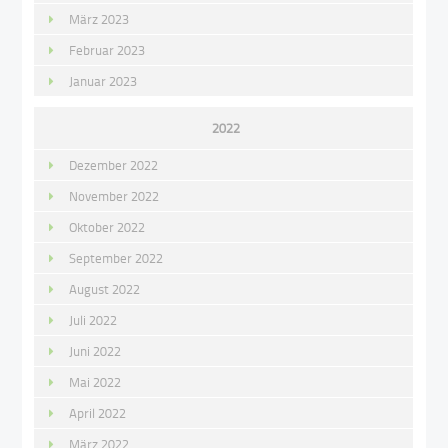
März 2023
Februar 2023
Januar 2023
2022
Dezember 2022
November 2022
Oktober 2022
September 2022
August 2022
Juli 2022
Juni 2022
Mai 2022
April 2022
März 2022