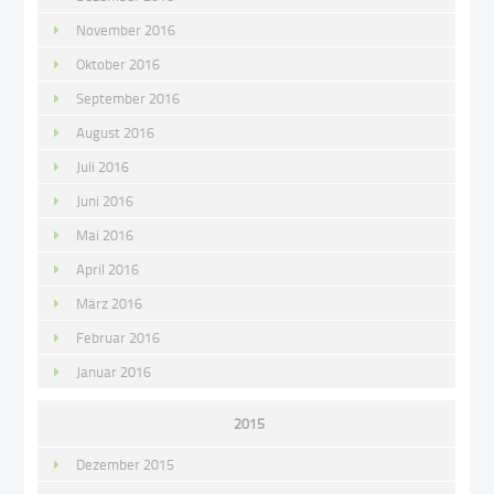
November 2016
Oktober 2016
September 2016
August 2016
Juli 2016
Juni 2016
Mai 2016
April 2016
März 2016
Februar 2016
Januar 2016
2015
Dezember 2015