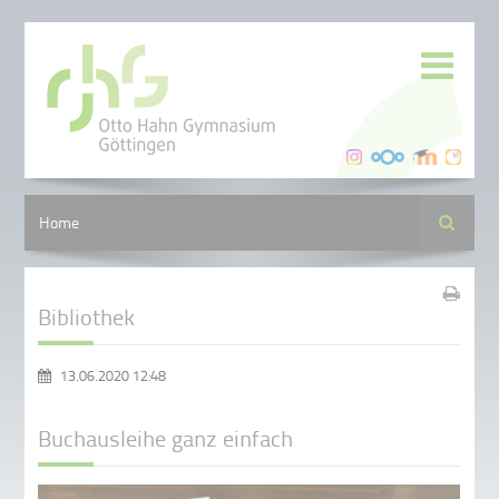
Suche
Home
Bibliothek
13.06.2020 12:48
Buchausleihe ganz einfach