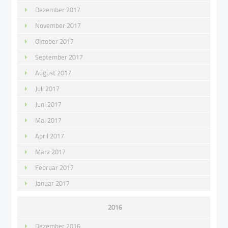
Dezember 2017
November 2017
Oktober 2017
September 2017
August 2017
Juli 2017
Juni 2017
Mai 2017
April 2017
März 2017
Februar 2017
Januar 2017
2016
Dezember 2016