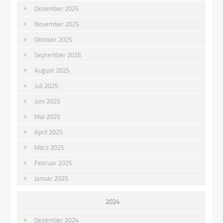
Dezember 2025
November 2025
Oktober 2025
September 2025
August 2025
Juli 2025
Juni 2025
Mai 2025
April 2025
März 2025
Februar 2025
Januar 2025
2024
Dezember 2024