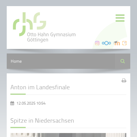
Suche
Home
Anton im Landesfinale
12.05.2025 10:54
Spitze in Niedersachsen