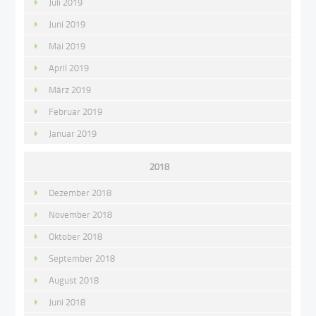
Juli 2019
Juni 2019
Mai 2019
April 2019
März 2019
Februar 2019
Januar 2019
2018
Dezember 2018
November 2018
Oktober 2018
September 2018
August 2018
Juni 2018