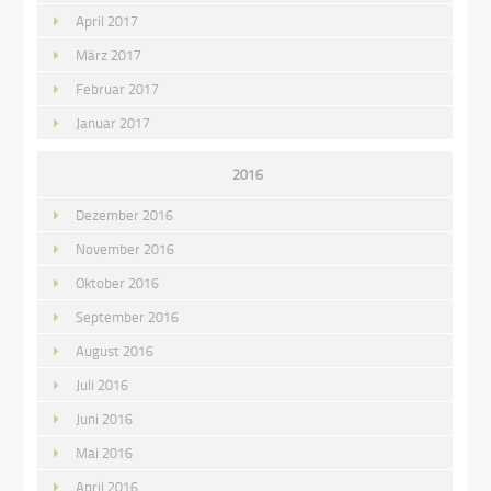
April 2017
März 2017
Februar 2017
Januar 2017
2016
Dezember 2016
November 2016
Oktober 2016
September 2016
August 2016
Juli 2016
Juni 2016
Mai 2016
April 2016