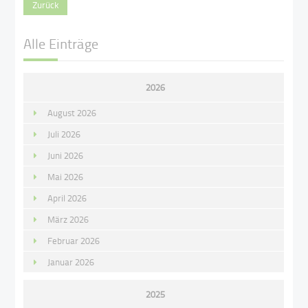
Zurück
Alle Einträge
2026
August 2026
Juli 2026
Juni 2026
Mai 2026
April 2026
März 2026
Februar 2026
Januar 2026
2025