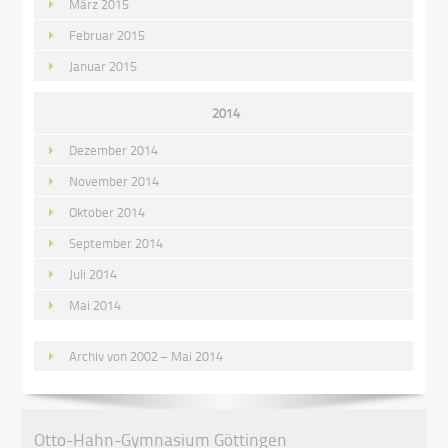
März 2015
Februar 2015
Januar 2015
2014
Dezember 2014
November 2014
Oktober 2014
September 2014
Juli 2014
Mai 2014
Archiv von 2002 – Mai 2014
Otto-Hahn-Gymnasium Göttingen