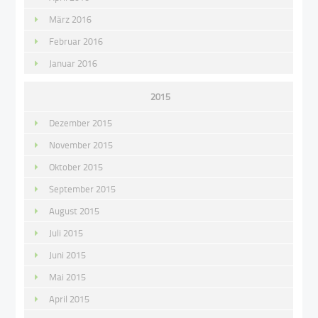
März 2016
Februar 2016
Januar 2016
2015
Dezember 2015
November 2015
Oktober 2015
September 2015
August 2015
Juli 2015
Juni 2015
Mai 2015
April 2015