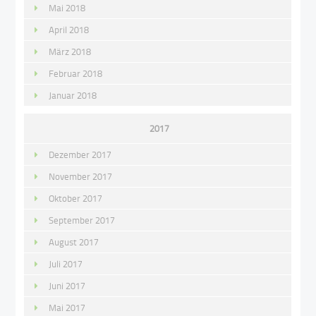
Mai 2018
April 2018
März 2018
Februar 2018
Januar 2018
2017
Dezember 2017
November 2017
Oktober 2017
September 2017
August 2017
Juli 2017
Juni 2017
Mai 2017