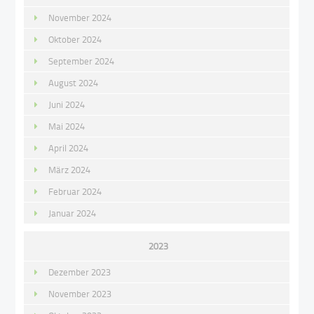
November 2024
Oktober 2024
September 2024
August 2024
Juni 2024
Mai 2024
April 2024
März 2024
Februar 2024
Januar 2024
2023
Dezember 2023
November 2023