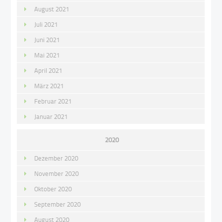
August 2021
Juli 2021
Juni 2021
Mai 2021
April 2021
März 2021
Februar 2021
Januar 2021
2020
Dezember 2020
November 2020
Oktober 2020
September 2020
August 2020