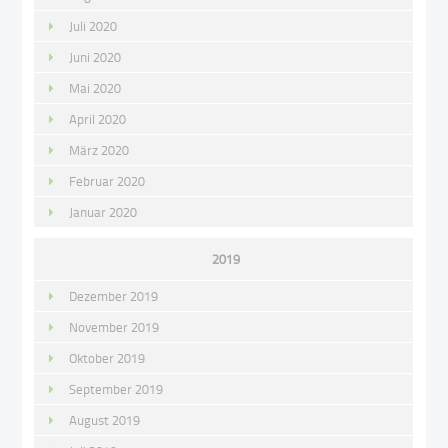
Juli 2020
Juni 2020
Mai 2020
April 2020
März 2020
Februar 2020
Januar 2020
2019
Dezember 2019
November 2019
Oktober 2019
September 2019
August 2019