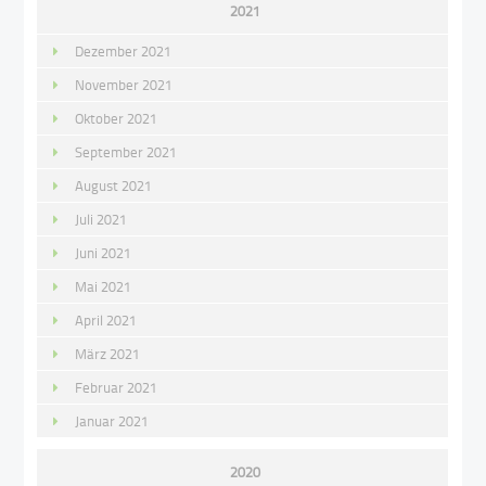
2021
Dezember 2021
November 2021
Oktober 2021
September 2021
August 2021
Juli 2021
Juni 2021
Mai 2021
April 2021
März 2021
Februar 2021
Januar 2021
2020