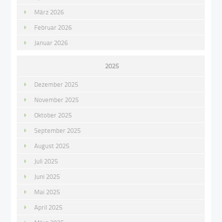
März 2026
Februar 2026
Januar 2026
2025
Dezember 2025
November 2025
Oktober 2025
September 2025
August 2025
Juli 2025
Juni 2025
Mai 2025
April 2025