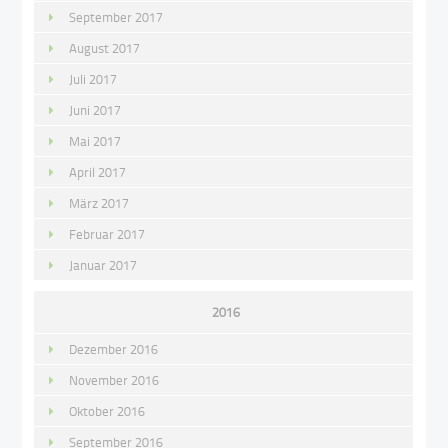
September 2017
August 2017
Juli 2017
Juni 2017
Mai 2017
April 2017
März 2017
Februar 2017
Januar 2017
2016
Dezember 2016
November 2016
Oktober 2016
September 2016