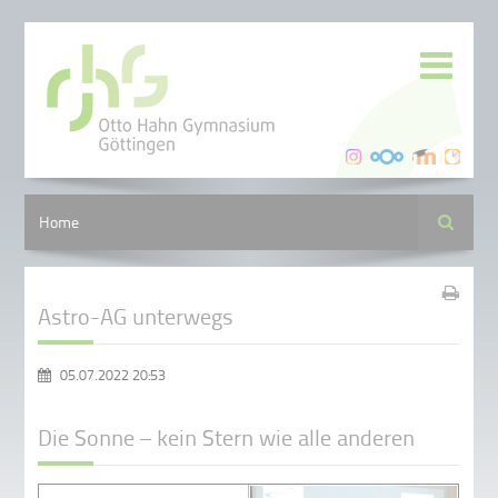
Suche
Home
Astro-AG unterwegs
05.07.2022 20:53
Die Sonne – kein Stern wie alle anderen