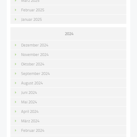
März 2025
Februar 2025
Januar 2025
2024
Dezember 2024
November 2024
Oktober 2024
September 2024
August 2024
Juni 2024
Mai 2024
April 2024
März 2024
Februar 2024