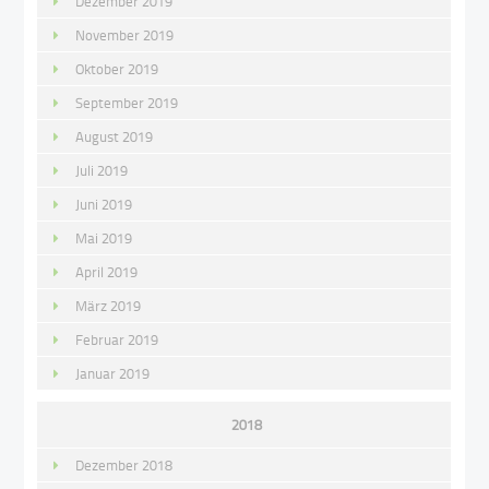
Dezember 2019
November 2019
Oktober 2019
September 2019
August 2019
Juli 2019
Juni 2019
Mai 2019
April 2019
März 2019
Februar 2019
Januar 2019
2018
Dezember 2018