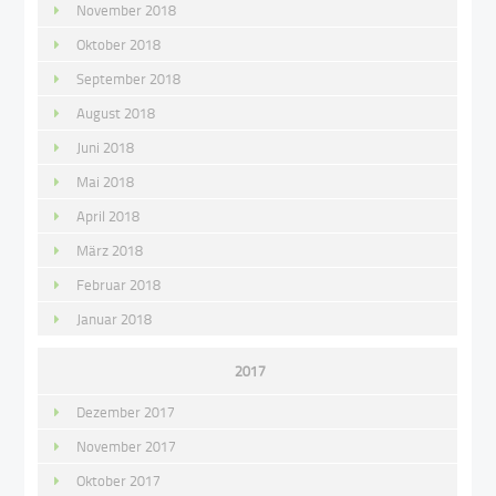
November 2018
Oktober 2018
September 2018
August 2018
Juni 2018
Mai 2018
April 2018
März 2018
Februar 2018
Januar 2018
2017
Dezember 2017
November 2017
Oktober 2017