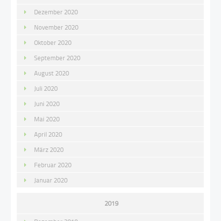
Dezember 2020
November 2020
Oktober 2020
September 2020
August 2020
Juli 2020
Juni 2020
Mai 2020
April 2020
März 2020
Februar 2020
Januar 2020
2019