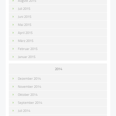
August 2015
Juli 2015
Juni 2015
Mai 2015
April 2015
März 2015
Februar 2015
Januar 2015
2014
Dezember 2014
November 2014
Oktober 2014
September 2014
Juli 2014