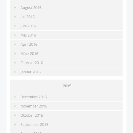
August 2016
Juli 2016
Juni 2016
Mai 2016
April 2016
März 2016
Februar 2016
Januar 2016
2015
Dezember 2015
November 2015
Oktober 2015
September 2015