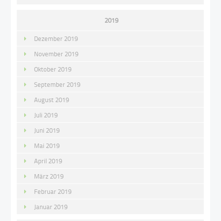
2019
Dezember 2019
November 2019
Oktober 2019
September 2019
August 2019
Juli 2019
Juni 2019
Mai 2019
April 2019
März 2019
Februar 2019
Januar 2019