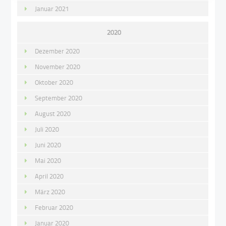
Januar 2021
2020
Dezember 2020
November 2020
Oktober 2020
September 2020
August 2020
Juli 2020
Juni 2020
Mai 2020
April 2020
März 2020
Februar 2020
Januar 2020