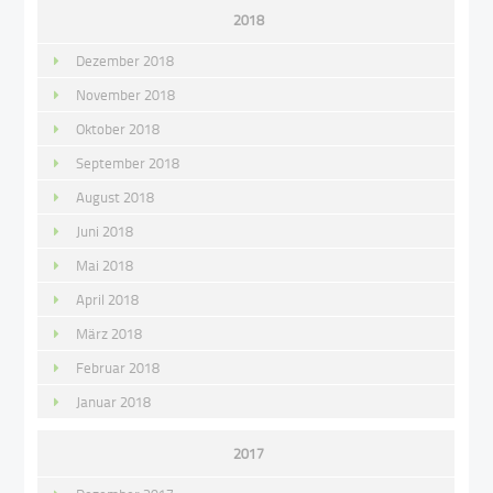
2018
Dezember 2018
November 2018
Oktober 2018
September 2018
August 2018
Juni 2018
Mai 2018
April 2018
März 2018
Februar 2018
Januar 2018
2017