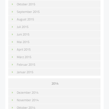
Oktober 2015
September 2015
August 2015
Juli 2015
Juni 2015
Mai 2015
April 2015
März 2015
Februar 2015
Januar 2015
2014
Dezember 2014
November 2014
Oktober 2014