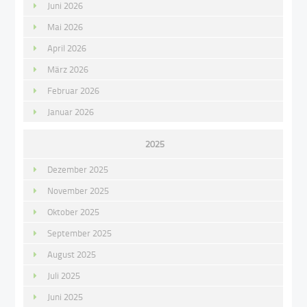
Juni 2026
Mai 2026
April 2026
März 2026
Februar 2026
Januar 2026
2025
Dezember 2025
November 2025
Oktober 2025
September 2025
August 2025
Juli 2025
Juni 2025