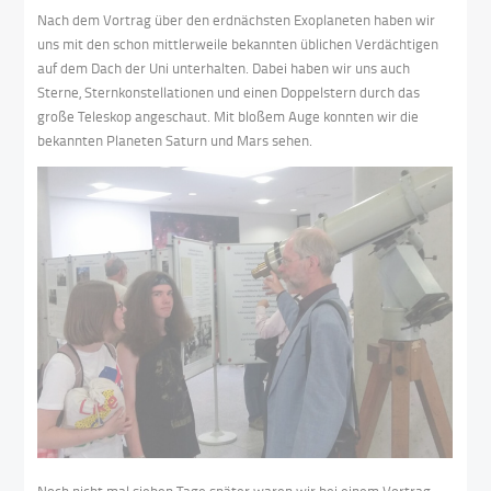
Nach dem Vortrag über den erdnächsten Exoplaneten haben wir
uns mit den schon mittlerweile bekannten üblichen Verdächtigen
auf dem Dach der Uni unterhalten. Dabei haben wir uns auch
Sterne, Sternkonstellationen und einen Doppelstern durch das
große Teleskop angeschaut. Mit bloßem Auge konnten wir die
bekannten Planeten Saturn und Mars sehen.