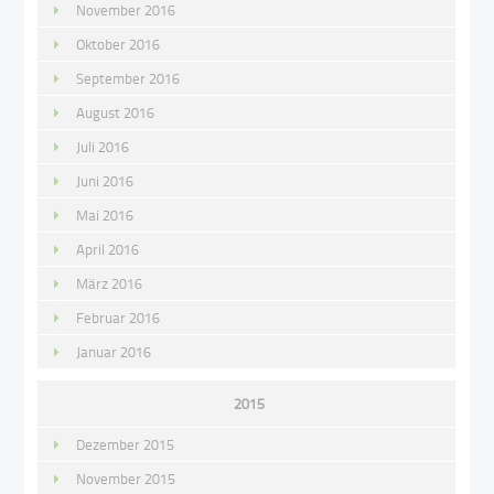
November 2016
Oktober 2016
September 2016
August 2016
Juli 2016
Juni 2016
Mai 2016
April 2016
März 2016
Februar 2016
Januar 2016
2015
Dezember 2015
November 2015