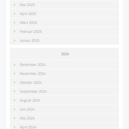
Mai 2025
April 2025
März 2025
Februar 2025
Januar 2025
2024
Dezember 2024
November 2024
Oktober 2024
September 2024
August 2024
Juni 2024
Mai 2024
April 2024