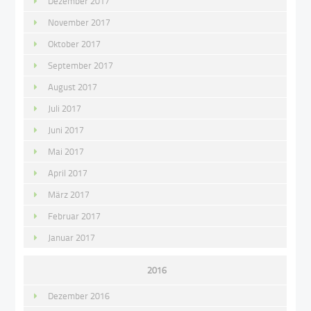
Dezember 2017
November 2017
Oktober 2017
September 2017
August 2017
Juli 2017
Juni 2017
Mai 2017
April 2017
März 2017
Februar 2017
Januar 2017
2016
Dezember 2016