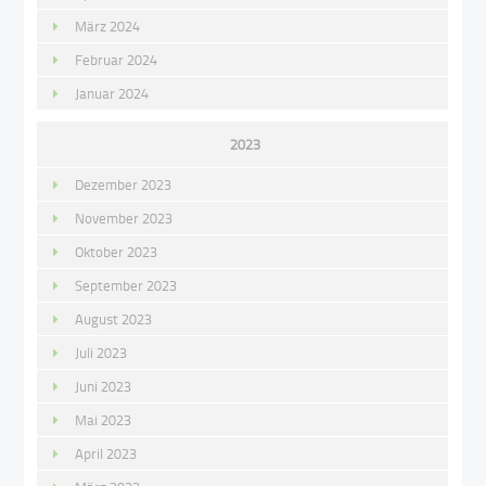
März 2024
Februar 2024
Januar 2024
2023
Dezember 2023
November 2023
Oktober 2023
September 2023
August 2023
Juli 2023
Juni 2023
Mai 2023
April 2023