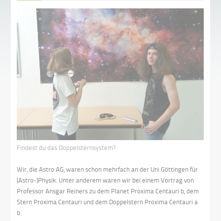
Findest du das Doppelsternsystem?
Wir, die Astro AG, waren schon mehrfach an der Uni Göttingen für
(Astro-)Physik. Unter anderem waren wir bei einem Vortrag von
Professor Ansgar Reiners zu dem Planet Proxima Centauri b, dem
Stern Proxima Centauri und dem Doppelstern Proxima Centauri a
b.