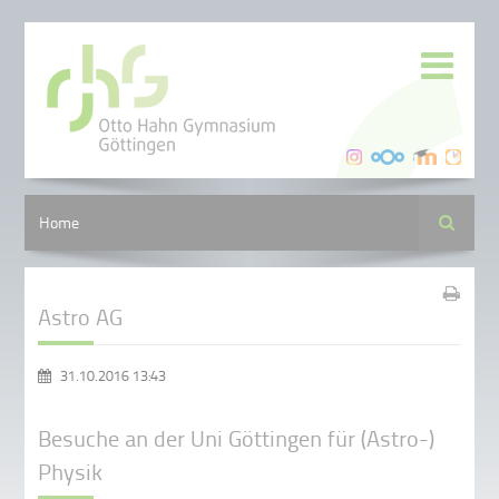
Suche
Home
Astro AG
31.10.2016 13:43
Besuche an der Uni Göttingen für (Astro-)
Physik