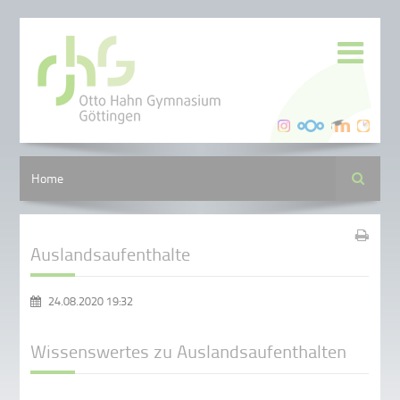
Suche
Home
Auslandsaufenthalte
24.08.2020 19:32
Wissenswertes zu Auslandsaufenthalten