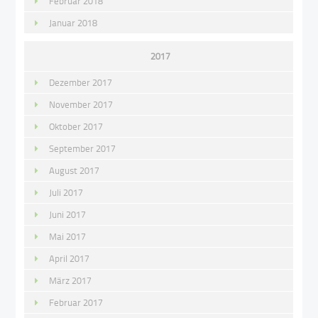
Februar 2018
Januar 2018
2017
Dezember 2017
November 2017
Oktober 2017
September 2017
August 2017
Juli 2017
Juni 2017
Mai 2017
April 2017
März 2017
Februar 2017