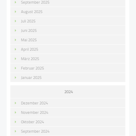
September 2025
August 2025
Juli 2025
Juni 2025
Mai 2025
April 2025
März 2025
Februar 2025
Januar 2025
2024
Dezember 2024
November 2024
Oktober 2024
September 2024