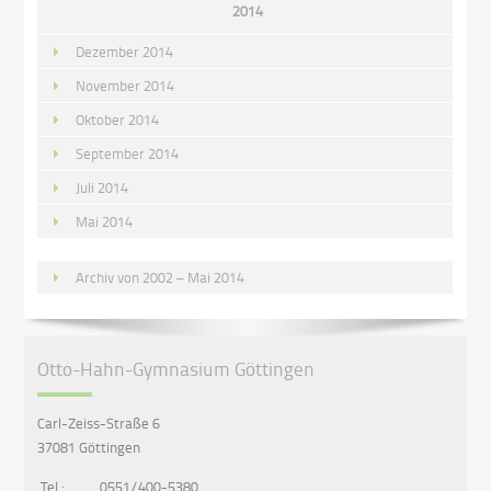
2014
Dezember 2014
November 2014
Oktober 2014
September 2014
Juli 2014
Mai 2014
Archiv von 2002 – Mai 2014
Otto-Hahn-Gymnasium Göttingen
Carl-Zeiss-Straße 6
37081 Göttingen
Tel.:
0551/400-5380