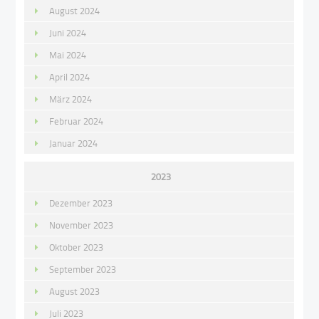
August 2024
Juni 2024
Mai 2024
April 2024
März 2024
Februar 2024
Januar 2024
2023
Dezember 2023
November 2023
Oktober 2023
September 2023
August 2023
Juli 2023