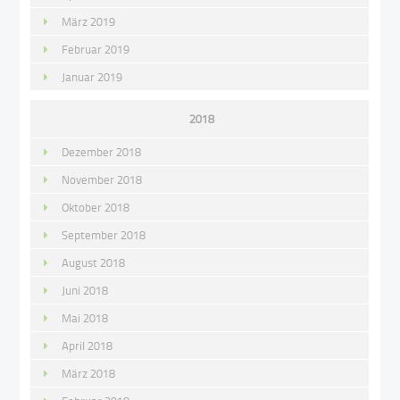
März 2019
Februar 2019
Januar 2019
2018
Dezember 2018
November 2018
Oktober 2018
September 2018
August 2018
Juni 2018
Mai 2018
April 2018
März 2018