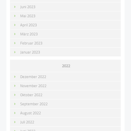
Juni 2023
Mai 2023
April 2023
März 2023
Februar 2023
Januar 2023
2022
Dezember 2022
November 2022
Oktober 2022
September 2022
August 2022
Juli 2022