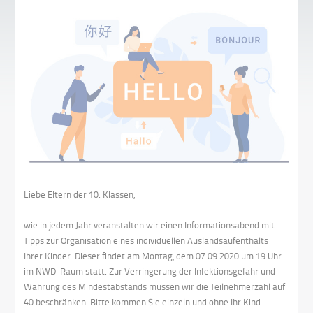
Liebe Eltern der 10. Klassen,
wie in jedem Jahr veranstalten wir einen Informationsabend mit
Tipps zur Organisation eines individuellen Auslandsaufenthalts
Ihrer Kinder. Dieser findet am Montag, dem 07.09.2020 um 19 Uhr
im NWD-Raum statt. Zur Verringerung der Infektionsgefahr und
Wahrung des Mindestabstands müssen wir die Teilnehmerzahl auf
40 beschränken. Bitte kommen Sie einzeln und ohne Ihr Kind.