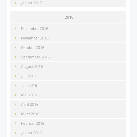
Januar 2017
2016
Dezember 2016
November 2016
Oktober 2016
September 2016
August 2016
Juli 2016
Juni 2016
Mai 2016
April 2016
März 2016
Februar 2016
Januar 2016