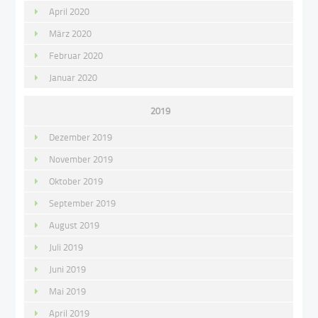
April 2020
März 2020
Februar 2020
Januar 2020
2019
Dezember 2019
November 2019
Oktober 2019
September 2019
August 2019
Juli 2019
Juni 2019
Mai 2019
April 2019