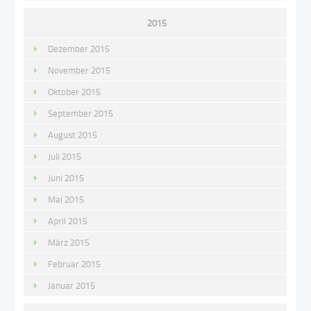
2015
Dezember 2015
November 2015
Oktober 2015
September 2015
August 2015
Juli 2015
Juni 2015
Mai 2015
April 2015
März 2015
Februar 2015
Januar 2015