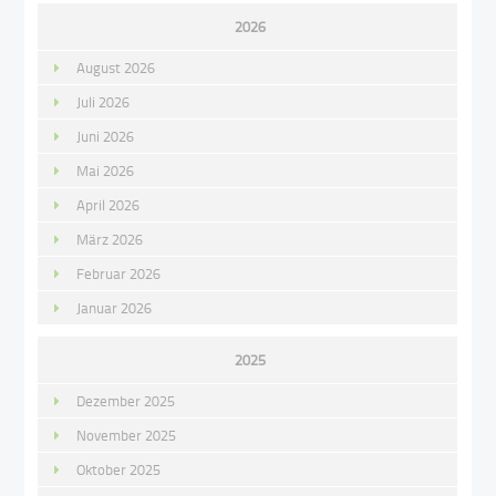
2026
August 2026
Juli 2026
Juni 2026
Mai 2026
April 2026
März 2026
Februar 2026
Januar 2026
2025
Dezember 2025
November 2025
Oktober 2025