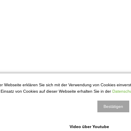
r Webseite erklären Sie sich mit der Verwendung von Cookies einversta
Einsatz von Cookies auf dieser Webseite erhalten Sie in der
Datenschu
Bestätigen
Video über Youtube