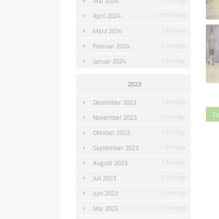
Mai 2024
April 2024
10 Einträge
März 2024
7 Einträge
Februar 2024
13 Einträge
Januar 2024
17 Einträge
2023
Dezember 2023
7 Einträge
Zu
November 2023
16 Einträge
Oktober 2023
9 Einträge
September 2023
11 Einträge
August 2023
7 Einträge
Juli 2023
13 Einträge
Juni 2023
14 Einträge
Mai 2023
11 Einträge