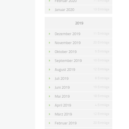
Februar 2020
11 Einträge
Januar 2020
13 Einträge
2019
Dezember 2019
11 Einträge
November 2019
20 Einträge
Oktober 2019
5 Einträge
September 2019
10 Einträge
August 2019
12 Einträge
Juli 2019
8 Einträge
Juni 2019
19 Einträge
Mai 2019
18 Einträge
April 2019
4 Einträge
März 2019
12 Einträge
Februar 2019
20 Einträge