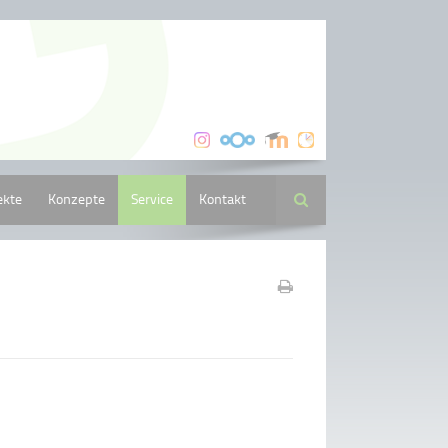
ekte
Konzepte
Service
Kontakt
Suche