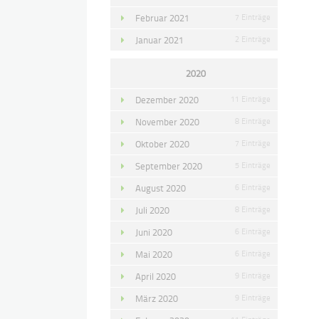
Februar 2021
7 Einträge
Januar 2021
2 Einträge
2020
Dezember 2020
11 Einträge
November 2020
8 Einträge
Oktober 2020
7 Einträge
September 2020
5 Einträge
August 2020
6 Einträge
Juli 2020
8 Einträge
Juni 2020
6 Einträge
Mai 2020
6 Einträge
April 2020
9 Einträge
März 2020
9 Einträge