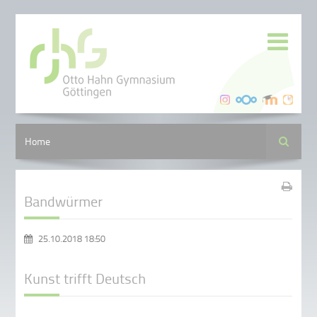
Suche
Home
Bandwürmer
25.10.2018 18:50
Kunst trifft Deutsch