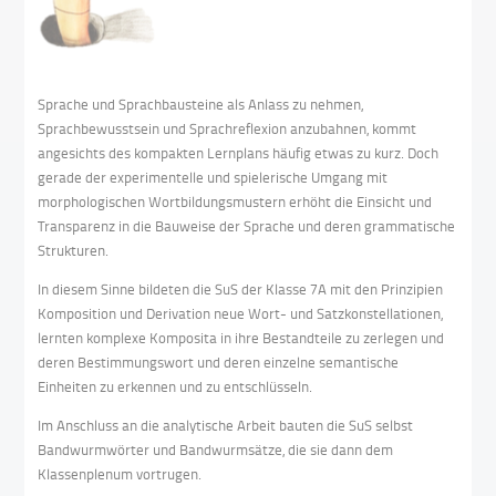
Sprache und Sprachbausteine als Anlass zu nehmen,
Sprachbewusstsein und Sprachreflexion anzubahnen, kommt
angesichts des kompakten Lernplans häufig etwas zu kurz. Doch
gerade der experimentelle und spielerische Umgang mit
morphologischen Wortbildungsmustern erhöht die Einsicht und
Transparenz in die Bauweise der Sprache und deren grammatische
Strukturen.
In diesem Sinne bildeten die SuS der Klasse 7A mit den Prinzipien
Komposition und Derivation neue Wort- und Satzkonstellationen,
lernten komplexe Komposita in ihre Bestandteile zu zerlegen und
deren Bestimmungswort und deren einzelne semantische
Einheiten zu erkennen und zu entschlüsseln.
Im Anschluss an die analytische Arbeit bauten die SuS selbst
Bandwurmwörter und Bandwurmsätze, die sie dann dem
Klassenplenum vortrugen.