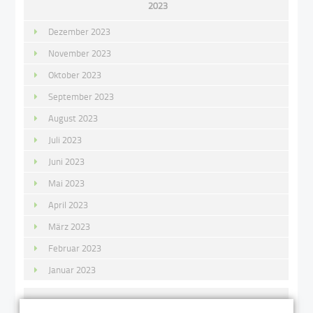
2023
Dezember 2023
November 2023
Oktober 2023
September 2023
August 2023
Juli 2023
Juni 2023
Mai 2023
April 2023
März 2023
Februar 2023
Januar 2023
2022