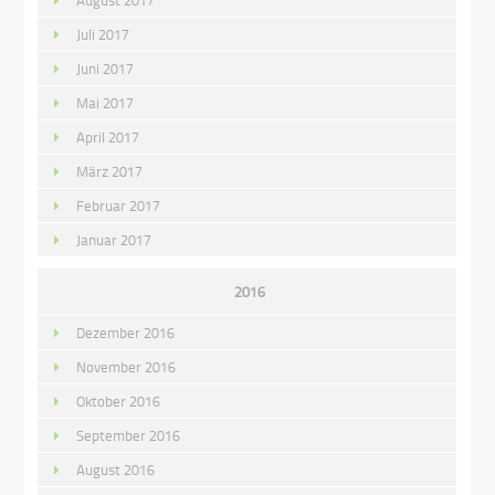
Juli 2017
Juni 2017
Mai 2017
April 2017
März 2017
Februar 2017
Januar 2017
2016
Dezember 2016
November 2016
Oktober 2016
September 2016
August 2016