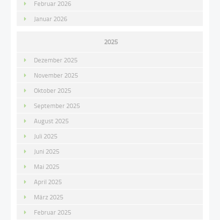
Februar 2026
Januar 2026
2025
Dezember 2025
November 2025
Oktober 2025
September 2025
August 2025
Juli 2025
Juni 2025
Mai 2025
April 2025
März 2025
Februar 2025