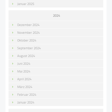
Januar 2025
2024
Dezember 2024
November 2024
Oktober 2024
September 2024
August 2024
Juni 2024
Mai 2024
April 2024
März 2024
Februar 2024
Januar 2024