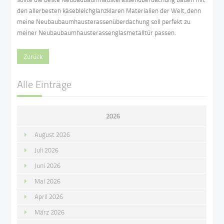
den allerbesten käsebleichglanzklaren Materialien der Welt, denn
meine Neubaubaumhausterassenüberdachung soll perfekt zu
meiner Neubaubaumhausterassenglasmetalltür passen.
Zurück
Alle Einträge
2026
August 2026
Juli 2026
Juni 2026
Mai 2026
April 2026
März 2026