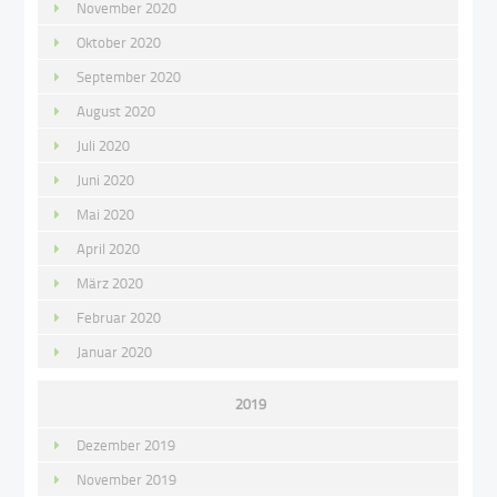
November 2020
Oktober 2020
September 2020
August 2020
Juli 2020
Juni 2020
Mai 2020
April 2020
März 2020
Februar 2020
Januar 2020
2019
Dezember 2019
November 2019