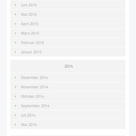
Juni 2015
Mai 2015
April 2015
März 2015
Februar 2015
Januar 2015
2014
Dezember 2014
November 2014
Oktober 2014
September 2014
Juli 2014
Mai 2014