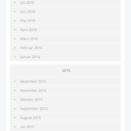
Juli 2016
Juni 2016
Mai 2016
April 2016
März 2016
Februar 2016
Januar 2016
2015
Dezember 2015
November 2015
Oktober 2015
September 2015
August 2015
Juli 2015