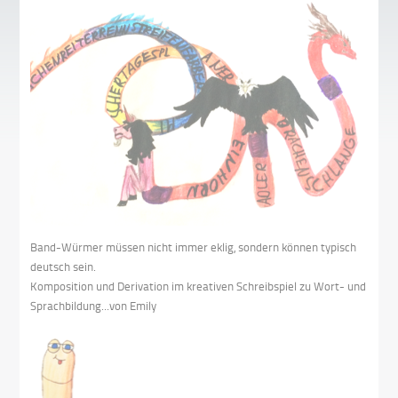
Band-Würmer müssen nicht immer eklig, sondern können typisch
deutsch sein.
Komposition und Derivation im kreativen Schreibspiel zu Wort- und
Sprachbildung...von Emily