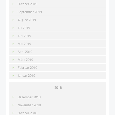
Oktober 2019
September 2019
August 2019
Juli 2019
Juni 2019
Mai 2019
April 2019
März 2019
Februar 2019
Januar 2019
2018
Dezember 2018
November 2018
Oktober 2018