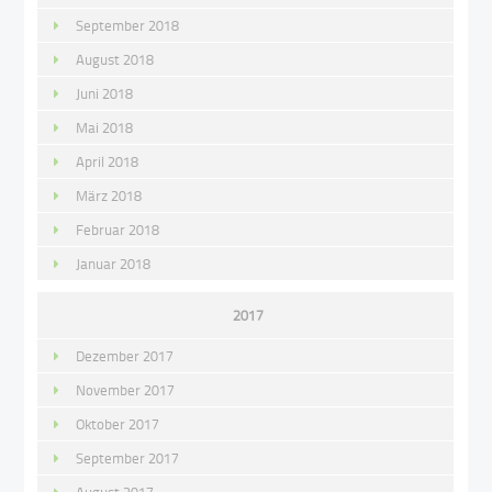
September 2018
August 2018
Juni 2018
Mai 2018
April 2018
März 2018
Februar 2018
Januar 2018
2017
Dezember 2017
November 2017
Oktober 2017
September 2017
August 2017