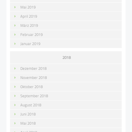
Mai 2019
April 2019
März 2019
Februar 2019
Januar 2019
2018
Dezember 2018
November 2018
Oktober 2018
September 2018
August 2018
Juni 2018
Mai 2018