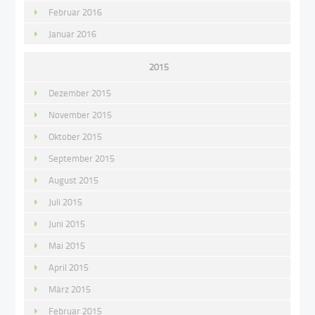
Februar 2016
Januar 2016
2015
Dezember 2015
November 2015
Oktober 2015
September 2015
August 2015
Juli 2015
Juni 2015
Mai 2015
April 2015
März 2015
Februar 2015