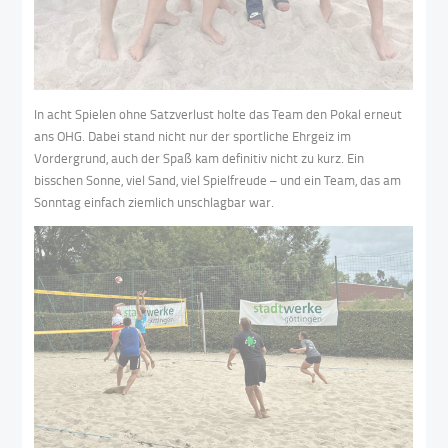
In acht Spielen ohne Satzverlust holte das Team den Pokal erneut
ans OHG. Dabei stand nicht nur der sportliche Ehrgeiz im
Vordergrund, auch der Spaß kam definitiv nicht zu kurz. Ein
bisschen Sonne, viel Sand, viel Spielfreude – und ein Team, das am
Sonntag einfach ziemlich unschlagbar war.