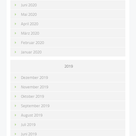
Juni 2020
Mai 2020
April 2020
März 2020
Februar 2020
Januar 2020
2019
Dezember 2019
November 2019
Oktober 2019
September 2019
August 2019
Juli 2019
Juni 2019