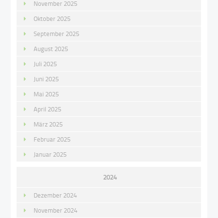
November 2025
Oktober 2025
September 2025
August 2025
Juli 2025
Juni 2025
Mai 2025
April 2025
März 2025
Februar 2025
Januar 2025
2024
Dezember 2024
November 2024