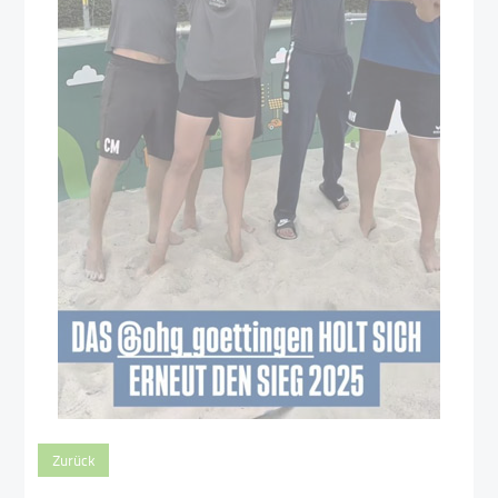
Zurück