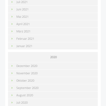
Juli 2021
Juni 2021
Mai 2021
April 2021
März 2021
Februar 2021
Januar 2021
2020
Dezember 2020
November 2020
Oktober 2020
September 2020
August 2020
Juli 2020