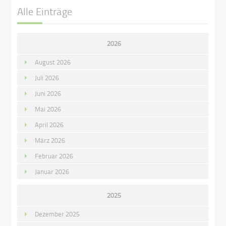
Alle Einträge
2026
August 2026
Juli 2026
Juni 2026
Mai 2026
April 2026
März 2026
Februar 2026
Januar 2026
2025
Dezember 2025