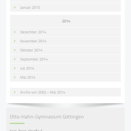
Januar 2015
2014
Dezember 2014
November 2014
Oktober 2014
September 2014
Juli 2014
Mai 2014
Archiv von 2002 – Mai 2014
Otto-Hahn-Gymnasium Göttingen
Carl-Zeiss-Straße 6