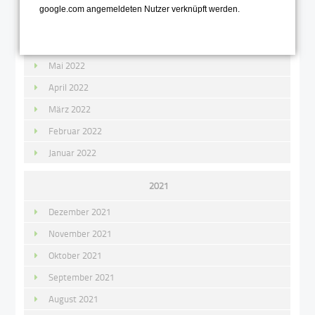
google.com angemeldeten Nutzer verknüpft werden.
Juli 2022
Juni 2022
Mai 2022
April 2022
März 2022
Februar 2022
Januar 2022
2021
Dezember 2021
November 2021
Oktober 2021
September 2021
August 2021