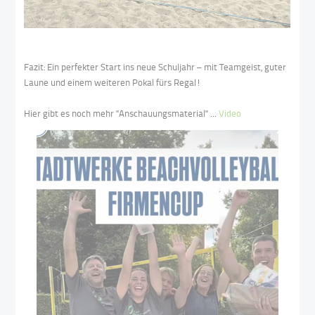
Fazit: Ein perfekter Start ins neue Schuljahr – mit Teamgeist, guter
Laune und einem weiteren Pokal fürs Regal!
Hier gibt es noch mehr "Anschauungsmaterial" ...
Video