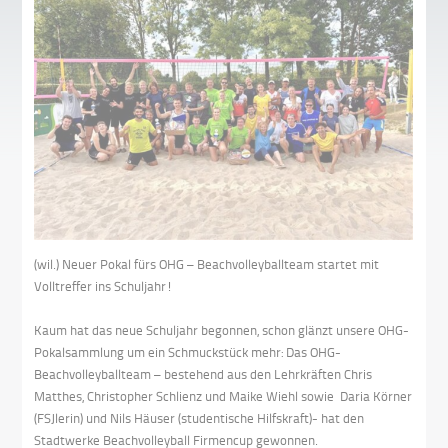
(wil.) Neuer Pokal fürs OHG – Beachvolleyballteam startet mit
Volltreffer ins Schuljahr!
Kaum hat das neue Schuljahr begonnen, schon glänzt unsere OHG-
Pokalsammlung um ein Schmuckstück mehr: Das OHG-
Beachvolleyballteam – bestehend aus den Lehrkräften Chris
Matthes, Christopher Schlienz und Maike Wiehl sowie Daria Körner
(FSJlerin) und Nils Häuser (studentische Hilfskraft)- hat den
Stadtwerke Beachvolleyball Firmencup gewonnen.