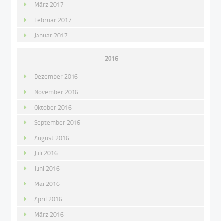
März 2017
Februar 2017
Januar 2017
2016
Dezember 2016
November 2016
Oktober 2016
September 2016
August 2016
Juli 2016
Juni 2016
Mai 2016
April 2016
März 2016