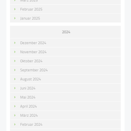
März 2025
Februar 2025
Januar 2025
2024
Dezember 2024
November 2024
Oktober 2024
September 2024
August 2024
Juni 2024
Mai 2024
April 2024
März 2024
Februar 2024