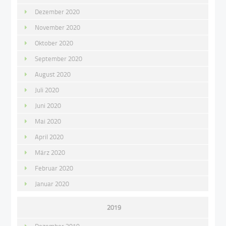
Dezember 2020
November 2020
Oktober 2020
September 2020
August 2020
Juli 2020
Juni 2020
Mai 2020
April 2020
März 2020
Februar 2020
Januar 2020
2019