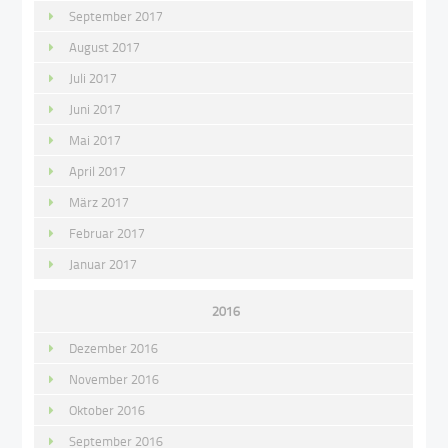
September 2017
August 2017
Juli 2017
Juni 2017
Mai 2017
April 2017
März 2017
Februar 2017
Januar 2017
2016
Dezember 2016
November 2016
Oktober 2016
September 2016