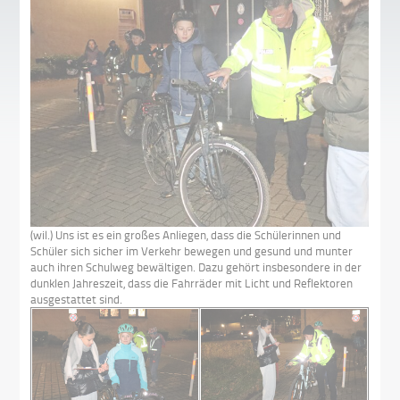
(wil.) Uns ist es ein großes Anliegen, dass die Schülerinnen und
Schüler sich sicher im Verkehr bewegen und gesund und munter
auch ihren Schulweg bewältigen. Dazu gehört insbesondere in der
dunklen Jahreszeit, dass die Fahrräder mit Licht und Reflektoren
ausgestattet sind.