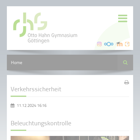
Suche
Home
Verkehrssicherheit
11.12.2024 16:16
Beleuchtungskontrolle