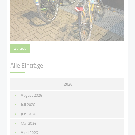
Zurück
Alle Einträge
2026
August 2026
Juli 2026
Juni 2026
Mai 2026
April 2026