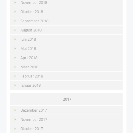
November 2018
Oktober 2018
September 2018
August 2018
Juni 2018
Mai 2018
April 2018
März 2018
Februar 2018
Januar 2018
2017
Dezember 2017
November 2017
Oktober 2017