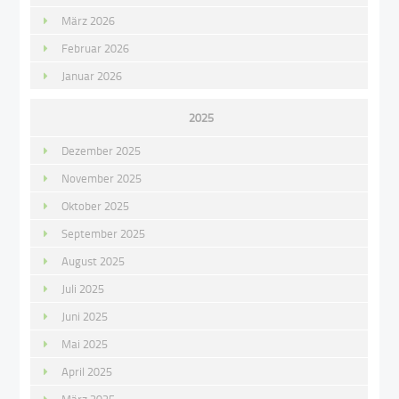
März 2026
Februar 2026
Januar 2026
2025
Dezember 2025
November 2025
Oktober 2025
September 2025
August 2025
Juli 2025
Juni 2025
Mai 2025
April 2025