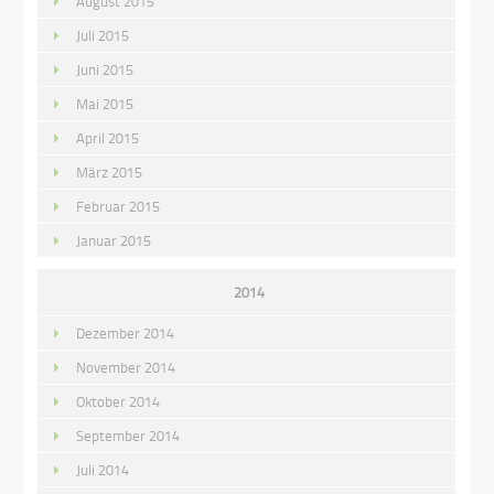
August 2015
Juli 2015
Juni 2015
Mai 2015
April 2015
März 2015
Februar 2015
Januar 2015
2014
Dezember 2014
November 2014
Oktober 2014
September 2014
Juli 2014