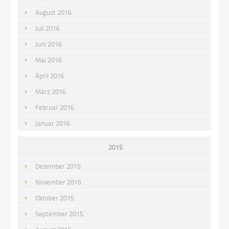
August 2016
Juli 2016
Juni 2016
Mai 2016
April 2016
März 2016
Februar 2016
Januar 2016
2015
Dezember 2015
November 2015
Oktober 2015
September 2015