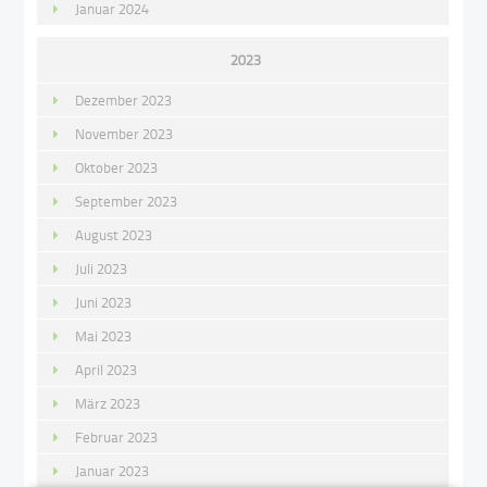
Januar 2024
2023
Dezember 2023
November 2023
Oktober 2023
September 2023
August 2023
Juli 2023
Juni 2023
Mai 2023
April 2023
März 2023
Februar 2023
Januar 2023