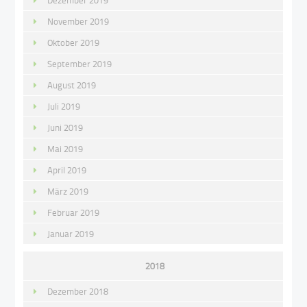
Dezember 2019
November 2019
Oktober 2019
September 2019
August 2019
Juli 2019
Juni 2019
Mai 2019
April 2019
März 2019
Februar 2019
Januar 2019
2018
Dezember 2018