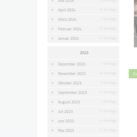
Mai 2024
April 2024
10 Einträge
März 2024
7 Einträge
Februar 2024
13 Einträge
Januar 2024
17 Einträge
2023
Dezember 2023
7 Einträge
November 2023
16 Einträge
Zu
Oktober 2023
9 Einträge
September 2023
11 Einträge
August 2023
7 Einträge
Juli 2023
13 Einträge
Juni 2023
14 Einträge
Mai 2023
11 Einträge