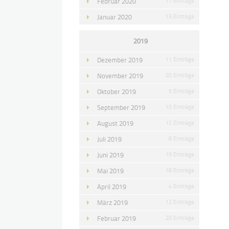
Februar 2020
11 Einträge
Januar 2020
13 Einträge
2019
Dezember 2019
11 Einträge
November 2019
20 Einträge
Oktober 2019
5 Einträge
September 2019
10 Einträge
August 2019
12 Einträge
Juli 2019
8 Einträge
Juni 2019
19 Einträge
Mai 2019
18 Einträge
April 2019
4 Einträge
März 2019
12 Einträge
Februar 2019
20 Einträge