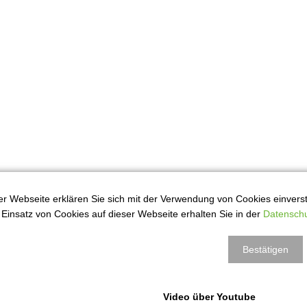
r Webseite erklären Sie sich mit der Verwendung von Cookies einversta
Einsatz von Cookies auf dieser Webseite erhalten Sie in der
Datenschu
Bestätigen
Video über Youtube