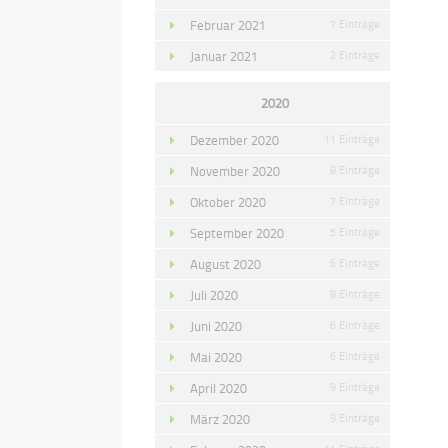
Februar 2021
7 Einträge
Januar 2021
2 Einträge
2020
Dezember 2020
11 Einträge
November 2020
8 Einträge
Oktober 2020
7 Einträge
September 2020
5 Einträge
August 2020
6 Einträge
Juli 2020
8 Einträge
Juni 2020
6 Einträge
Mai 2020
6 Einträge
April 2020
9 Einträge
März 2020
9 Einträge