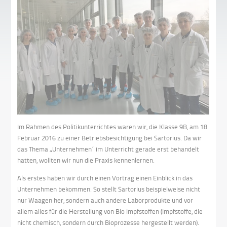
Im Rahmen des Politikunterrichtes waren wir, die Klasse 9B, am 18.
Februar 2016 zu einer Betriebsbesichtigung bei Sartorius. Da wir
das Thema „Unternehmen“ im Unterricht gerade erst behandelt
hatten, wollten wir nun die Praxis kennenlernen.
Als erstes haben wir durch einen Vortrag einen Einblick in das
Unternehmen bekommen. So stellt Sartorius beispielweise nicht
nur Waagen her, sondern auch andere Laborprodukte und vor
allem alles für die Herstellung von Bio Impfstoffen (Impfstoffe, die
nicht chemisch, sondern durch Bioprozesse hergestellt werden).