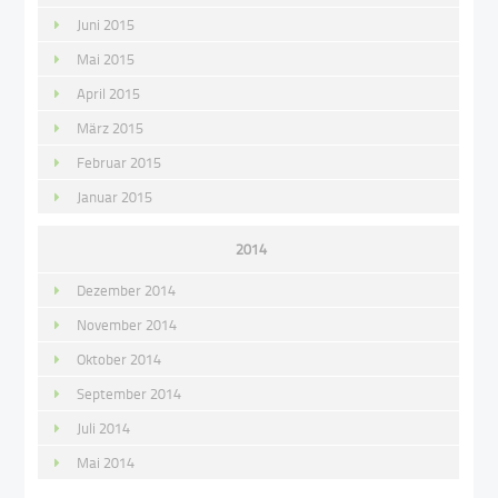
Juni 2015
Mai 2015
April 2015
März 2015
Februar 2015
Januar 2015
2014
Dezember 2014
November 2014
Oktober 2014
September 2014
Juli 2014
Mai 2014