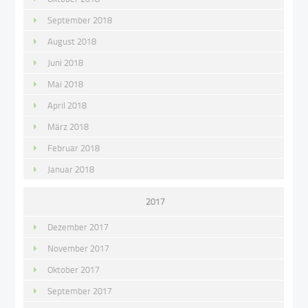
September 2018
August 2018
Juni 2018
Mai 2018
April 2018
März 2018
Februar 2018
Januar 2018
2017
Dezember 2017
November 2017
Oktober 2017
September 2017