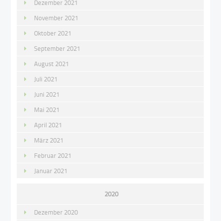
Dezember 2021
November 2021
Oktober 2021
September 2021
August 2021
Juli 2021
Juni 2021
Mai 2021
April 2021
März 2021
Februar 2021
Januar 2021
2020
Dezember 2020