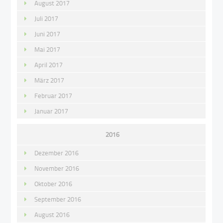
August 2017
Juli 2017
Juni 2017
Mai 2017
April 2017
März 2017
Februar 2017
Januar 2017
2016
Dezember 2016
November 2016
Oktober 2016
September 2016
August 2016