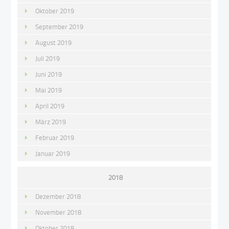
Oktober 2019
September 2019
August 2019
Juli 2019
Juni 2019
Mai 2019
April 2019
März 2019
Februar 2019
Januar 2019
2018
Dezember 2018
November 2018
Oktober 2018