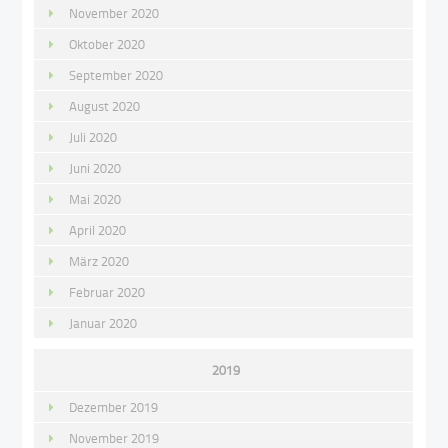
November 2020
Oktober 2020
September 2020
August 2020
Juli 2020
Juni 2020
Mai 2020
April 2020
März 2020
Februar 2020
Januar 2020
2019
Dezember 2019
November 2019