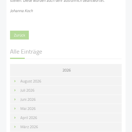
stellen. Diese wurden auch sehr ausführlich beantwortet.
Johanna Koch
Zurück
Alle Einträge
2026
August 2026
Juli 2026
Juni 2026
Mai 2026
April 2026
März 2026