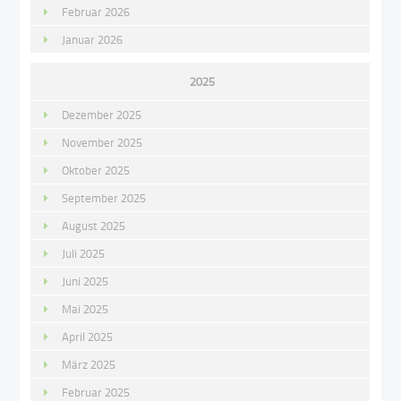
Februar 2026
Januar 2026
2025
Dezember 2025
November 2025
Oktober 2025
September 2025
August 2025
Juli 2025
Juni 2025
Mai 2025
April 2025
März 2025
Februar 2025