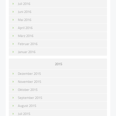
Juli 2016
Juni 2016
Mai 2016
April 2016
März 2016
Februar 2016
Januar 2016
2015
Dezember 2015
November 2015
Oktober 2015
September 2015
August 2015
Juli 2015