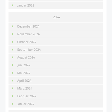
Januar 2025
2024
Dezember 2024
November 2024
Oktober 2024
September 2024
August 2024
Juni 2024
Mai 2024
April 2024
März 2024
Februar 2024
Januar 2024