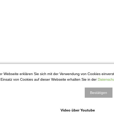
r Webseite erklären Sie sich mit der Verwendung von Cookies einversta
Einsatz von Cookies auf dieser Webseite erhalten Sie in der
Datenschu
Bestätigen
Video über Youtube