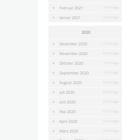
Februar 2021
7 Einträge
Januar 2021
2 Einträge
2020
Dezember 2020
11 Einträge
November 2020
8 Einträge
Oktober 2020
7 Einträge
September 2020
5 Einträge
August 2020
6 Einträge
Juli 2020
8 Einträge
Juni 2020
6 Einträge
Mai 2020
6 Einträge
April 2020
9 Einträge
März 2020
9 Einträge