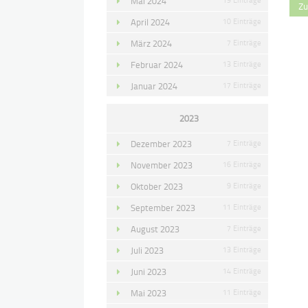
Mai 2024
Zu
April 2024
10 Einträge
März 2024
7 Einträge
Februar 2024
13 Einträge
Januar 2024
17 Einträge
2023
Dezember 2023
7 Einträge
November 2023
16 Einträge
Oktober 2023
9 Einträge
September 2023
11 Einträge
August 2023
7 Einträge
Juli 2023
13 Einträge
Juni 2023
14 Einträge
Mai 2023
11 Einträge