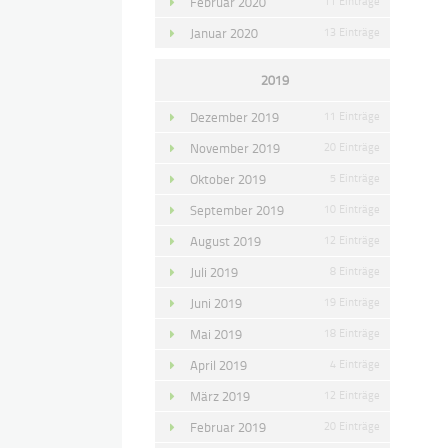
Februar 2020
11 Einträge
Januar 2020
13 Einträge
2019
Dezember 2019
11 Einträge
November 2019
20 Einträge
Oktober 2019
5 Einträge
September 2019
10 Einträge
August 2019
12 Einträge
Juli 2019
8 Einträge
Juni 2019
19 Einträge
Mai 2019
18 Einträge
April 2019
4 Einträge
März 2019
12 Einträge
Februar 2019
20 Einträge