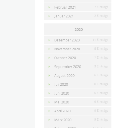
Februar 2021
7 Einträge
Januar 2021
2 Einträge
2020
Dezember 2020
11 Einträge
November 2020
8 Einträge
Oktober 2020
7 Einträge
September 2020
5 Einträge
August 2020
6 Einträge
Juli 2020
8 Einträge
Juni 2020
6 Einträge
Mai 2020
6 Einträge
April 2020
9 Einträge
März 2020
9 Einträge