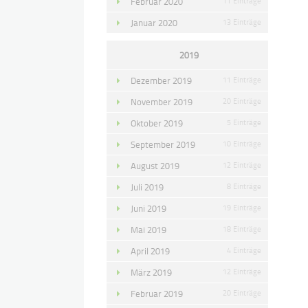
Februar 2020
11 Einträge
Januar 2020
13 Einträge
2019
Dezember 2019
11 Einträge
November 2019
20 Einträge
Oktober 2019
5 Einträge
September 2019
10 Einträge
August 2019
12 Einträge
Juli 2019
8 Einträge
Juni 2019
19 Einträge
Mai 2019
18 Einträge
April 2019
4 Einträge
März 2019
12 Einträge
Februar 2019
20 Einträge