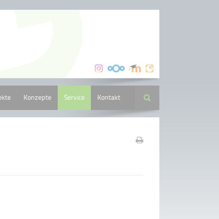
ekte
Konzepte
Service
Kontakt
Suche