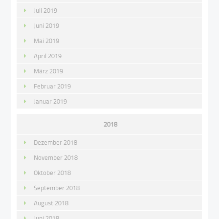
Juli 2019
Juni 2019
Mai 2019
April 2019
März 2019
Februar 2019
Januar 2019
2018
Dezember 2018
November 2018
Oktober 2018
September 2018
August 2018
Juni 2018