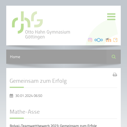
Suche
Home
Gemeinsam zum Erfolg
30.01.2024 06:50
Mathe-Asse
Bolyai-Teamwettbewerb 2023: Gemeinsam zum Erfolg