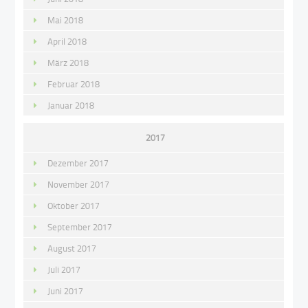
Mai 2018
April 2018
März 2018
Februar 2018
Januar 2018
2017
Dezember 2017
November 2017
Oktober 2017
September 2017
August 2017
Juli 2017
Juni 2017