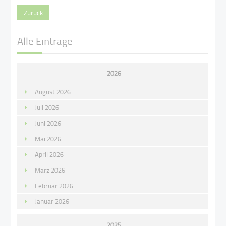
Zurück
Alle Einträge
2026
August 2026
Juli 2026
Juni 2026
Mai 2026
April 2026
März 2026
Februar 2026
Januar 2026
2025