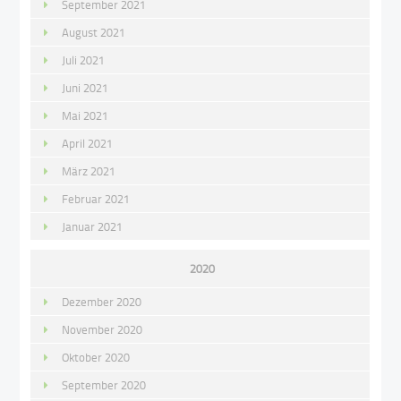
September 2021
August 2021
Juli 2021
Juni 2021
Mai 2021
April 2021
März 2021
Februar 2021
Januar 2021
2020
Dezember 2020
November 2020
Oktober 2020
September 2020