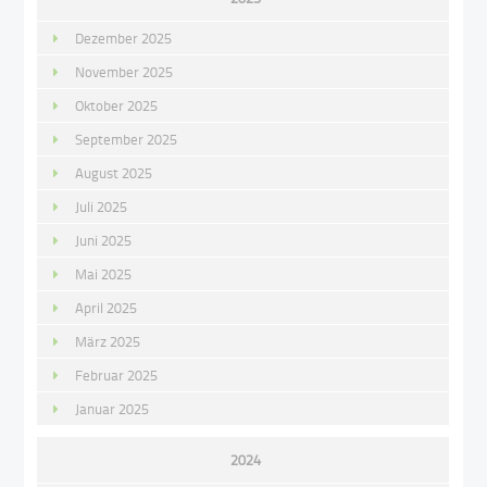
Dezember 2025
November 2025
Oktober 2025
September 2025
August 2025
Juli 2025
Juni 2025
Mai 2025
April 2025
März 2025
Februar 2025
Januar 2025
2024