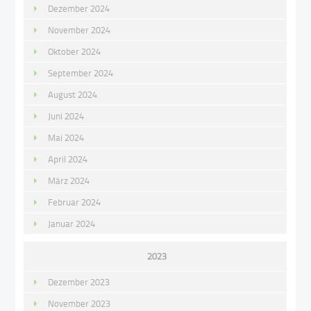
Dezember 2024
November 2024
Oktober 2024
September 2024
August 2024
Juni 2024
Mai 2024
April 2024
März 2024
Februar 2024
Januar 2024
2023
Dezember 2023
November 2023