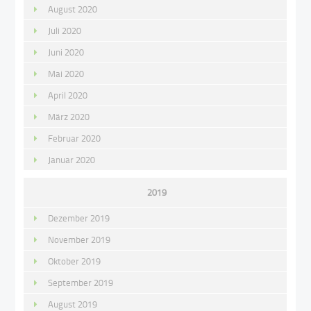
August 2020
Juli 2020
Juni 2020
Mai 2020
April 2020
März 2020
Februar 2020
Januar 2020
2019
Dezember 2019
November 2019
Oktober 2019
September 2019
August 2019