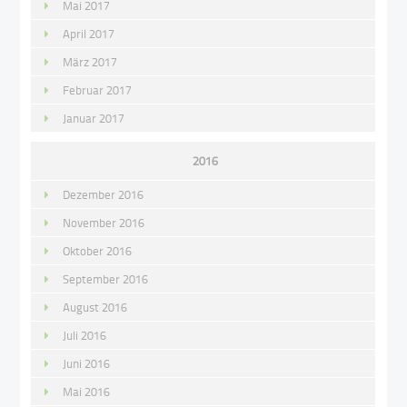
Mai 2017
April 2017
März 2017
Februar 2017
Januar 2017
2016
Dezember 2016
November 2016
Oktober 2016
September 2016
August 2016
Juli 2016
Juni 2016
Mai 2016