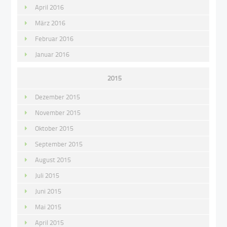
April 2016
März 2016
Februar 2016
Januar 2016
2015
Dezember 2015
November 2015
Oktober 2015
September 2015
August 2015
Juli 2015
Juni 2015
Mai 2015
April 2015