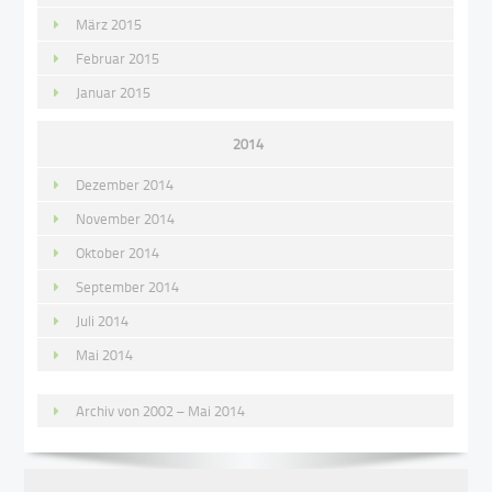
März 2015
Februar 2015
Januar 2015
2014
Dezember 2014
November 2014
Oktober 2014
September 2014
Juli 2014
Mai 2014
Archiv von 2002 – Mai 2014