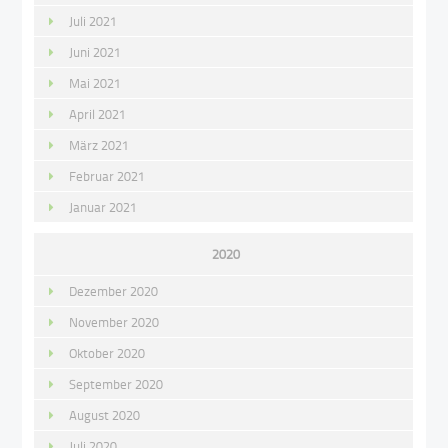
Juli 2021
Juni 2021
Mai 2021
April 2021
März 2021
Februar 2021
Januar 2021
2020
Dezember 2020
November 2020
Oktober 2020
September 2020
August 2020
Juli 2020