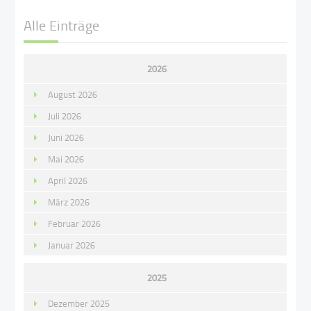
Alle Einträge
2026
August 2026
Juli 2026
Juni 2026
Mai 2026
April 2026
März 2026
Februar 2026
Januar 2026
2025
Dezember 2025