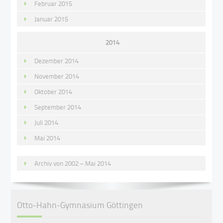
Februar 2015
Januar 2015
2014
Dezember 2014
November 2014
Oktober 2014
September 2014
Juli 2014
Mai 2014
Archiv von 2002 – Mai 2014
Otto-Hahn-Gymnasium Göttingen