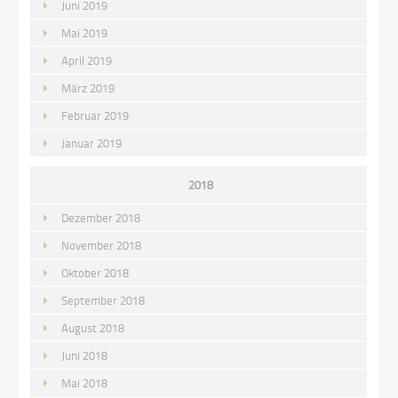
Juni 2019
Mai 2019
April 2019
März 2019
Februar 2019
Januar 2019
2018
Dezember 2018
November 2018
Oktober 2018
September 2018
August 2018
Juni 2018
Mai 2018