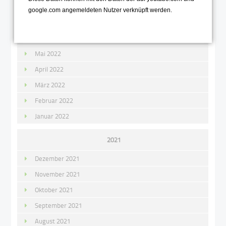
August 2022
google.com angemeldeten Nutzer verknüpft werden.
Juli 2022
Juni 2022
Mai 2022
April 2022
März 2022
Februar 2022
Januar 2022
2021
Dezember 2021
November 2021
Oktober 2021
September 2021
August 2021