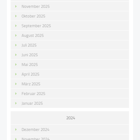
November 2025
Oktober 2025
September 2025
August 2025
Juli 2025
Juni 2025
Mai 2025
April 2025
März 2025
Februar 2025
Januar 2025
2024
Dezember 2024
November 2024