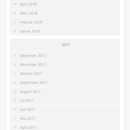
April 2018
März 2018
Februar 2018
Januar 2018
2017
Dezember 2017
November 2017
Oktober 2017
September 2017
August 2017
Juli 2017
Juni 2017
Mai 2017
April 2017