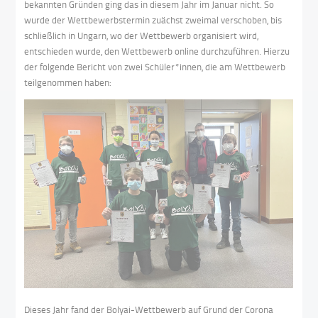
bekannten Gründen ging das in diesem Jahr im Januar nicht. So
wurde der Wettbewerbstermin zuächst zweimal verschoben, bis
schließlich in Ungarn, wo der Wettbewerb organisiert wird,
entschieden wurde, den Wettbewerb online durchzuführen. Hierzu
der folgende Bericht von zwei Schüler*innen, die am Wettbewerb
teilgenommen haben:
Dieses Jahr fand der Bolyai-Wettbewerb auf Grund der Corona