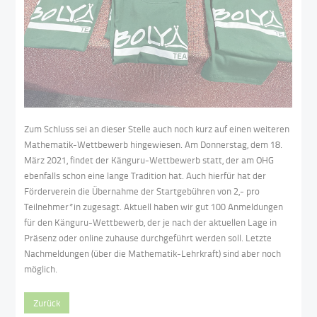
Zum Schluss sei an dieser Stelle auch noch kurz auf einen weiteren
Mathematik-Wettbewerb hingewiesen. Am Donnerstag, dem 18.
März 2021, findet der Känguru-Wettbewerb statt, der am OHG
ebenfalls schon eine lange Tradition hat. Auch hierfür hat der
Förderverein die Übernahme der Startgebühren von 2,- pro
Teilnehmer*in zugesagt. Aktuell haben wir gut 100 Anmeldungen
für den Känguru-Wettbewerb, der je nach der aktuellen Lage in
Präsenz oder online zuhause durchgeführt werden soll. Letzte
Nachmeldungen (über die Mathematik-Lehrkraft) sind aber noch
möglich.
Zurück