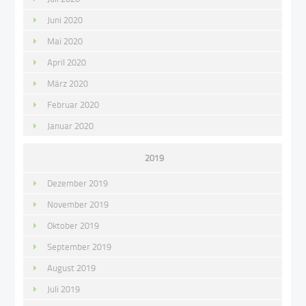
Juni 2020
Mai 2020
April 2020
März 2020
Februar 2020
Januar 2020
2019
Dezember 2019
November 2019
Oktober 2019
September 2019
August 2019
Juli 2019