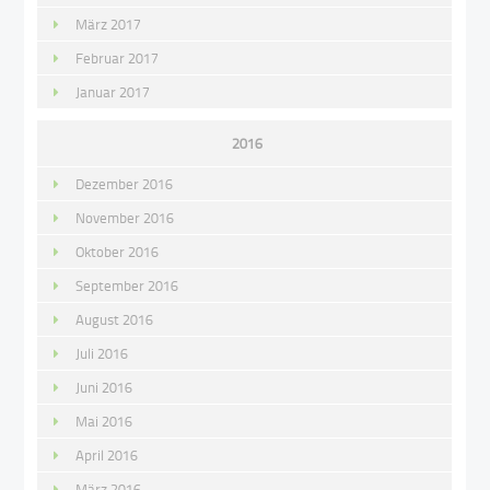
März 2017
Februar 2017
Januar 2017
2016
Dezember 2016
November 2016
Oktober 2016
September 2016
August 2016
Juli 2016
Juni 2016
Mai 2016
April 2016
März 2016