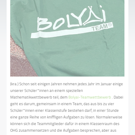
(kra.) Schon seit einigen Jahren nehmen jedes Jahr im Januar einige
unserer Schüler*innen an einem speziellen
Mathematikwettbewerb teil, dem
Bolyai-Teamwettbewerb
. Dabei
geht es darum, gemeinsam in einem Team, das aus bis zu vier
Schüler*innen einer Klassenstufe bestehen darf, in einer Stunde
eine ganze Reihe von kniffligen Aufgaben zu lösen. Normalerweise
können sich die Teammitglieder dafür in einem Klassenraum des
OHG zusammensetzen und die Aufgaben besprechen, aber aus