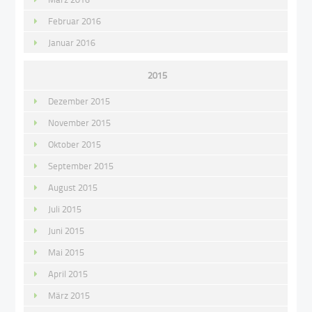
Februar 2016
Januar 2016
2015
Dezember 2015
November 2015
Oktober 2015
September 2015
August 2015
Juli 2015
Juni 2015
Mai 2015
April 2015
März 2015