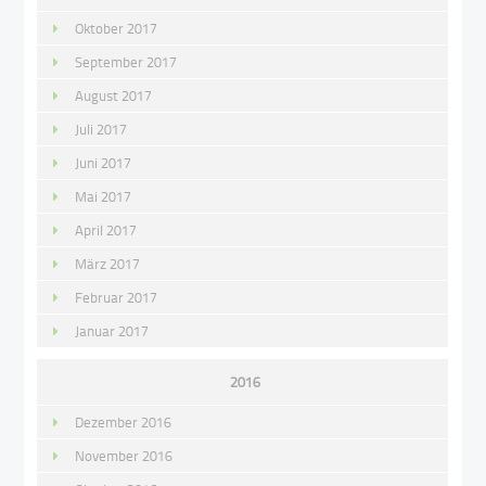
Oktober 2017
September 2017
August 2017
Juli 2017
Juni 2017
Mai 2017
April 2017
März 2017
Februar 2017
Januar 2017
2016
Dezember 2016
November 2016