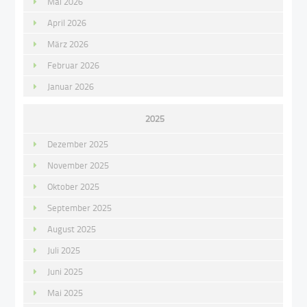
Mai 2026
April 2026
März 2026
Februar 2026
Januar 2026
2025
Dezember 2025
November 2025
Oktober 2025
September 2025
August 2025
Juli 2025
Juni 2025
Mai 2025