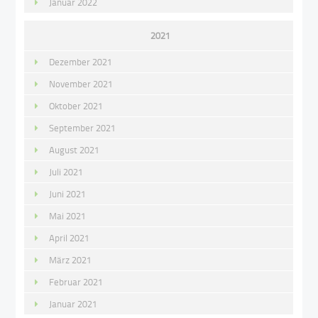
Januar 2022
2021
Dezember 2021
November 2021
Oktober 2021
September 2021
August 2021
Juli 2021
Juni 2021
Mai 2021
April 2021
März 2021
Februar 2021
Januar 2021