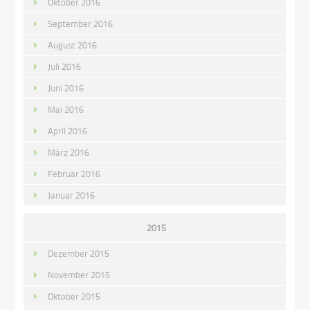
Oktober 2016
September 2016
August 2016
Juli 2016
Juni 2016
Mai 2016
April 2016
März 2016
Februar 2016
Januar 2016
2015
Dezember 2015
November 2015
Oktober 2015