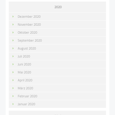
2020
Dezember 2020
November 2020
Oktober 2020
September 2020
August 2020
Juli 2020
Juni 2020
Mai 2020
April 2020
März 2020
Februar 2020
Januar 2020