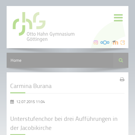
Suche
Home
Carmina Burana
12.07.2015 11:04
Unterstufenchor bei drei Aufführungen in
der Jacobikirche