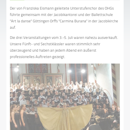
Der von Franziska Eismann geleitete Unterstufenchor des OHGs
führte gemeinsam mit der Jacobikantorei und der Ballettschule
"Art la danse" Göttingen Orffs "Carmina Burana" in der Jacobikirche
auf.
Die drei Veranstaltungen vom 3.-5. Juli waren nahezu ausverkauft.
Unsere Fünft- und Sechstklässler waren stimmlich sehr
überzeugend und haben an jedem Abend ein äußerst
professionelles Auftreten gezeigt.