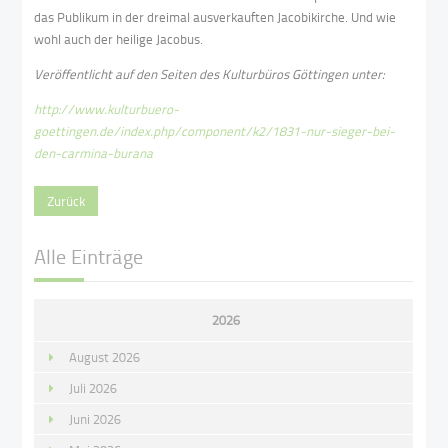
das Publikum in der dreimal ausverkauften Jacobikirche. Und wie
wohl auch der heilige Jacobus.
Veröffentlicht auf den Seiten des Kulturbüros Göttingen unter:
http://www.kulturbuero-
goettingen.de/index.php/component/k2/1831-nur-sieger-bei-
den-carmina-burana
Zurück
Alle Einträge
2026
August 2026
Juli 2026
Juni 2026