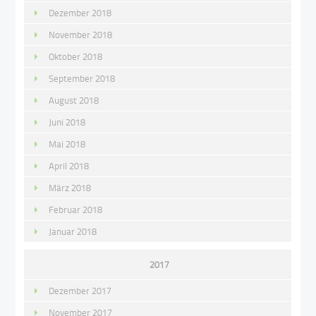
Dezember 2018
November 2018
Oktober 2018
September 2018
August 2018
Juni 2018
Mai 2018
April 2018
März 2018
Februar 2018
Januar 2018
2017
Dezember 2017
November 2017