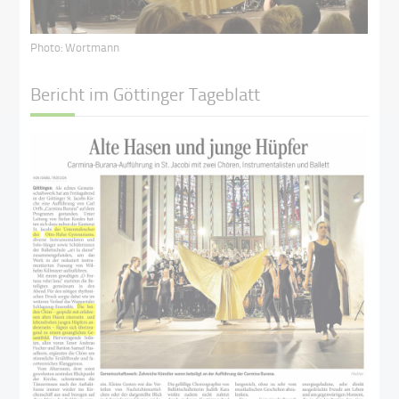
Photo: Wortmann
Bericht im Göttinger Tageblatt