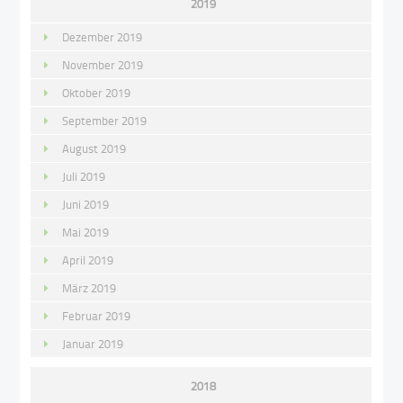
2019
Dezember 2019
November 2019
Oktober 2019
September 2019
August 2019
Juli 2019
Juni 2019
Mai 2019
April 2019
März 2019
Februar 2019
Januar 2019
2018