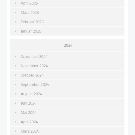
April 2025
März 2025
Februar 2025
Januar 2025
2024
Dezember 2024
November 2024
Oktober 2024
September 2024
August 2024
Juni 2024
Mai 2024
April 2024
März 2024