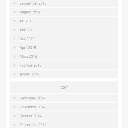
September 2015
August 2015
Juli 2015
Juni 2015
Mai 2015
April 2015
März 2015
Februar 2015
Januar 2015
2014
Dezember 2014
November 2014
Oktober 2014
September 2014