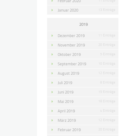
Februar 2020
11 Einträge
Januar 2020
13 Einträge
2019
Dezember 2019
11 Einträge
November 2019
20 Einträge
Oktober 2019
5 Einträge
September 2019
10 Einträge
August 2019
12 Einträge
Juli 2019
8 Einträge
Juni 2019
19 Einträge
Mai 2019
18 Einträge
April 2019
4 Einträge
März 2019
12 Einträge
Februar 2019
20 Einträge