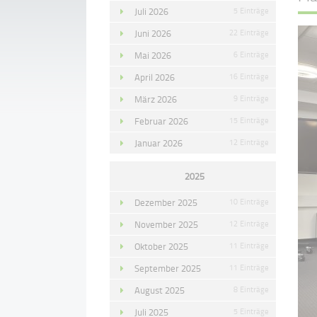
Juli 2026
5 Einträge
Juni 2026
22 Einträge
Mai 2026
6 Einträge
April 2026
16 Einträge
März 2026
9 Einträge
Februar 2026
15 Einträge
Januar 2026
12 Einträge
2025
Dezember 2025
10 Einträge
November 2025
12 Einträge
Oktober 2025
11 Einträge
September 2025
11 Einträge
August 2025
8 Einträge
Juli 2025
5 Einträge