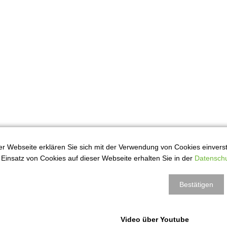
r Webseite erklären Sie sich mit der Verwendung von Cookies einversta
Einsatz von Cookies auf dieser Webseite erhalten Sie in der
Datenschu
rück
Bestätigen
Video über Youtube