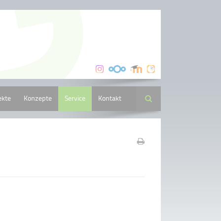
ekte
Konzepte
Service
Kontakt
Suche