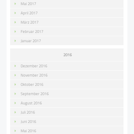
Mai 2017
April 2017
März 2017
Februar 2017
Januar 2017
2016
Dezember 2016
November 2016
Oktober 2016
September 2016
August 2016
Juli 2016
Juni 2016
Mai 2016