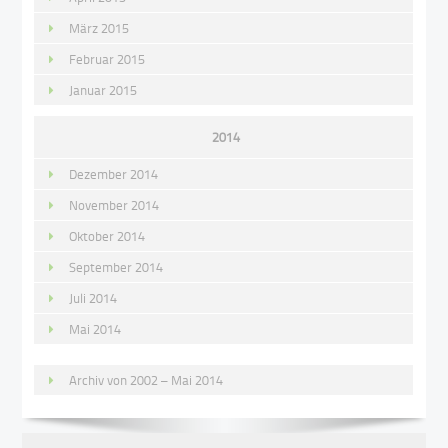
März 2015
Februar 2015
Januar 2015
2014
Dezember 2014
November 2014
Oktober 2014
September 2014
Juli 2014
Mai 2014
Archiv von 2002 – Mai 2014