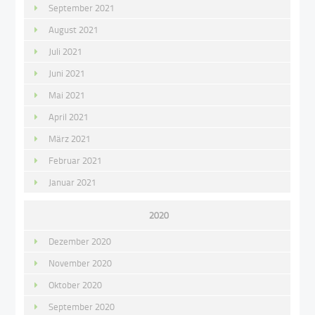
September 2021
August 2021
Juli 2021
Juni 2021
Mai 2021
April 2021
März 2021
Februar 2021
Januar 2021
2020
Dezember 2020
November 2020
Oktober 2020
September 2020