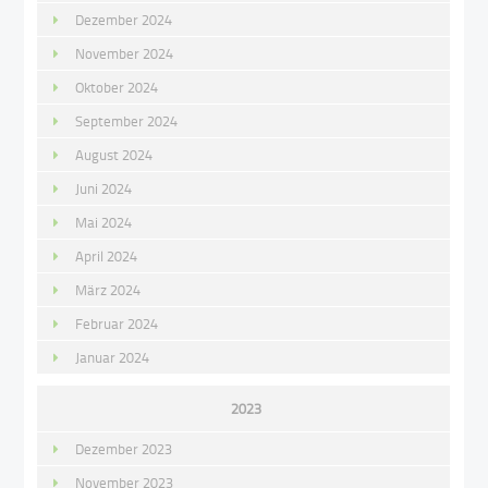
Dezember 2024
November 2024
Oktober 2024
September 2024
August 2024
Juni 2024
Mai 2024
April 2024
März 2024
Februar 2024
Januar 2024
2023
Dezember 2023
November 2023