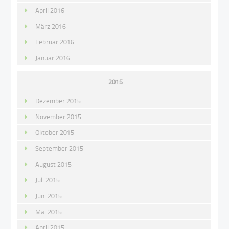
April 2016
März 2016
Februar 2016
Januar 2016
2015
Dezember 2015
November 2015
Oktober 2015
September 2015
August 2015
Juli 2015
Juni 2015
Mai 2015
April 2015