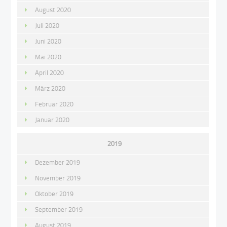
August 2020
Juli 2020
Juni 2020
Mai 2020
April 2020
März 2020
Februar 2020
Januar 2020
2019
Dezember 2019
November 2019
Oktober 2019
September 2019
August 2019