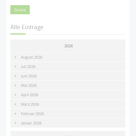
Zurück
Alle Einträge
2026
August 2026
Juli 2026
Juni 2026
Mai 2026
April 2026
März 2026
Februar 2026
Januar 2026