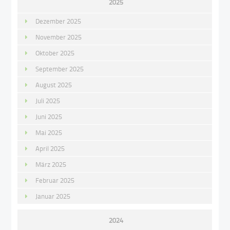
2025
Dezember 2025
November 2025
Oktober 2025
September 2025
August 2025
Juli 2025
Juni 2025
Mai 2025
April 2025
März 2025
Februar 2025
Januar 2025
2024