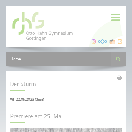
Suche
Home
Der Sturm
22.05.2023 05:53
Premiere am 25. Mai