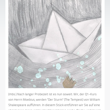
(mbs.) Nach langer Probezeit ist es nun soweit: Wir, der Q1-Kurs
von Herrn Moebius, werden "Der Sturm" (The Tempest) von William
Shakespeare aufführen. In diesem Stück entführen wir Sie auf eine