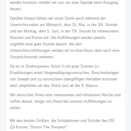
werden konnten, würden wir uns um eine Spende beim Ausgang
freuen.
Darüber hinaus führen wir unser Stück auch während der
Unterrichtszeiten am Mittwoch, dem 31. Mai, in der 3/4. Stunde
und am Montag, dem 5. Juni, in der 7/8. Stunde für interessierte
Klassen und Kurse auf. Die Aufführungen werden jeweils
ungefähr eine gute Stunde dauern, bei den
Unterrichtsvorführungen werden wir im Anschluss aber auch eine
Gesprächsrunde anbieten.
Da es in Shakespeares Stück in ein paar Szenen zu
Erwähnungen eines Vergewaltigungsversuches, Beschreibungen
von Gewalt und zu versuchtem übergriffigen Verhalten kommen
wird, empfehlen wir das Stück erst ab der 9. Klasse.
Wir wünschen Ihnen eine interessante und erholsame Woche und
hoffen darauf, einige von Ihnen bei unseren Aufführungen zu
sehen.
Mit den besten Grüßen, die Schülerinnen und Schüler des DS
Q1-Kurses "Sturm/ The Tempest"