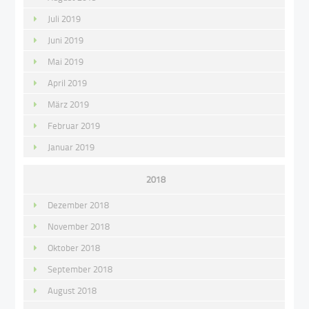
Juli 2019
Juni 2019
Mai 2019
April 2019
März 2019
Februar 2019
Januar 2019
2018
Dezember 2018
November 2018
Oktober 2018
September 2018
August 2018