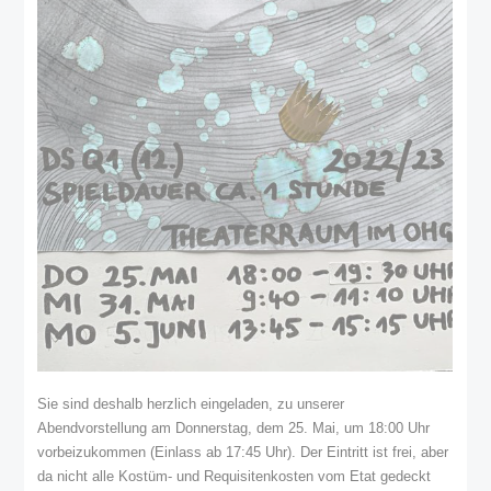
Sie sind deshalb herzlich eingeladen, zu unserer
Abendvorstellung am Donnerstag, dem 25. Mai, um 18:00 Uhr
vorbeizukommen (Einlass ab 17:45 Uhr). Der Eintritt ist frei, aber
da nicht alle Kostüm- und Requisitenkosten vom Etat gedeckt