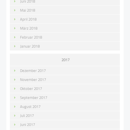
Juni 2018
Mai 2018
April 2018
März 2018
Februar 2018
Januar 2018
2017
Dezember 2017
November 2017
Oktober 2017
September 2017
August 2017
Juli 2017
Juni 2017