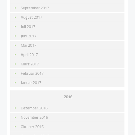
September 2017
August 2017
Juli 2017
Juni 2017
Mai 2017
April 2017
März 2017
Februar 2017
Januar 2017
2016
Dezember 2016
November 2016
Oktober 2016