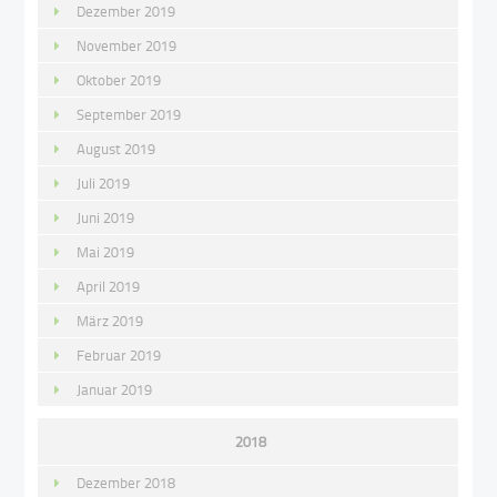
Dezember 2019
November 2019
Oktober 2019
September 2019
August 2019
Juli 2019
Juni 2019
Mai 2019
April 2019
März 2019
Februar 2019
Januar 2019
2018
Dezember 2018