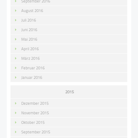
September 2016
August 2016
Juli 2016
Juni 2016
Mai 2016
April 2016
März 2016
Februar 2016
Januar 2016
2015
Dezember 2015
November 2015
Oktober 2015
September 2015