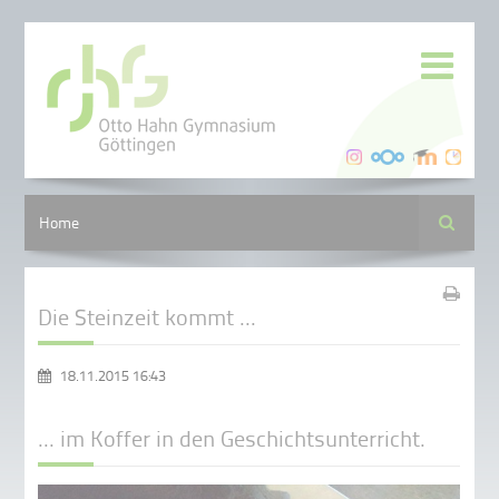
Suche
Home
Die Steinzeit kommt ...
18.11.2015 16:43
... im Koffer in den Geschichtsunterricht.