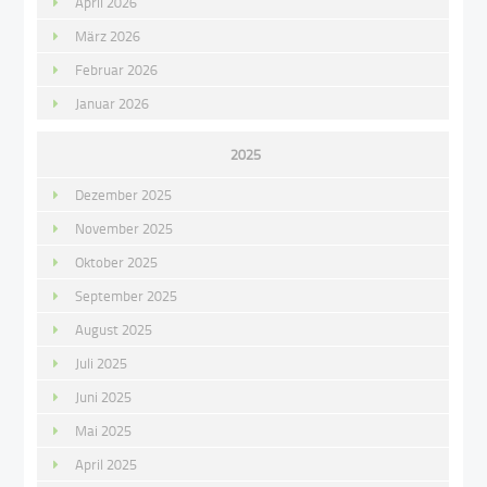
April 2026
März 2026
Februar 2026
Januar 2026
2025
Dezember 2025
November 2025
Oktober 2025
September 2025
August 2025
Juli 2025
Juni 2025
Mai 2025
April 2025