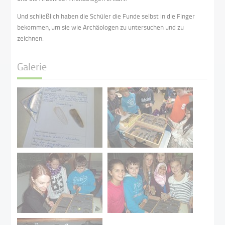
Und schließlich haben die Schüler die Funde selbst in die Finger
bekommen, um sie wie Archäologen zu untersuchen und zu
zeichnen.
Galerie