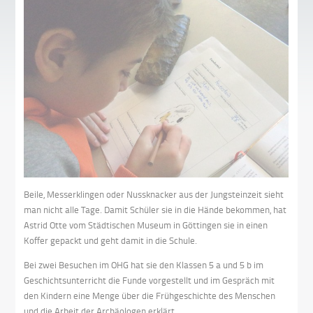
Beile, Messerklingen oder Nussknacker aus der Jungsteinzeit sieht
man nicht alle Tage. Damit Schüler sie in die Hände bekommen, hat
Astrid Otte vom Städtischen Museum in Göttingen sie in einen
Koffer gepackt und geht damit in die Schule.
Bei zwei Besuchen im OHG hat sie den Klassen 5 a und 5 b im
Geschichtsunterricht die Funde vorgestellt und im Gespräch mit
den Kindern eine Menge über die Frühgeschichte des Menschen
und die Arbeit der Archäologen erklärt.