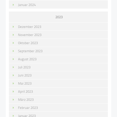
Januar 2024
2023
Dezember 2023
November 2023
Oktober 2023
September 2023
August 2023
Juli 2023
Juni 2023
Mai 2023
April 2023
März 2023
Februar 2023
Januar 2023