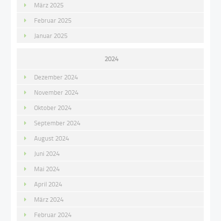
März 2025
Februar 2025
Januar 2025
2024
Dezember 2024
November 2024
Oktober 2024
September 2024
August 2024
Juni 2024
Mai 2024
April 2024
März 2024
Februar 2024