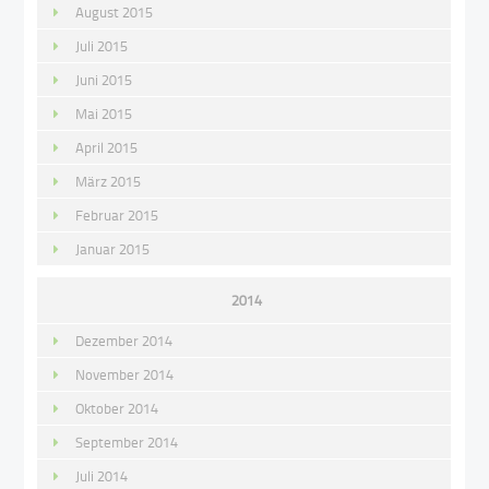
August 2015
Juli 2015
Juni 2015
Mai 2015
April 2015
März 2015
Februar 2015
Januar 2015
2014
Dezember 2014
November 2014
Oktober 2014
September 2014
Juli 2014