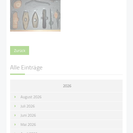
Zurück
Alle Einträge
2026
August 2026
Juli 2026
Juni 2026
Mai 2026