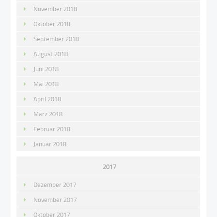
November 2018
Oktober 2018
September 2018
August 2018
Juni 2018
Mai 2018
April 2018
März 2018
Februar 2018
Januar 2018
2017
Dezember 2017
November 2017
Oktober 2017