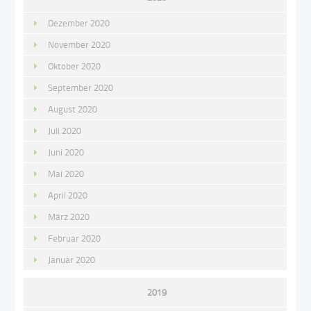
Dezember 2020
November 2020
Oktober 2020
September 2020
August 2020
Juli 2020
Juni 2020
Mai 2020
April 2020
März 2020
Februar 2020
Januar 2020
2019