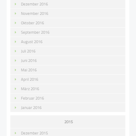
Dezember 2016
November 2016
Oktober 2016
September 2016
August 2016
Juli 2016
Juni 2016
Mai 2016
April 2016
März 2016
Februar 2016
Januar 2016
2015
Dezember 2015