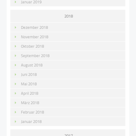
Januar 2019
2018
Dezember 2018
November 2018
Oktober 2018
September 2018
August 2018
Juni 2018
Mai 2018
April 2018
März 2018
Februar 2018
Januar 2018
2017