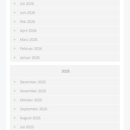
Juli 2026
Juni 2026
Mai 2026
April 2026
März 2026
Februar 2026
Januar 2026
2025
Dezember 2025
November 2025
Oktober 2025
September 2025
August 2025
Juli 2025