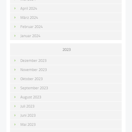
April 2024
März 2024
Februar 2024
Januar 2024
2023
Dezember 2023
November 2023
Oktober 2023
September 2023
August 2023
Juli 2023
Juni 2023
Mai 2023