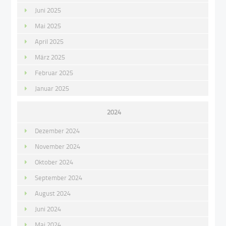
Juni 2025
Mai 2025
April 2025
März 2025
Februar 2025
Januar 2025
2024
Dezember 2024
November 2024
Oktober 2024
September 2024
August 2024
Juni 2024
Mai 2024