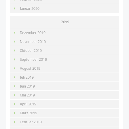
Januar 2020
2019
Dezember 2019
November 2019
Oktober 2019
September 2019
August 2019
Juli 2019
Juni 2019
Mai 2019
April 2019
März 2019
Februar 2019