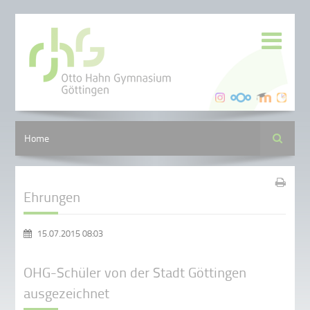
Suche
Home
Ehrungen
15.07.2015 08:03
OHG-Schüler von der Stadt Göttingen
ausgezeichnet