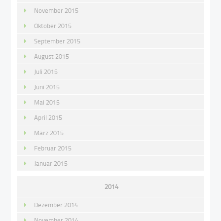
November 2015
Oktober 2015
September 2015
August 2015
Juli 2015
Juni 2015
Mai 2015
April 2015
März 2015
Februar 2015
Januar 2015
2014
Dezember 2014
November 2014