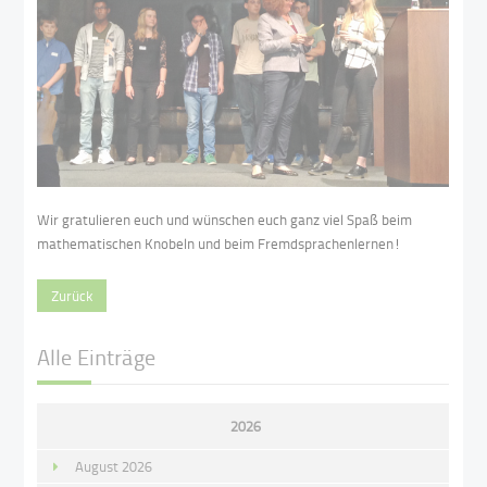
Wir gratulieren euch und wünschen euch ganz viel Spaß beim
mathematischen Knobeln und beim Fremdsprachenlernen!
Zurück
Alle Einträge
2026
August 2026