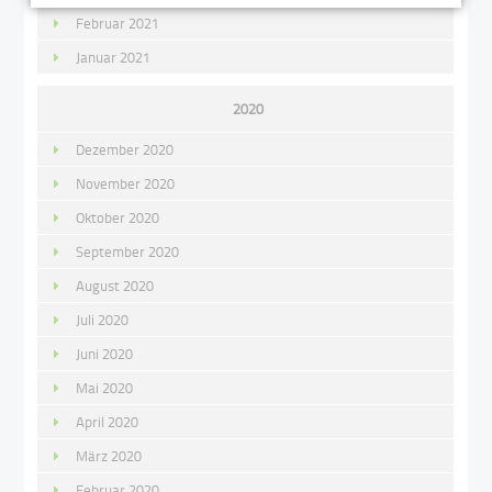
Februar 2021
Januar 2021
2020
Dezember 2020
November 2020
Oktober 2020
September 2020
August 2020
Juli 2020
Juni 2020
Mai 2020
April 2020
März 2020
Februar 2020