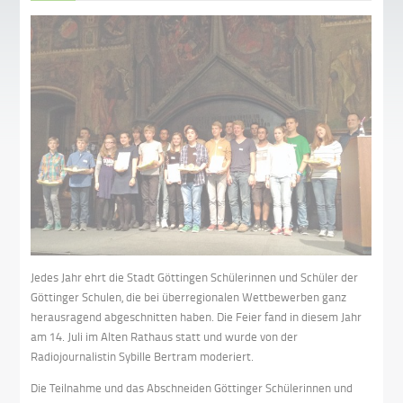
Jedes Jahr ehrt die Stadt Göttingen Schülerinnen und Schüler der
Göttinger Schulen, die bei überregionalen Wettbewerben ganz
herausragend abgeschnitten haben. Die Feier fand in diesem Jahr
am 14. Juli im Alten Rathaus statt und wurde von der
Radiojournalistin Sybille Bertram moderiert.
Die Teilnahme und das Abschneiden Göttinger Schülerinnen und