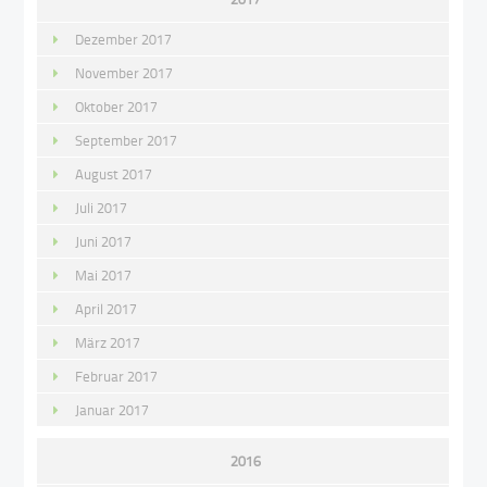
Dezember 2017
November 2017
Oktober 2017
September 2017
August 2017
Juli 2017
Juni 2017
Mai 2017
April 2017
März 2017
Februar 2017
Januar 2017
2016