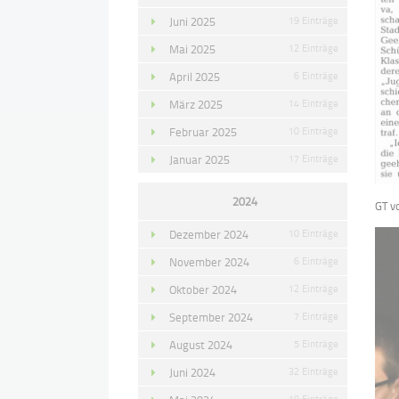
Juni 2025
19 Einträge
Mai 2025
12 Einträge
April 2025
6 Einträge
März 2025
14 Einträge
Februar 2025
10 Einträge
Januar 2025
17 Einträge
2024
GT v
Dezember 2024
10 Einträge
November 2024
6 Einträge
Oktober 2024
12 Einträge
September 2024
7 Einträge
August 2024
5 Einträge
Juni 2024
32 Einträge
19 Einträge