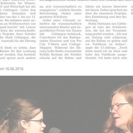
om 16.06.2016