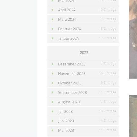
Mai 2024
April 2024
10 Einträge
März 2024
7 Einträge
Februar 2024
13 Einträge
Januar 2024
17 Einträge
2023
Dezember 2023
7 Einträge
November 2023
16 Einträge
Oktober 2023
9 Einträge
September 2023
11 Einträge
August 2023
7 Einträge
Juli 2023
13 Einträge
Juni 2023
14 Einträge
Mai 2023
11 Einträge