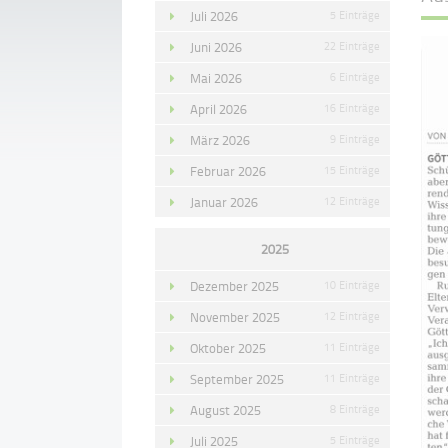
Juli 2026
5 Einträge
Juni 2026
22 Einträge
Mai 2026
6 Einträge
April 2026
16 Einträge
März 2026
9 Einträge
Februar 2026
15 Einträge
Januar 2026
12 Einträge
2025
Dezember 2025
10 Einträge
November 2025
12 Einträge
Oktober 2025
11 Einträge
September 2025
11 Einträge
August 2025
8 Einträge
Juli 2025
5 Einträge