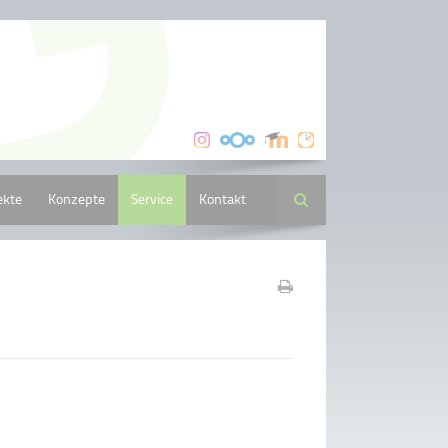
ekte
Konzepte
Service
Kontakt
Suche