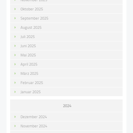
Oktober 2025
September 2025
August 2025
Juli 2025
Juni 2025
Mai 2025
April 2025
März 2025
Februar 2025
Januar 2025
2024
Dezember 2024
November 2024