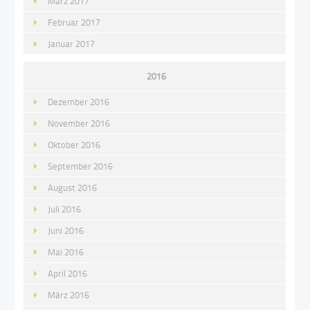
März 2017
Februar 2017
Januar 2017
2016
Dezember 2016
November 2016
Oktober 2016
September 2016
August 2016
Juli 2016
Juni 2016
Mai 2016
April 2016
März 2016