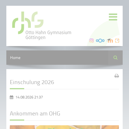
Suche
Home
Einschulung 2026
14.08.2026 21:37
Ankommen am OHG