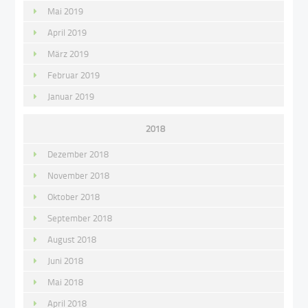
Mai 2019
April 2019
März 2019
Februar 2019
Januar 2019
2018
Dezember 2018
November 2018
Oktober 2018
September 2018
August 2018
Juni 2018
Mai 2018
April 2018