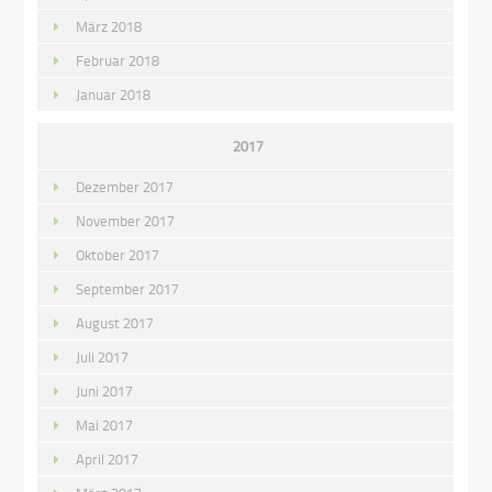
März 2018
Februar 2018
Januar 2018
2017
Dezember 2017
November 2017
Oktober 2017
September 2017
August 2017
Juli 2017
Juni 2017
Mai 2017
April 2017