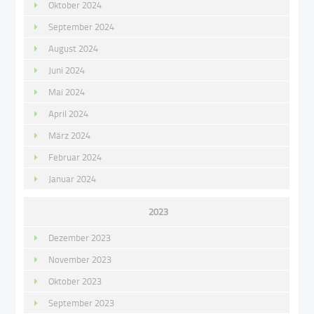
Oktober 2024
September 2024
August 2024
Juni 2024
Mai 2024
April 2024
März 2024
Februar 2024
Januar 2024
2023
Dezember 2023
November 2023
Oktober 2023
September 2023