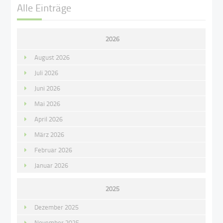
Alle Einträge
2026
August 2026
Juli 2026
Juni 2026
Mai 2026
April 2026
März 2026
Februar 2026
Januar 2026
2025
Dezember 2025
November 2025