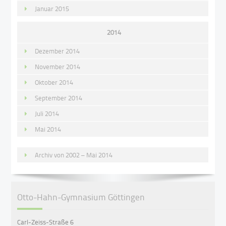
Januar 2015
2014
Dezember 2014
November 2014
Oktober 2014
September 2014
Juli 2014
Mai 2014
Archiv von 2002 – Mai 2014
Otto-Hahn-Gymnasium Göttingen
Carl-Zeiss-Straße 6