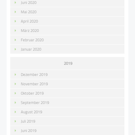
Juni 2020
Mai 2020
April 2020
März 2020
Februar 2020
Januar 2020
2019
Dezember 2019
November 2019
Oktober 2019
September 2019
August 2019
Juli 2019
Juni 2019