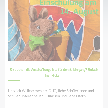
Sie suchen die Anschaffungsliste für den 5. Jahrgang? Einfach
hier klicken!
Herzlich Willkommen am OHG, liebe Schülerinnen und
Schüler unserer neuen 5. Klassen und liebe Eltern,