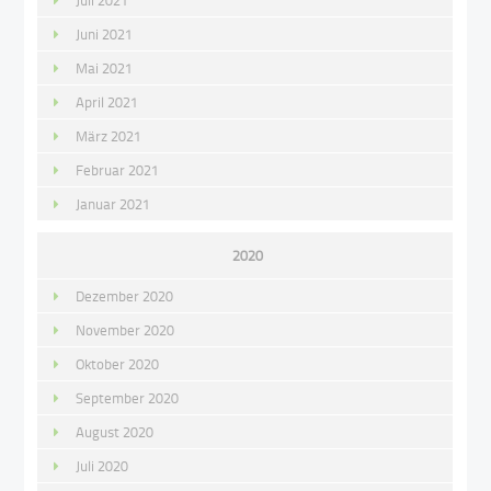
Juli 2021
Juni 2021
Mai 2021
April 2021
März 2021
Februar 2021
Januar 2021
2020
Dezember 2020
November 2020
Oktober 2020
September 2020
August 2020
Juli 2020