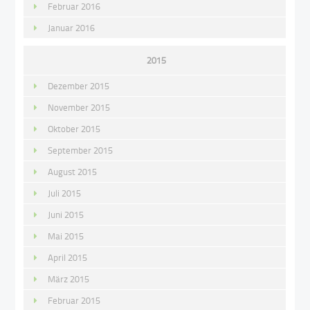
Februar 2016
Januar 2016
2015
Dezember 2015
November 2015
Oktober 2015
September 2015
August 2015
Juli 2015
Juni 2015
Mai 2015
April 2015
März 2015
Februar 2015