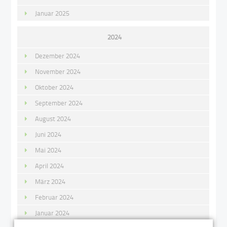
Januar 2025
2024
Dezember 2024
November 2024
Oktober 2024
September 2024
August 2024
Juni 2024
Mai 2024
April 2024
März 2024
Februar 2024
Januar 2024