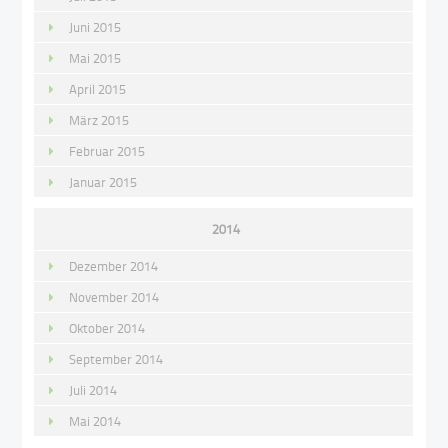
Juni 2015
Mai 2015
April 2015
März 2015
Februar 2015
Januar 2015
2014
Dezember 2014
November 2014
Oktober 2014
September 2014
Juli 2014
Mai 2014