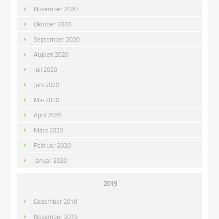
November 2020
Oktober 2020
September 2020
August 2020
Juli 2020
Juni 2020
Mai 2020
April 2020
März 2020
Februar 2020
Januar 2020
2019
Dezember 2019
November 2019