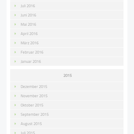
Juli 2016
Juni 2016
Mai 2016
April 2016
März 2016
Februar 2016
Januar 2016
2015
Dezember 2015
November 2015
Oktober 2015
September 2015
August 2015
Juli 2015