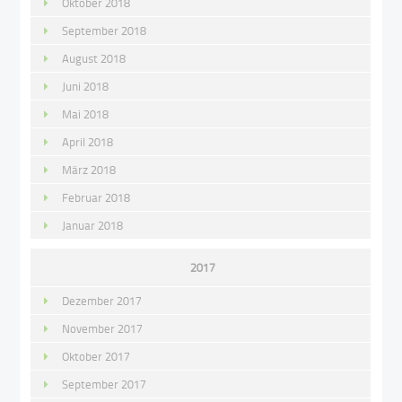
Oktober 2018
September 2018
August 2018
Juni 2018
Mai 2018
April 2018
März 2018
Februar 2018
Januar 2018
2017
Dezember 2017
November 2017
Oktober 2017
September 2017