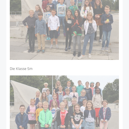
Die Klasse 5m