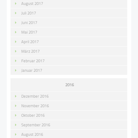
August 2017
Juli 2017
Juni 2017
Mai 2017
April 2017
März 2017
Februar 2017
Januar 2017
2016
Dezember 2016
November 2016
Oktober 2016
September 2016
August 2016