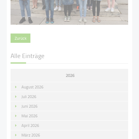
Zurück
Alle Einträge
2026
August 2026
Juli 2026
Juni 2026
Mai 2026
April 2026
März 2026