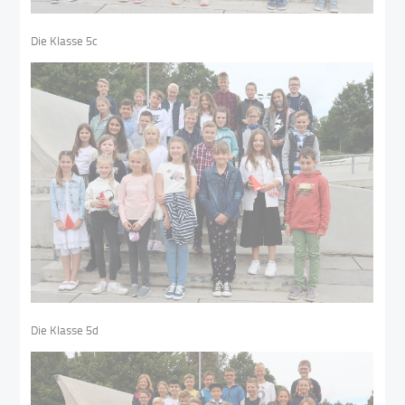
Die Klasse 5c
Die Klasse 5d