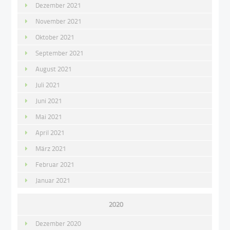
Dezember 2021
November 2021
Oktober 2021
September 2021
August 2021
Juli 2021
Juni 2021
Mai 2021
April 2021
März 2021
Februar 2021
Januar 2021
2020
Dezember 2020