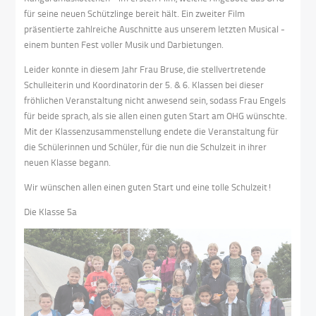
für seine neuen Schützlinge bereit hält. Ein zweiter Film
präsentierte zahlreiche Auschnitte aus unserem letzten Musical -
einem bunten Fest voller Musik und Darbietungen.
Leider konnte in diesem Jahr Frau Bruse, die stellvertretende
Schulleiterin und Koordinatorin der 5. & 6. Klassen bei dieser
fröhlichen Veranstaltung nicht anwesend sein, sodass Frau Engels
für beide sprach, als sie allen einen guten Start am OHG wünschte.
Mit der Klassenzusammenstellung endete die Veranstaltung für
die Schülerinnen und Schüler, für die nun die Schulzeit in ihrer
neuen Klasse begann.
Wir wünschen allen einen guten Start und eine tolle Schulzeit!
Die Klasse 5a