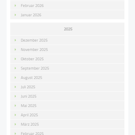
Februar 2026
Januar 2026
2025
Dezember 2025
November 2025
Oktober 2025
September 2025
August 2025
Juli 2025
Juni 2025
Mai 2025
April 2025
März 2025
Februar 2025