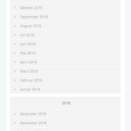
Oktober 2019
September 2019
August 2019
Juli 2019
Juni 2019
Mai 2019
April 2019
März 2019
Februar 2019
Januar 2019
2018
Dezember 2018
November 2018