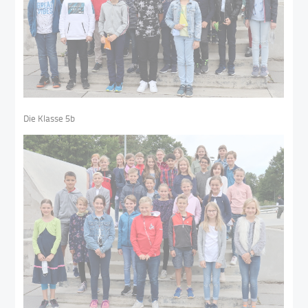
Die Klasse 5b