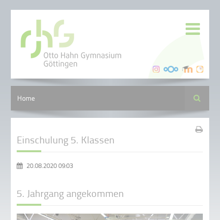
Suche
Home
Einschulung 5. Klassen
20.08.2020 09:03
5. Jahrgang angekommen