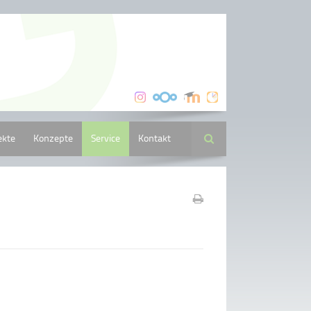
ekte
Konzepte
Service
Kontakt
Suche