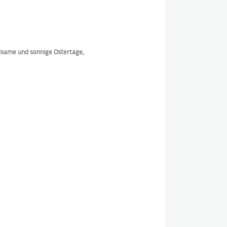
lsame und sonnige Ostertage,