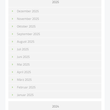
2025
Dezember 2025
November 2025
Oktober 2025
September 2025
August 2025
Juli 2025
Juni 2025
Mai 2025
April 2025
März 2025
Februar 2025
Januar 2025
2024