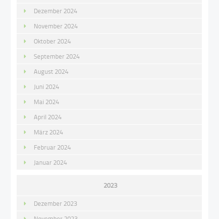
Dezember 2024
November 2024
Oktober 2024
September 2024
August 2024
Juni 2024
Mai 2024
April 2024
März 2024
Februar 2024
Januar 2024
2023
Dezember 2023
November 2023