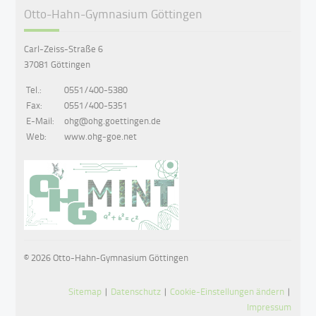
Otto-Hahn-Gymnasium Göttingen
Carl-Zeiss-Straße 6
37081 Göttingen
Tel.:
0551/400-5380
Fax:
0551/400-5351
E-Mail:
ohg@ohg.goettingen.de
Web:
www.ohg-goe.net
© 2026 Otto-Hahn-Gymnasium Göttingen
Sitemap
|
Datenschutz
|
Cookie-Einstellungen ändern
|
Impressum