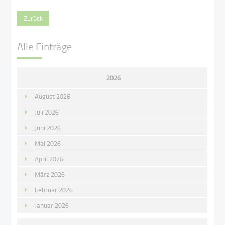
Zurück
Alle Einträge
2026
August 2026
Juli 2026
Juni 2026
Mai 2026
April 2026
März 2026
Februar 2026
Januar 2026