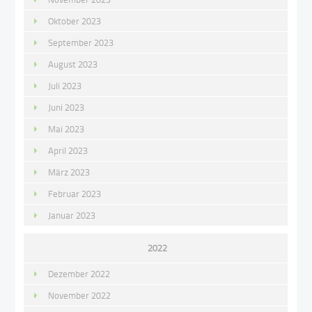
Oktober 2023
September 2023
August 2023
Juli 2023
Juni 2023
Mai 2023
April 2023
März 2023
Februar 2023
Januar 2023
2022
Dezember 2022
November 2022