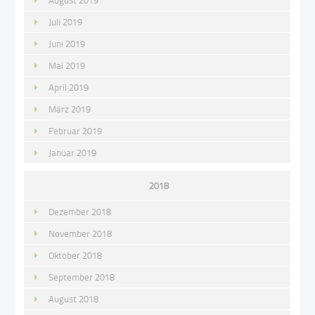
August 2019
Juli 2019
Juni 2019
Mai 2019
April 2019
März 2019
Februar 2019
Januar 2019
2018
Dezember 2018
November 2018
Oktober 2018
September 2018
August 2018