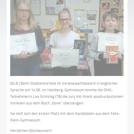
(ALB.) Beim Stadtentscheid im Vorlesewettbewerb in englischer
Sprache am 14.06. im Hainberg-Gymnasium konnte die OHG-
Teilnehmerin Lea Grimmig (7B) die Jury mit ihrem ausdrucksstarken
Vorlesen aus dem Buch „Gone“ überzeugen.
Sie teilt sich den ersten Platz mit dem Kandidaten aus dem Felix-
Klein-Gymnasium.
Herzlichen Glückwunsch!