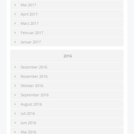
Mai 2017
April 2017
März 2017
Februar 2017
Januar 2017
2016
Dezember 2016
November 2016
Oktober 2016
September 2016
August 2016
Juli 2016
Juni 2016
Mai 2016