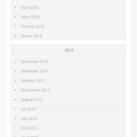
April 2016
März 2016
Februar 2016
Januar 2016
2015
Dezember 2015
November 2015
Oktober 2015
September 2015
August 2015
Juli 2015
Juni 2015
Mai 2015