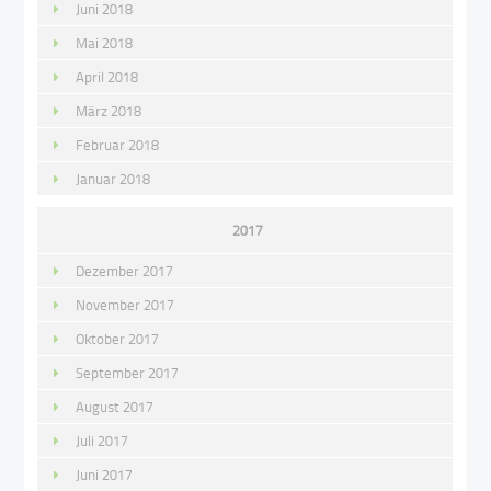
Juni 2018
Mai 2018
April 2018
März 2018
Februar 2018
Januar 2018
2017
Dezember 2017
November 2017
Oktober 2017
September 2017
August 2017
Juli 2017
Juni 2017