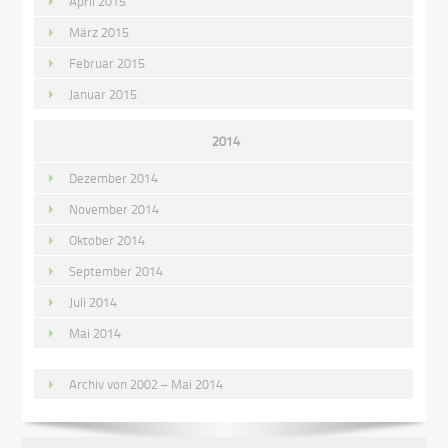
April 2015
März 2015
Februar 2015
Januar 2015
2014
Dezember 2014
November 2014
Oktober 2014
September 2014
Juli 2014
Mai 2014
Archiv von 2002 – Mai 2014